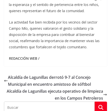
la esperanza y el sentido de pertenencia entre los niños,
quienes representan el futuro de la comunidad.
La actividad fue bien recibida por los vecinos del sector
Campo Mío, quienes valoraron el gesto solidario y la
disposición de la empresa para contribuir al bienestar
social, reafirmando la importancia de mantener vivas las
costumbres que fortalecen el tejido comunitario.
REDACCIÓN WEB /
Alcaldía de Lagunillas derrotó 9-7 al Concejo
Municipal en encuentro amistoso de sóftbol
Alcaldía de Lagunillas ejecuta operativo de limpieza
en los Campos Petroleros