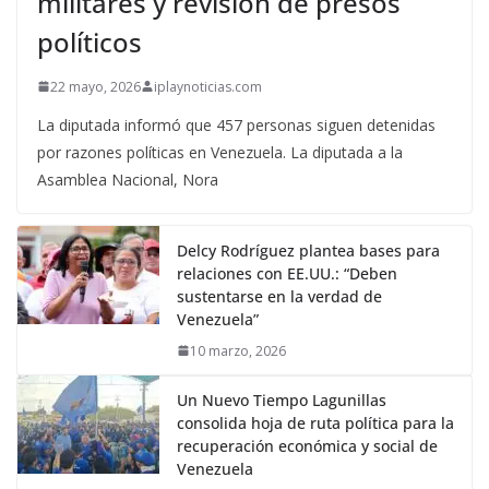
militares y revisión de presos
políticos
22 mayo, 2026
iplaynoticias.com
La diputada informó que 457 personas siguen detenidas
por razones políticas en Venezuela. La diputada a la
Asamblea Nacional, Nora
Delcy Rodríguez plantea bases para
relaciones con EE.UU.: “Deben
sustentarse en la verdad de
Venezuela”
10 marzo, 2026
Un Nuevo Tiempo Lagunillas
consolida hoja de ruta política para la
recuperación económica y social de
Venezuela