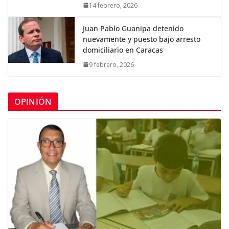
14 febrero, 2026
Juan Pablo Guanipa detenido
nuevamente y puesto bajo arresto
domiciliario en Caracas
9 febrero, 2026
OPINIÓN