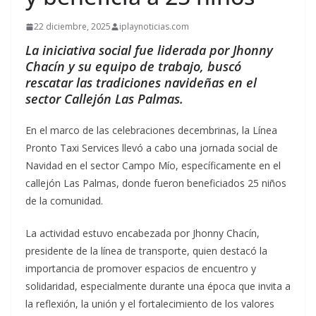
22 diciembre, 2025
iplaynoticias.com
La iniciativa social fue liderada por Jhonny
Chacín y su equipo de trabajo, buscó
rescatar las tradiciones navideñas en el
sector Callejón Las Palmas.
En el marco de las celebraciones decembrinas, la Línea
Pronto Taxi Services llevó a cabo una jornada social de
Navidad en el sector Campo Mío, específicamente en el
callejón Las Palmas, donde fueron beneficiados 25 niños
de la comunidad.
La actividad estuvo encabezada por Jhonny Chacín,
presidente de la línea de transporte, quien destacó la
importancia de promover espacios de encuentro y
solidaridad, especialmente durante una época que invita a
la reflexión, la unión y el fortalecimiento de los valores