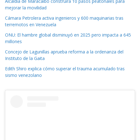
Alcaldía de Maracaibo construirá 10 pasos peatonales para
mejorar la movilidad
Cámara Petrolera activa ingenieros y 600 maquinarias tras
terremotos en Venezuela
ONU: El hambre global disminuyó en 2025 pero impacta a 645
millones
Concejo de Lagunillas aprueba reforma a la ordenanza del
Instituto de la Gaita
Edith Shiro explica cómo superar el trauma acumulado tras
sismo venezolano