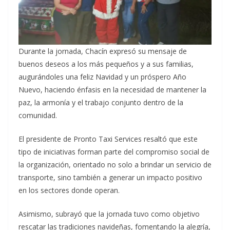
Durante la jornada, Chacín expresó su mensaje de
buenos deseos a los más pequeños y a sus familias,
augurándoles una feliz Navidad y un próspero Año
Nuevo, haciendo énfasis en la necesidad de mantener la
paz, la armonía y el trabajo conjunto dentro de la
comunidad.
El presidente de Pronto Taxi Services resaltó que este
tipo de iniciativas forman parte del compromiso social de
la organización, orientado no solo a brindar un servicio de
transporte, sino también a generar un impacto positivo
en los sectores donde operan.
Asimismo, subrayó que la jornada tuvo como objetivo
rescatar las tradiciones navideñas, fomentando la alegría,