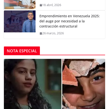
18 abril, 2026
Emprendimiento en Venezuela 2025:
del auge por necesidad a la
contracción estructural
26 marzo, 2026
NOTA ESPECIAL