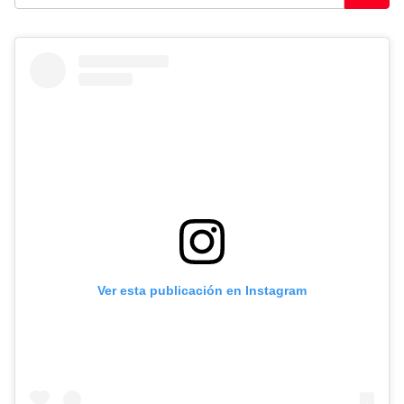
Ver esta publicación en Instagram