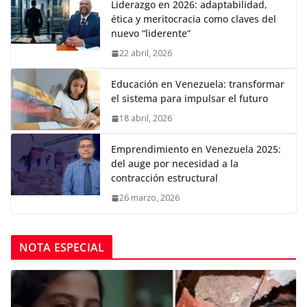
Liderazgo en 2026: adaptabilidad,
ética y meritocracia como claves del
nuevo “liderente”
22 abril, 2026
Educación en Venezuela: transformar
el sistema para impulsar el futuro
18 abril, 2026
Emprendimiento en Venezuela 2025:
del auge por necesidad a la
contracción estructural
26 marzo, 2026
NOTA ESPECIAL