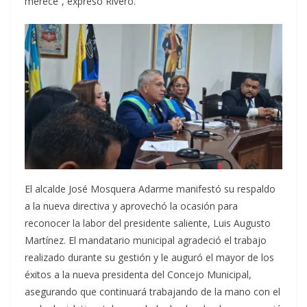
merece”, expresó Rivero.
El alcalde José Mosquera Adarme manifestó su respaldo
a la nueva directiva y aprovechó la ocasión para
reconocer la labor del presidente saliente, Luis Augusto
Martínez. El mandatario municipal agradeció el trabajo
realizado durante su gestión y le auguró el mayor de los
éxitos a la nueva presidenta del Concejo Municipal,
asegurando que continuará trabajando de la mano con el