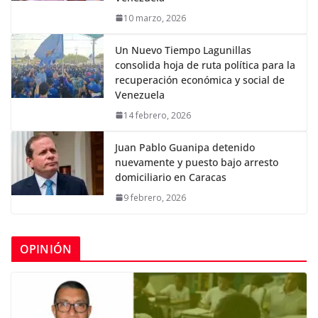
10 marzo, 2026
Un Nuevo Tiempo Lagunillas
consolida hoja de ruta política para la
recuperación económica y social de
Venezuela
14 febrero, 2026
Juan Pablo Guanipa detenido
nuevamente y puesto bajo arresto
domiciliario en Caracas
9 febrero, 2026
OPINIÓN