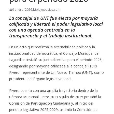
9 enero, 2026
iplaynoticias.com
La concejal de UNT fue electa por mayoría
calificada y liderará el poder legislativo local
con una agenda centrada en la
transparencia y el trabajo institucional.
En un acto que reafirma la alternabilidad política y la
institucionalidad democrática, el Concejo Municipal de
Lagunillas instaló su junta directiva para el periodo 2026,
designando por mayoría calificada a la concejal Hiulis
Rivero, representante de Un Nuevo Tiempo (UNT), como
presidenta del órgano legislativo local.
Rivero cuenta con una amplia trayectoria dentro de la
Cámara Municipal. Entre 2021 y julio de 2025 presidió la
Comisión de Participación Ciudadana y, al inicio del
periodo legislativo 2025-2029, asumió la Comisión de