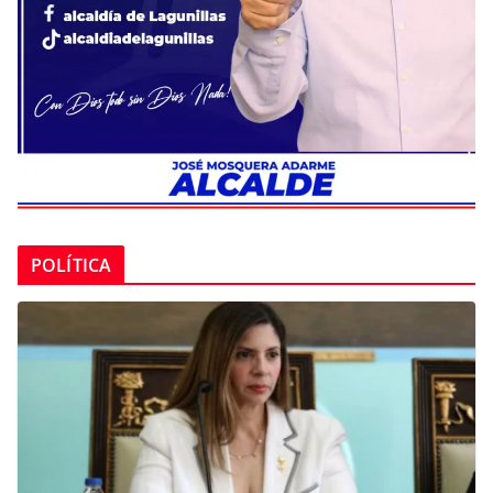
POLÍTICA