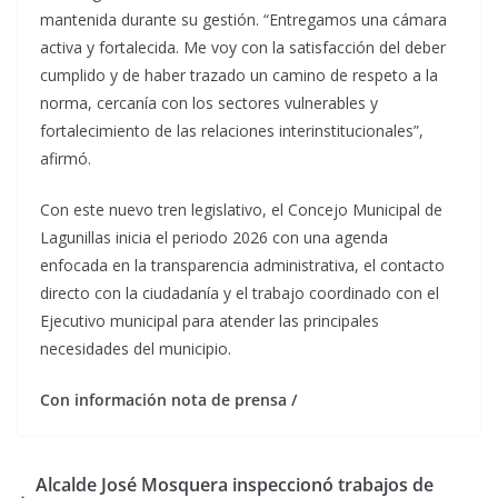
mantenida durante su gestión. “Entregamos una cámara
activa y fortalecida. Me voy con la satisfacción del deber
cumplido y de haber trazado un camino de respeto a la
norma, cercanía con los sectores vulnerables y
fortalecimiento de las relaciones interinstitucionales”,
afirmó.
Con este nuevo tren legislativo, el Concejo Municipal de
Lagunillas inicia el periodo 2026 con una agenda
enfocada en la transparencia administrativa, el contacto
directo con la ciudadanía y el trabajo coordinado con el
Ejecutivo municipal para atender las principales
necesidades del municipio.
Con información nota de prensa /
Alcalde José Mosquera inspeccionó trabajos de