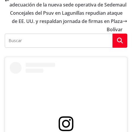
adecuación de la nueva sede operativa de Sedemaul
Concejales del Psuv en Lagunillas repudian ataque
de EE. UU. y respaldan jornada de firmas en Plaza
Bolívar