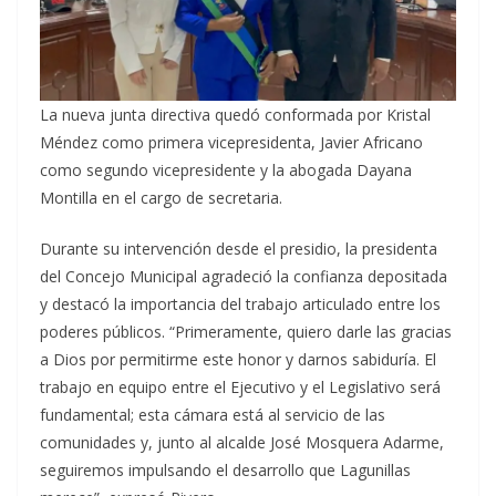
La nueva junta directiva quedó conformada por Kristal
Méndez como primera vicepresidenta, Javier Africano
como segundo vicepresidente y la abogada Dayana
Montilla en el cargo de secretaria.
Durante su intervención desde el presidio, la presidenta
del Concejo Municipal agradeció la confianza depositada
y destacó la importancia del trabajo articulado entre los
poderes públicos. “Primeramente, quiero darle las gracias
a Dios por permitirme este honor y darnos sabiduría. El
trabajo en equipo entre el Ejecutivo y el Legislativo será
fundamental; esta cámara está al servicio de las
comunidades y, junto al alcalde José Mosquera Adarme,
seguiremos impulsando el desarrollo que Lagunillas