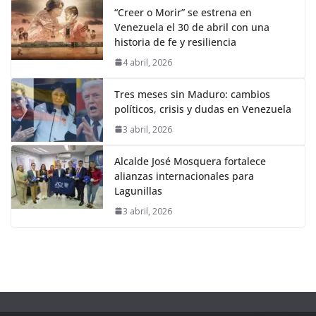
“Creer o Morir” se estrena en
Venezuela el 30 de abril con una
historia de fe y resiliencia
4 abril, 2026
Tres meses sin Maduro: cambios
políticos, crisis y dudas en Venezuela
3 abril, 2026
Alcalde José Mosquera fortalece
alianzas internacionales para
Lagunillas
3 abril, 2026