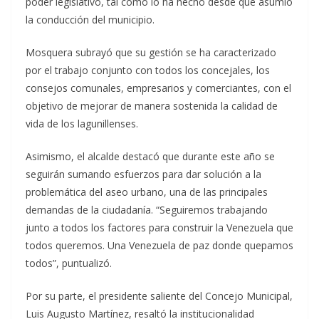
poder legislativo, tal como lo ha hecho desde que asumió
la conducción del municipio.
Mosquera subrayó que su gestión se ha caracterizado
por el trabajo conjunto con todos los concejales, los
consejos comunales, empresarios y comerciantes, con el
objetivo de mejorar de manera sostenida la calidad de
vida de los lagunillenses.
Asimismo, el alcalde destacó que durante este año se
seguirán sumando esfuerzos para dar solución a la
problemática del aseo urbano, una de las principales
demandas de la ciudadanía. “Seguiremos trabajando
junto a todos los factores para construir la Venezuela que
todos queremos. Una Venezuela de paz donde quepamos
todos”, puntualizó.
Por su parte, el presidente saliente del Concejo Municipal,
Luis Augusto Martínez, resaltó la institucionalidad