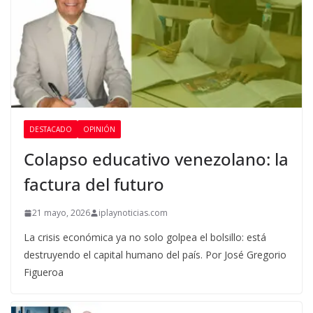
DESTACADO
OPINIÓN
Colapso educativo venezolano: la
factura del futuro
21 mayo, 2026
iplaynoticias.com
La crisis económica ya no solo golpea el bolsillo: está
destruyendo el capital humano del país. Por José Gregorio
Figueroa