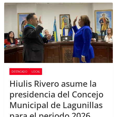
DESTACADO
LOCAL
Hiulis Rivero asume la
presidencia del Concejo
Municipal de Lagunillas
para el periodo 2026