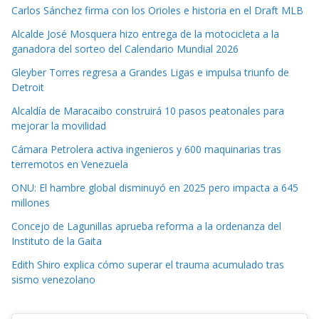
Carlos Sánchez firma con los Orioles e historia en el Draft MLB
Alcalde José Mosquera hizo entrega de la motocicleta a la
ganadora del sorteo del Calendario Mundial 2026
Gleyber Torres regresa a Grandes Ligas e impulsa triunfo de
Detroit
Alcaldía de Maracaibo construirá 10 pasos peatonales para
mejorar la movilidad
Cámara Petrolera activa ingenieros y 600 maquinarias tras
terremotos en Venezuela
ONU: El hambre global disminuyó en 2025 pero impacta a 645
millones
Concejo de Lagunillas aprueba reforma a la ordenanza del
Instituto de la Gaita
Edith Shiro explica cómo superar el trauma acumulado tras
sismo venezolano