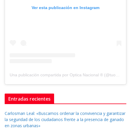
Ver esta publicación en Instagram
Una publicación compartida por Optica Nacional ® (@tuopticanacional)
Entradas recientes
Carlosman Leal: «Buscamos ordenar la convivencia y garantizar
la seguridad de los ciudadanos frente a la presencia de ganado
en zonas urbanas»