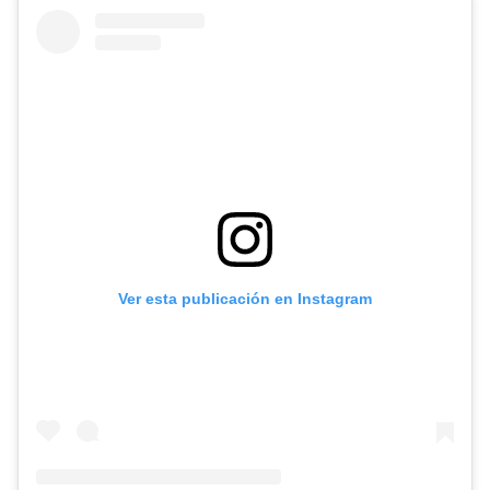
Ver esta publicación en Instagram