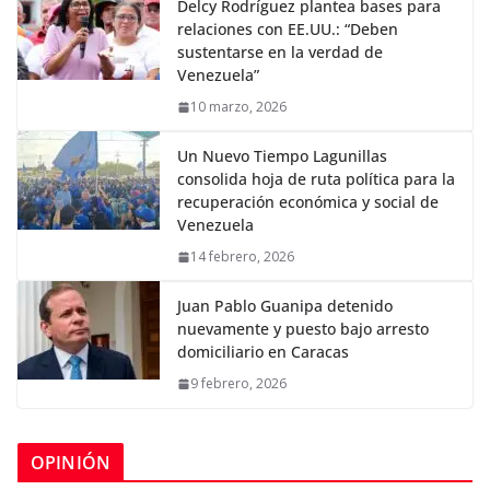
Delcy Rodríguez plantea bases para
relaciones con EE.UU.: “Deben
sustentarse en la verdad de
Venezuela”
10 marzo, 2026
Un Nuevo Tiempo Lagunillas
consolida hoja de ruta política para la
recuperación económica y social de
Venezuela
14 febrero, 2026
Juan Pablo Guanipa detenido
nuevamente y puesto bajo arresto
domiciliario en Caracas
9 febrero, 2026
OPINIÓN