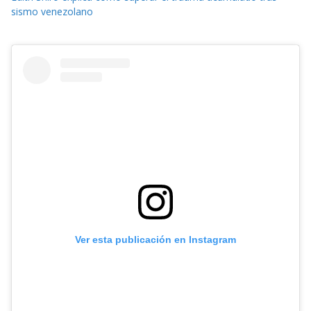
sismo venezolano
Ver esta publicación en Instagram