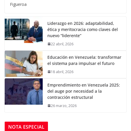
Figueroa
Liderazgo en 2026: adaptabilidad,
ética y meritocracia como claves del
nuevo “liderente”
22 abril, 2026
Educación en Venezuela: transformar
el sistema para impulsar el futuro
18 abril, 2026
Emprendimiento en Venezuela 2025:
del auge por necesidad a la
contracción estructural
26 marzo, 2026
NOTA ESPECIAL