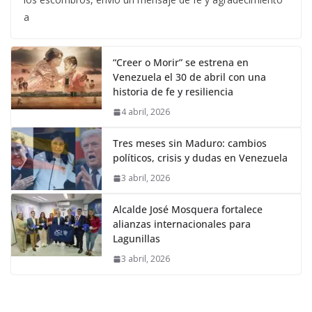
a
“Creer o Morir” se estrena en
Venezuela el 30 de abril con una
historia de fe y resiliencia
4 abril, 2026
Tres meses sin Maduro: cambios
políticos, crisis y dudas en Venezuela
3 abril, 2026
Alcalde José Mosquera fortalece
alianzas internacionales para
Lagunillas
3 abril, 2026