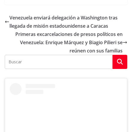
Venezuela enviará delegación a Washington tras
llegada de misión estadounidense a Caracas
Primeras excarcelaciones de presos políticos en
Venezuela: Enrique Márquez y Biagio Pilieri se
reúnen con sus familias