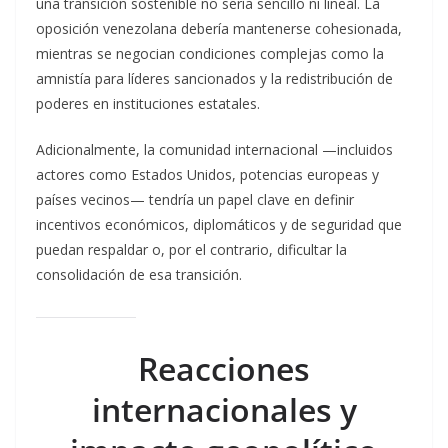
una transición sostenible no sería sencillo ni lineal. La
oposición venezolana debería mantenerse cohesionada,
mientras se negocian condiciones complejas como la
amnistía para líderes sancionados y la redistribución de
poderes en instituciones estatales.
Adicionalmente, la comunidad internacional —incluidos
actores como Estados Unidos, potencias europeas y
países vecinos— tendría un papel clave en definir
incentivos económicos, diplomáticos y de seguridad que
puedan respaldar o, por el contrario, dificultar la
consolidación de esa transición.
Reacciones
internacionales y