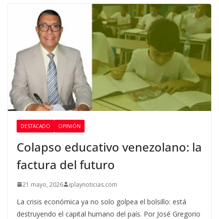
DESTACADO
OPINIÓN
Colapso educativo venezolano: la
factura del futuro
21 mayo, 2026
iplaynoticias.com
La crisis económica ya no solo golpea el bolsillo: está
destruyendo el capital humano del país. Por José Gregorio