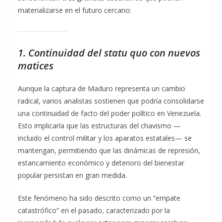
materializarse en el futuro cercano:
1. Continuidad del statu quo con nuevos
matices
Aunque la captura de Maduro representa un cambio
radical, varios analistas sostienen que podría consolidarse
una continuidad de facto del poder político en Venezuela.
Esto implicaría que las estructuras del chavismo —
incluido el control militar y los aparatos estatales— se
mantengan, permitiendo que las dinámicas de represión,
estancamiento económico y deterioro del bienestar
popular persistan en gran medida.
Este fenómeno ha sido descrito como un “empate
catastrófico” en el pasado, caracterizado por la