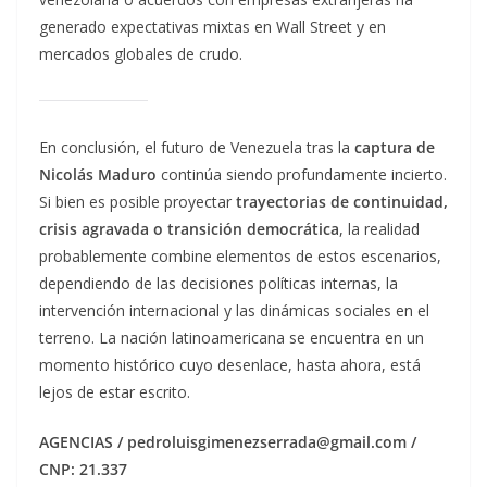
generado expectativas mixtas en Wall Street y en
mercados globales de crudo.
En conclusión, el futuro de Venezuela tras la
captura de
Nicolás Maduro
continúa siendo profundamente incierto.
Si bien es posible proyectar
trayectorias de continuidad,
crisis agravada o transición democrática
, la realidad
probablemente combine elementos de estos escenarios,
dependiendo de las decisiones políticas internas, la
intervención internacional y las dinámicas sociales en el
terreno. La nación latinoamericana se encuentra en un
momento histórico cuyo desenlace, hasta ahora, está
lejos de estar escrito.
AGENCIAS / pedroluisgimenezserrada@gmail.com /
CNP: 21.337