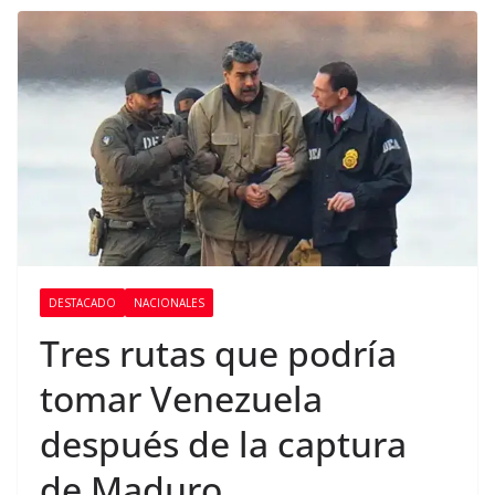
DESTACADO
NACIONALES
Tres rutas que podría
tomar Venezuela
después de la captura
de Maduro