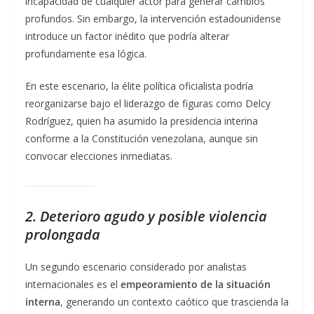
incapacidad de cualquier actor para generar cambios
profundos. Sin embargo, la intervención estadounidense
introduce un factor inédito que podría alterar
profundamente esa lógica.
En este escenario, la élite política oficialista podría
reorganizarse bajo el liderazgo de figuras como Delcy
Rodríguez, quien ha asumido la presidencia interina
conforme a la Constitución venezolana, aunque sin
convocar elecciones inmediatas.
2. Deterioro agudo y posible violencia
prolongada
Un segundo escenario considerado por analistas
internacionales es el
empeoramiento de la situación
interna
, generando un contexto caótico que trascienda la