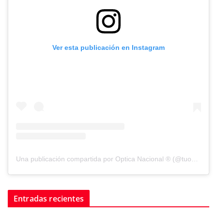
Ver esta publicación en Instagram
Una publicación compartida por Optica Nacional ® (@tuopticanacional)
Entradas recientes