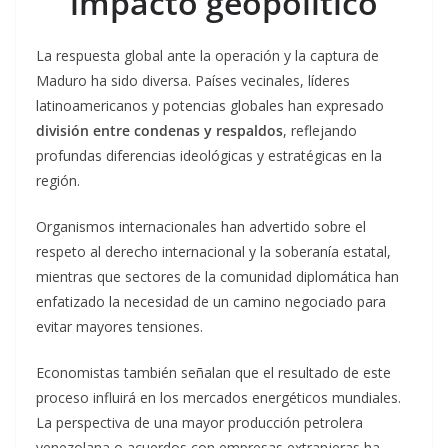
impacto geopolítico
La respuesta global ante la operación y la captura de
Maduro ha sido diversa. Países vecinales, líderes
latinoamericanos y potencias globales han expresado
división entre condenas y respaldos
, reflejando
profundas diferencias ideológicas y estratégicas en la
región.
Organismos internacionales han advertido sobre el
respeto al derecho internacional y la soberanía estatal,
mientras que sectores de la comunidad diplomática han
enfatizado la necesidad de un camino negociado para
evitar mayores tensiones.
Economistas también señalan que el resultado de este
proceso influirá en los mercados energéticos mundiales.
La perspectiva de una mayor producción petrolera
venezolana o acuerdos con empresas extranjeras ha