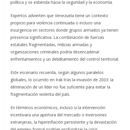
política y se extienda hacia la seguridad y la economía.
Expertos advierten que Venezuela tiene un contexto
propicio para violencia continuada o incluso una
insurgencia en sectores donde grupos armados ya tienen
presencia significativa. La combinación de fuerzas
estatales fragmentadas, milicias armadas y
organizaciones criminales podría desencadenar
enfrentamientos y un debilitamiento del control territorial.
Este escenario recuerda, según algunos paralelos
globales, lo ocurrido en Irak tras la invasión de 2003: la
eliminación de un líder no fue suficiente para evitar la
fragmentación violenta del país.
En términos económicos, incluso si la intervención
incentivara una apertura del mercado o inversiones
extranjeras, la hiperinflación persistente y la devastación
del empleo formal podrían profundizar la crisis