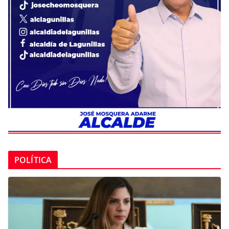
POLÍTICA