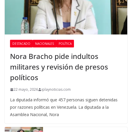
DESTACADO
NACIONALES
POLÍTICA
Nora Bracho pide indultos
militares y revisión de presos
políticos
22 mayo, 2026
iplaynoticias.com
La diputada informó que 457 personas siguen detenidas
por razones políticas en Venezuela. La diputada a la
Asamblea Nacional, Nora