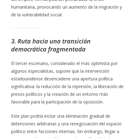
humanitaria, provocando un aumento de la migración y
de la vulnerabilidad social.
3. Ruta hacia una transición
democrática fragmentada
El tercer escenario, considerado el más optimista por
algunos especialistas, supone que la intervención
estadounidense desencadene una apertura política
significativa: la reducción de la represión, la liberación de
presos políticos y la creación de un entorno más
favorable para la participación de la oposición.
Este plan podría incluir una eliminación gradual de
detenciones arbitrarias y una renegociación del espacio
político entre facciones internas. Sin embargo, llegar a