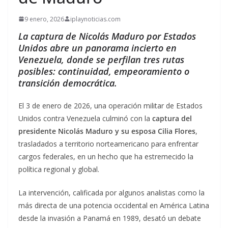
9 enero, 2026
iplaynoticias.com
La captura de Nicolás Maduro por Estados
Unidos abre un panorama incierto en
Venezuela, donde se perfilan tres rutas
posibles: continuidad, empeoramiento o
transición democrática.
El 3 de enero de 2026, una operación militar de Estados
Unidos contra Venezuela culminó con la
captura del
presidente Nicolás Maduro y su esposa Cilia Flores
,
trasladados a territorio norteamericano para enfrentar
cargos federales, en un hecho que ha estremecido la
política regional y global.
La intervención, calificada por algunos analistas como la
más directa de una potencia occidental en América Latina
desde la invasión a Panamá en 1989, desató un debate