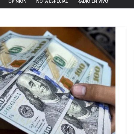
OPINIÓN
NOTA ESPECIAL
RADIO EN VIVO