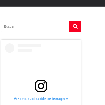
Ver esta publicación en Instagram