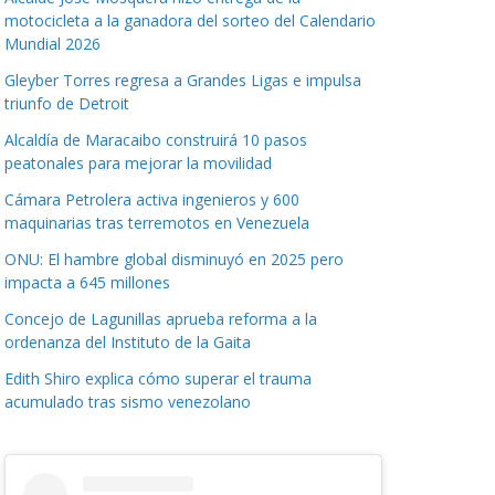
motocicleta a la ganadora del sorteo del Calendario
Mundial 2026
Gleyber Torres regresa a Grandes Ligas e impulsa
triunfo de Detroit
Alcaldía de Maracaibo construirá 10 pasos
peatonales para mejorar la movilidad
Cámara Petrolera activa ingenieros y 600
maquinarias tras terremotos en Venezuela
ONU: El hambre global disminuyó en 2025 pero
impacta a 645 millones
Concejo de Lagunillas aprueba reforma a la
ordenanza del Instituto de la Gaita
Edith Shiro explica cómo superar el trauma
acumulado tras sismo venezolano