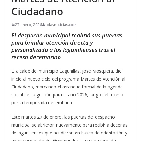
Ciudadano
27 enero, 2026
iplaynoticias.com
El despacho municipal reabrió sus puertas
para brindar atención directa y
personalizada a los lagunillenses tras el
receso decembrino
El alcalde del municipio Lagunillas, José Mosquera, dio
inicio al nuevo ciclo del programa Martes de Atención al
Ciudadano, marcando el arranque formal de la agenda
social de su gestión para el año 2026, luego del receso
por la temporada decembrina.
Este martes 27 de enero, las puertas del despacho
municipal se abrieron nuevamente para recibir a decenas
de lagunillenses que acudieron en busca de orientación y
apoyo por parte del Gobierno local, en una jornada