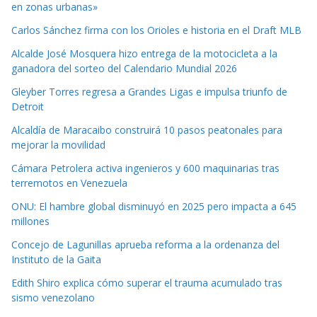
en zonas urbanas»
Carlos Sánchez firma con los Orioles e historia en el Draft MLB
Alcalde José Mosquera hizo entrega de la motocicleta a la
ganadora del sorteo del Calendario Mundial 2026
Gleyber Torres regresa a Grandes Ligas e impulsa triunfo de
Detroit
Alcaldía de Maracaibo construirá 10 pasos peatonales para
mejorar la movilidad
Cámara Petrolera activa ingenieros y 600 maquinarias tras
terremotos en Venezuela
ONU: El hambre global disminuyó en 2025 pero impacta a 645
millones
Concejo de Lagunillas aprueba reforma a la ordenanza del
Instituto de la Gaita
Edith Shiro explica cómo superar el trauma acumulado tras
sismo venezolano