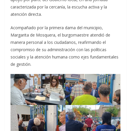
caracterizada por la cercanía, la escucha activa y la
atención directa.
Acompañado por la primera dama del municipio,
Margarita de Mosquera, el burgomaestre atendió de
manera personal a los ciudadanos, reafirmando el
compromiso de su administración con las políticas
sociales y la atención humana como ejes fundamentales
de gestión.