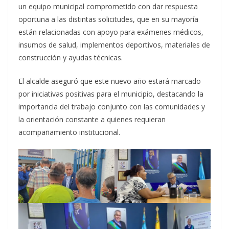
un equipo municipal comprometido con dar respuesta
oportuna a las distintas solicitudes, que en su mayoría
están relacionadas con apoyo para exámenes médicos,
insumos de salud, implementos deportivos, materiales de
construcción y ayudas técnicas.
El alcalde aseguró que este nuevo año estará marcado
por iniciativas positivas para el municipio, destacando la
importancia del trabajo conjunto con las comunidades y
la orientación constante a quienes requieran
acompañamiento institucional.