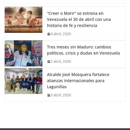
“Creer o Morir” se estrena en
Venezuela el 30 de abril con una
historia de fe y resiliencia
4 abril, 2026
Tres meses sin Maduro: cambios
políticos, crisis y dudas en Venezuela
3 abril, 2026
Alcalde José Mosquera fortalece
alianzas internacionales para
Lagunillas
3 abril, 2026