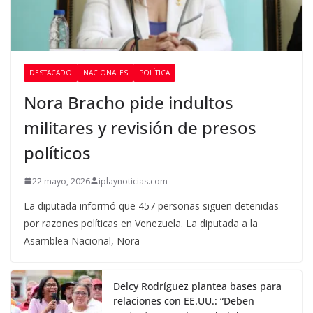
DESTACADO
NACIONALES
POLÍTICA
Nora Bracho pide indultos
militares y revisión de presos
políticos
22 mayo, 2026
iplaynoticias.com
La diputada informó que 457 personas siguen detenidas
por razones políticas en Venezuela. La diputada a la
Asamblea Nacional, Nora
Delcy Rodríguez plantea bases para
relaciones con EE.UU.: “Deben