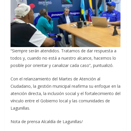
“Siempre serán atendidos. Tratamos de dar respuesta a
todos y, cuando no está a nuestro alcance, hacemos lo
posible por orientar y canalizar cada caso”, puntualizó.
Con el relanzamiento del Martes de Atención al
Ciudadano, la gestión municipal reafirma su enfoque en la
atención directa, la inclusión social y el fortalecimiento del
vínculo entre el Gobierno local y las comunidades de
Lagunillas.
Nota de prensa Alcaldía de Lagunillas/