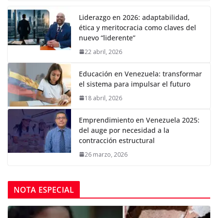
Liderazgo en 2026: adaptabilidad,
ética y meritocracia como claves del
nuevo “liderente”
22 abril, 2026
Educación en Venezuela: transformar
el sistema para impulsar el futuro
18 abril, 2026
Emprendimiento en Venezuela 2025:
del auge por necesidad a la
contracción estructural
26 marzo, 2026
NOTA ESPECIAL