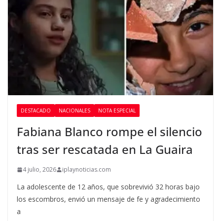
DESTACADO
NACIONALES
NOTA ESPECIAL
Fabiana Blanco rompe el silencio
tras ser rescatada en La Guaira
4 julio, 2026
iplaynoticias.com
La adolescente de 12 años, que sobrevivió 32 horas bajo
los escombros, envió un mensaje de fe y agradecimiento
a