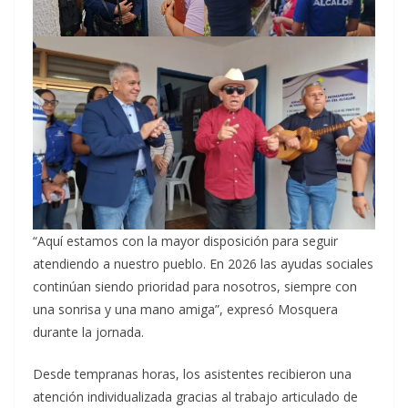
“Aquí estamos con la mayor disposición para seguir
atendiendo a nuestro pueblo. En 2026 las ayudas sociales
continúan siendo prioridad para nosotros, siempre con
una sonrisa y una mano amiga”, expresó Mosquera
durante la jornada.
Desde tempranas horas, los asistentes recibieron una
atención individualizada gracias al trabajo articulado de