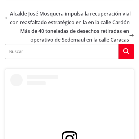
Alcalde José Mosquera impulsa la recuperación vial
con reasfaltado estratégico en la en la calle Cardón
Más de 40 toneladas de desechos retiradas en
operativo de Sedemaul en la calle Caracas