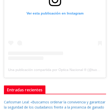
Ver esta publicación en Instagram
Una publicación compartida por Optica Nacional ® (@tuopticanacional)
Entradas recientes
Carlosman Leal: «Buscamos ordenar la convivencia y garantizar
la seguridad de los ciudadanos frente a la presencia de ganado