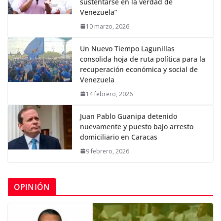
sustentarse en la verdad de
Venezuela”
10 marzo, 2026
Un Nuevo Tiempo Lagunillas
consolida hoja de ruta política para la
recuperación económica y social de
Venezuela
14 febrero, 2026
Juan Pablo Guanipa detenido
nuevamente y puesto bajo arresto
domiciliario en Caracas
9 febrero, 2026
OPINIÓN