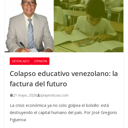
DESTACADO
OPINIÓN
Colapso educativo venezolano: la
factura del futuro
21 mayo, 2026
iplaynoticias.com
La crisis económica ya no solo golpea el bolsillo: está
destruyendo el capital humano del país. Por José Gregorio
Figueroa