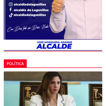
POLÍTICA