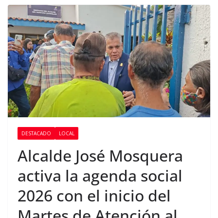
DESTACADO
LOCAL
Alcalde José Mosquera
activa la agenda social
2026 con el inicio del
Martes de Atención al