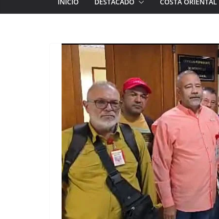
INICIO
DESTACADO
COSTA ORIENTAL