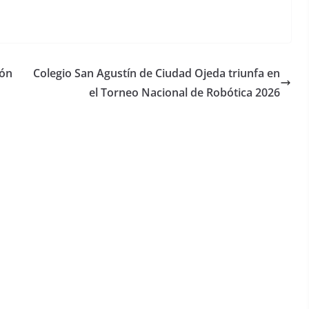
ión
Colegio San Agustín de Ciudad Ojeda triunfa en
el Torneo Nacional de Robótica 2026