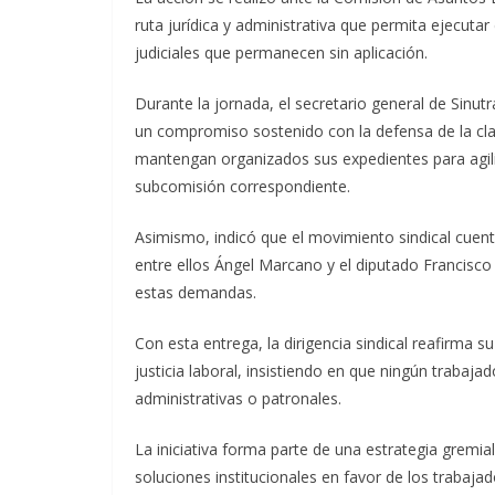
ruta jurídica y administrativa que permita ejecut
judiciales que permanecen sin aplicación.
Durante la jornada, el secretario general de Sinutr
un compromiso sostenido con la defensa de la cla
mantengan organizados sus expedientes para agiliz
subcomisión correspondiente.
Asimismo, indicó que el movimiento sindical cuenta
entre ellos Ángel Marcano y el diputado Francisco
estas demandas.
Con esta entrega, la dirigencia sindical reafirma
justicia laboral, insistiendo en que ningún trabaj
administrativas o patronales.
La iniciativa forma parte de una estrategia gremia
soluciones institucionales en favor de los trabajad