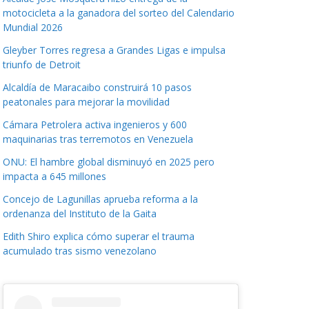
motocicleta a la ganadora del sorteo del Calendario
Mundial 2026
Gleyber Torres regresa a Grandes Ligas e impulsa
triunfo de Detroit
Alcaldía de Maracaibo construirá 10 pasos
peatonales para mejorar la movilidad
Cámara Petrolera activa ingenieros y 600
maquinarias tras terremotos en Venezuela
ONU: El hambre global disminuyó en 2025 pero
impacta a 645 millones
Concejo de Lagunillas aprueba reforma a la
ordenanza del Instituto de la Gaita
Edith Shiro explica cómo superar el trauma
acumulado tras sismo venezolano