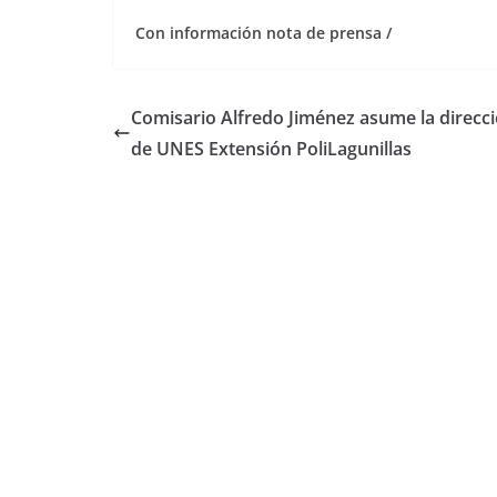
Con información nota de prensa /
Comisario Alfredo Jiménez asume la direcc
de UNES Extensión PoliLagunillas