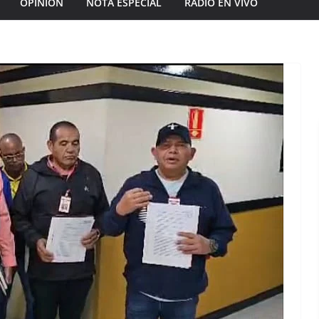
OPINIÓN
NOTA ESPECIAL
RADIO EN VIVO