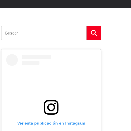
Ver esta publicación en Instagram