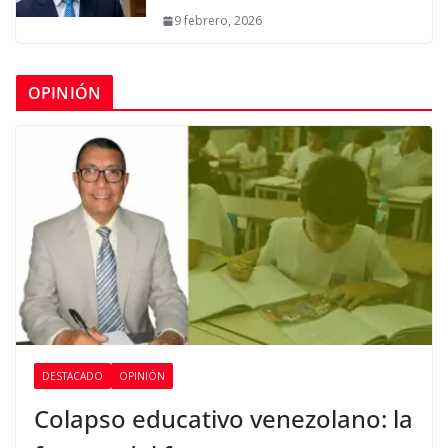
9 febrero, 2026
OPINIÓN
DESTACADO
OPINIÓN
Colapso educativo venezolano: la