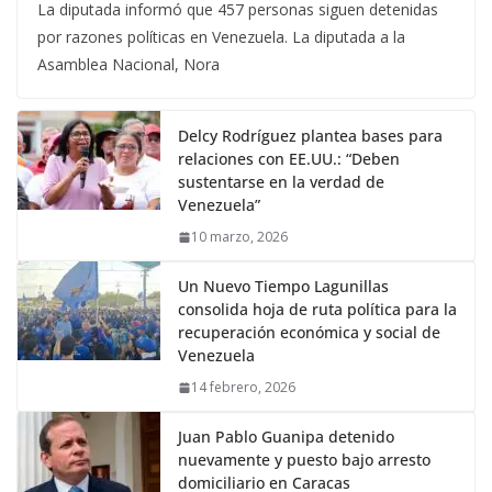
La diputada informó que 457 personas siguen detenidas
por razones políticas en Venezuela. La diputada a la
Asamblea Nacional, Nora
Delcy Rodríguez plantea bases para
relaciones con EE.UU.: “Deben
sustentarse en la verdad de
Venezuela”
10 marzo, 2026
Un Nuevo Tiempo Lagunillas
consolida hoja de ruta política para la
recuperación económica y social de
Venezuela
14 febrero, 2026
Juan Pablo Guanipa detenido
nuevamente y puesto bajo arresto
domiciliario en Caracas