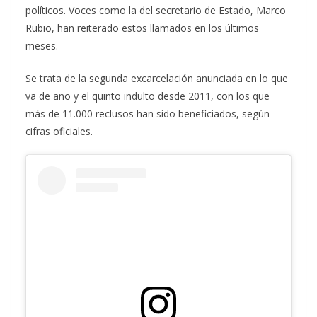
políticos. Voces como la del secretario de Estado, Marco
Rubio, han reiterado estos llamados en los últimos
meses.
Se trata de la segunda excarcelación anunciada en lo que
va de año y el quinto indulto desde 2011, con los que
más de 11.000 reclusos han sido beneficiados, según
cifras oficiales.