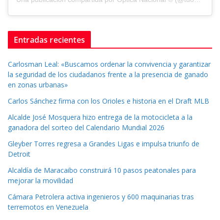
Entradas recientes
Carlosman Leal: «Buscamos ordenar la convivencia y garantizar
la seguridad de los ciudadanos frente a la presencia de ganado
en zonas urbanas»
Carlos Sánchez firma con los Orioles e historia en el Draft MLB
Alcalde José Mosquera hizo entrega de la motocicleta a la
ganadora del sorteo del Calendario Mundial 2026
Gleyber Torres regresa a Grandes Ligas e impulsa triunfo de
Detroit
Alcaldía de Maracaibo construirá 10 pasos peatonales para
mejorar la movilidad
Cámara Petrolera activa ingenieros y 600 maquinarias tras
terremotos en Venezuela