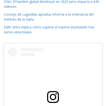
ONU: El hambre global disminuyó en 2025 pero impacta a 645
millones
Concejo de Lagunillas aprueba reforma a la ordenanza del
Instituto de la Gaita
Edith Shiro explica cómo superar el trauma acumulado tras
sismo venezolano