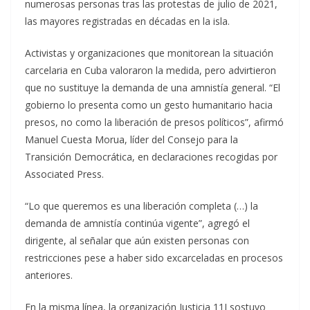
numerosas personas tras las protestas de julio de 2021,
las mayores registradas en décadas en la isla.
Activistas y organizaciones que monitorean la situación
carcelaria en Cuba valoraron la medida, pero advirtieron
que no sustituye la demanda de una amnistía general. “El
gobierno lo presenta como un gesto humanitario hacia
presos, no como la liberación de presos políticos”, afirmó
Manuel Cuesta Morua, líder del Consejo para la
Transición Democrática, en declaraciones recogidas por
Associated Press.
“Lo que queremos es una liberación completa (…) la
demanda de amnistía continúa vigente”, agregó el
dirigente, al señalar que aún existen personas con
restricciones pese a haber sido excarceladas en procesos
anteriores.
En la misma línea, la organización Justicia 11J sostuvo