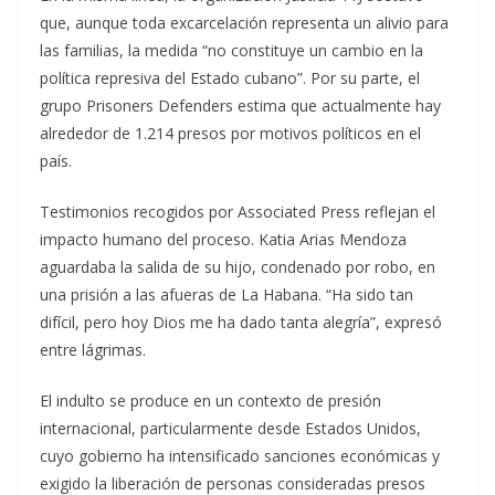
que, aunque toda excarcelación representa un alivio para
las familias, la medida “no constituye un cambio en la
política represiva del Estado cubano”. Por su parte, el
grupo Prisoners Defenders estima que actualmente hay
alrededor de 1.214 presos por motivos políticos en el
país.
Testimonios recogidos por Associated Press reflejan el
impacto humano del proceso. Katia Arias Mendoza
aguardaba la salida de su hijo, condenado por robo, en
una prisión a las afueras de La Habana. “Ha sido tan
difícil, pero hoy Dios me ha dado tanta alegría”, expresó
entre lágrimas.
El indulto se produce en un contexto de presión
internacional, particularmente desde Estados Unidos,
cuyo gobierno ha intensificado sanciones económicas y
exigido la liberación de personas consideradas presos