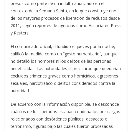
presos como parte de un indulto anunciado en el
contexto de la Semana Santa, en lo que constituye uno
de los mayores procesos de liberación de reclusos desde
2011, según reportes de agencias como Associated Press
y Reuters.
El comunicado oficial, difundido el jueves por la noche,
calificó la medida como un “gesto humanitario”, aunque
no detalló los nombres ni los delitos de las personas
beneficiadas. Las autoridades sí precisaron que quedarían
excluidos crímenes graves como homicidios, agresiones
sexuales, narcotráfico o delitos considerados contra la
autoridad.
De acuerdo con la información disponible, se desconoce
cuántos de los liberados estaban condenados por cargos
relacionados con desórdenes públicos, desacato o
terrorismo, figuras bajo las cuales fueron procesadas