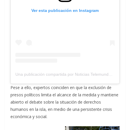
Ver esta publicación en Instagram
Una publicación compartida por Noticias Telemundo (@noticiastelemundo)
Pese a ello, expertos coinciden en que la exclusión de
presos políticos limita el alcance de la medida y mantiene
abierto el debate sobre la situación de derechos
humanos en la isla, en medio de una persistente crisis
económica y social.