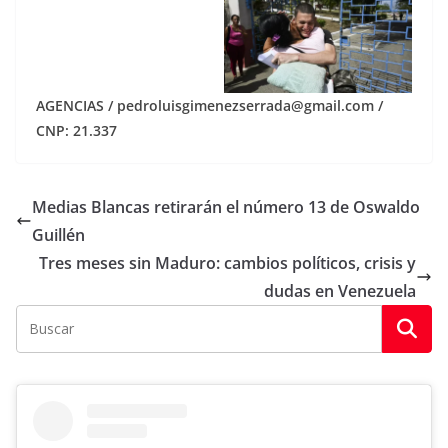
AGENCIAS / pedroluisgimenezserrada@gmail.com /
CNP: 21.337
Medias Blancas retirarán el número 13 de Oswaldo
Guillén
Tres meses sin Maduro: cambios políticos, crisis y
dudas en Venezuela