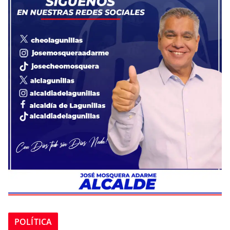
POLÍTICA