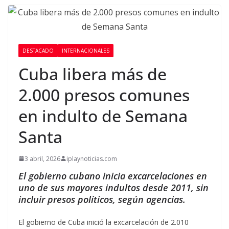
DESTACADO
INTERNACIONALES
Cuba libera más de
2.000 presos comunes
en indulto de Semana
Santa
3 abril, 2026
iplaynoticias.com
El gobierno cubano inicia excarcelaciones en
uno de sus mayores indultos desde 2011, sin
incluir presos políticos, según agencias.
El gobierno de Cuba inició la excarcelación de 2.010