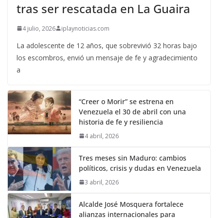
tras ser rescatada en La Guaira
4 julio, 2026
iplaynoticias.com
La adolescente de 12 años, que sobrevivió 32 horas bajo
los escombros, envió un mensaje de fe y agradecimiento
a
“Creer o Morir” se estrena en
Venezuela el 30 de abril con una
historia de fe y resiliencia
4 abril, 2026
Tres meses sin Maduro: cambios
políticos, crisis y dudas en Venezuela
3 abril, 2026
Alcalde José Mosquera fortalece
alianzas internacionales para