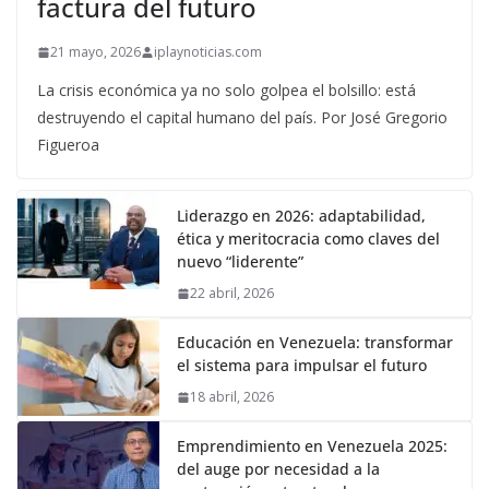
factura del futuro
21 mayo, 2026
iplaynoticias.com
La crisis económica ya no solo golpea el bolsillo: está
destruyendo el capital humano del país. Por José Gregorio
Figueroa
Liderazgo en 2026: adaptabilidad,
ética y meritocracia como claves del
nuevo “liderente”
22 abril, 2026
Educación en Venezuela: transformar
el sistema para impulsar el futuro
18 abril, 2026
Emprendimiento en Venezuela 2025:
del auge por necesidad a la