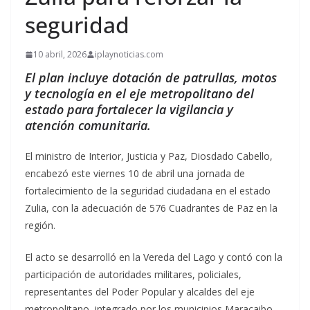
seguridad
10 abril, 2026
iplaynoticias.com
El plan incluye dotación de patrullas, motos
y tecnología en el eje metropolitano del
estado para fortalecer la vigilancia y
atención comunitaria.
El ministro de Interior, Justicia y Paz, Diosdado Cabello,
encabezó este viernes 10 de abril una jornada de
fortalecimiento de la seguridad ciudadana en el estado
Zulia, con la adecuación de 576 Cuadrantes de Paz en la
región.
El acto se desarrolló en la Vereda del Lago y contó con la
participación de autoridades militares, policiales,
representantes del Poder Popular y alcaldes del eje
metropolitano, integrado por los municipios Maracaibo,