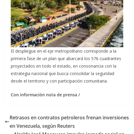
El despliegue en el eje metropolitano corresponde a la
primera fase de un plan que abarcará los 576 cuadrantes
proyectados en todo el estado, en consonancia con la
estrategia nacional que busca consolidar la seguridad
desde el territorio y con participación comunitaria.
Con información nota de prensa /
Retrasos en contratos petroleros frenan inversiones
en Venezuela, según Reuters