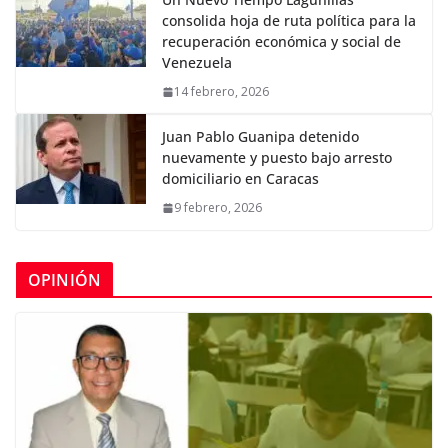
consolida hoja de ruta política para la
recuperación económica y social de
Venezuela
14 febrero, 2026
Juan Pablo Guanipa detenido
nuevamente y puesto bajo arresto
domiciliario en Caracas
9 febrero, 2026
OPINIÓN