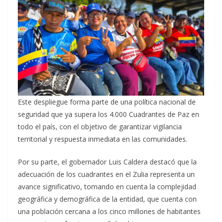
Este despliegue forma parte de una política nacional de
seguridad que ya supera los 4.000 Cuadrantes de Paz en
todo el país, con el objetivo de garantizar vigilancia
territorial y respuesta inmediata en las comunidades.
Por su parte, el gobernador Luis Caldera destacó que la
adecuación de los cuadrantes en el Zulia representa un
avance significativo, tomando en cuenta la complejidad
geográfica y demográfica de la entidad, que cuenta con
una población cercana a los cinco millones de habitantes