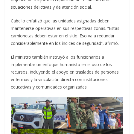
situaciones delictivas y de atención social.
Cabello enfatizó que las unidades asignadas deben
mantenerse operativas en sus respectivas zonas. “Estas
camionetas deben estar en el sitio. Eso va a redundar
considerablemente en los índices de seguridad”, afirmó.
El ministro también instruyó a los funcionarios a
implementar un enfoque humanista en el uso de los
recursos, incluyendo el apoyo en traslados de personas
enfermas y la vinculación directa con instituciones
educativas y comunidades organizadas.