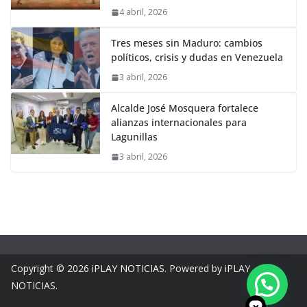
4 abril, 2026
Tres meses sin Maduro: cambios
políticos, crisis y dudas en Venezuela
3 abril, 2026
Alcalde José Mosquera fortalece
alianzas internacionales para
Lagunillas
3 abril, 2026
Copyright © 2026
iPLAY NOTICIAS
. Powered by iPLAY
NOTICIAS.