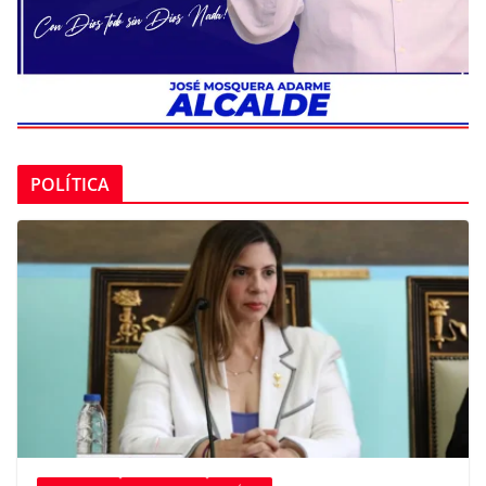
POLÍTICA