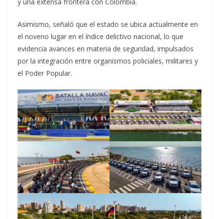
y una extensa frontera con Colombia.
Asimismo, señaló que el estado se ubica actualmente en
el noveno lugar en el índice delictivo nacional, lo que
evidencia avances en materia de seguridad, impulsados
por la integración entre organismos policiales, militares y
el Poder Popular.