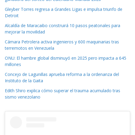
Gleyber Torres regresa a Grandes Ligas e impulsa triunfo de
Detroit
Alcaldía de Maracaibo construirá 10 pasos peatonales para
mejorar la movilidad
Cámara Petrolera activa ingenieros y 600 maquinarias tras
terremotos en Venezuela
ONU: El hambre global disminuyó en 2025 pero impacta a 645
millones
Concejo de Lagunillas aprueba reforma a la ordenanza del
Instituto de la Gaita
Edith Shiro explica cómo superar el trauma acumulado tras
sismo venezolano