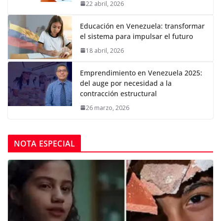
22 abril, 2026
Educación en Venezuela: transformar
el sistema para impulsar el futuro
18 abril, 2026
Emprendimiento en Venezuela 2025:
del auge por necesidad a la
contracción estructural
26 marzo, 2026
NOTA ESPECIAL