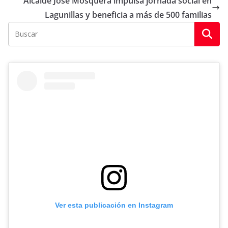
Alcalde José Mosquera impulsa jornada social en
Lagunillas y beneficia a más de 500 familias
Ver esta publicación en Instagram