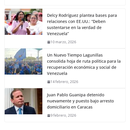
Delcy Rodríguez plantea bases para
relaciones con EE.UU.: “Deben
sustentarse en la verdad de
Venezuela”
10 marzo, 2026
Un Nuevo Tiempo Lagunillas
consolida hoja de ruta política para la
recuperación económica y social de
Venezuela
14 febrero, 2026
Juan Pablo Guanipa detenido
nuevamente y puesto bajo arresto
domiciliario en Caracas
9 febrero, 2026