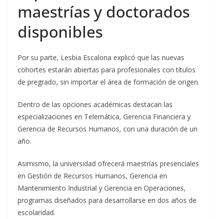
maestrías y doctorados
disponibles
Por su parte, Lesbia Escalona explicó que las nuevas
cohortes estarán abiertas para profesionales con títulos
de pregrado, sin importar el área de formación de origen.
Dentro de las opciones académicas destacan las
especializaciones en Telemática, Gerencia Financiera y
Gerencia de Recursos Humanos, con una duración de un
año.
Asimismo, la universidad ofrecerá maestrías presenciales
en Gestión de Recursos Humanos, Gerencia en
Mantenimiento Industrial y Gerencia en Operaciones,
programas diseñados para desarrollarse en dos años de
escolaridad.