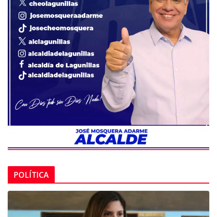
POLÍTICA