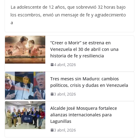
La adolescente de 12 años, que sobrevivió 32 horas bajo
los escombros, envió un mensaje de fe y agradecimiento
a
“Creer o Morir” se estrena en
Venezuela el 30 de abril con una
historia de fe y resiliencia
4 abril, 2026
Tres meses sin Maduro: cambios
políticos, crisis y dudas en Venezuela
3 abril, 2026
Alcalde José Mosquera fortalece
alianzas internacionales para
Lagunillas
3 abril, 2026