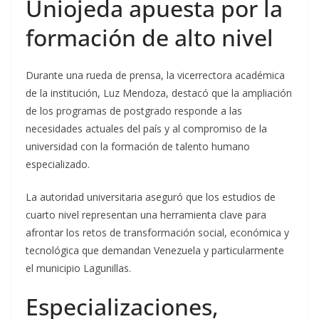
Uniojeda apuesta por la
formación de alto nivel
Durante una rueda de prensa, la vicerrectora académica
de la institución, Luz Mendoza, destacó que la ampliación
de los programas de postgrado responde a las
necesidades actuales del país y al compromiso de la
universidad con la formación de talento humano
especializado.
La autoridad universitaria aseguró que los estudios de
cuarto nivel representan una herramienta clave para
afrontar los retos de transformación social, económica y
tecnológica que demandan Venezuela y particularmente
el municipio Lagunillas.
Especializaciones,