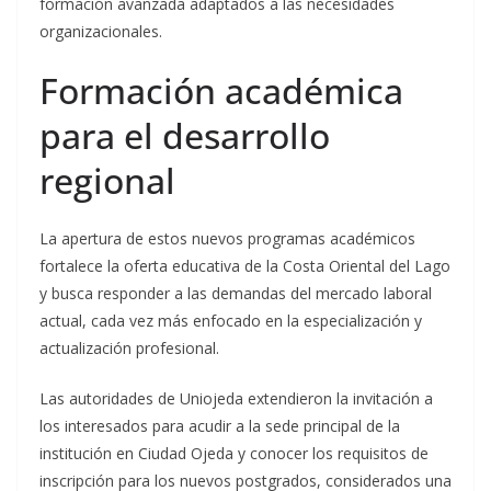
formación avanzada adaptados a las necesidades
organizacionales.
Formación académica
para el desarrollo
regional
La apertura de estos nuevos programas académicos
fortalece la oferta educativa de la Costa Oriental del Lago
y busca responder a las demandas del mercado laboral
actual, cada vez más enfocado en la especialización y
actualización profesional.
Las autoridades de Uniojeda extendieron la invitación a
los interesados para acudir a la sede principal de la
institución en Ciudad Ojeda y conocer los requisitos de
inscripción para los nuevos postgrados, considerados una