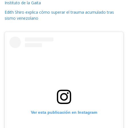
Instituto de la Gaita
Edith Shiro explica cómo superar el trauma acumulado tras
sismo venezolano
Ver esta publicación en Instagram