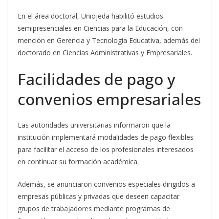
En el área doctoral, Uniojeda habilitó estudios
semipresenciales en Ciencias para la Educación, con
mención en Gerencia y Tecnología Educativa, además del
doctorado en Ciencias Administrativas y Empresariales.
Facilidades de pago y
convenios empresariales
Las autoridades universitarias informaron que la
institución implementará modalidades de pago flexibles
para facilitar el acceso de los profesionales interesados
en continuar su formación académica.
Además, se anunciaron convenios especiales dirigidos a
empresas públicas y privadas que deseen capacitar
grupos de trabajadores mediante programas de