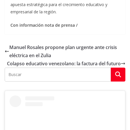
apuesta estratégica para el crecimiento educativo y
empresarial de la región.
Con información nota de prensa /
Manuel Rosales propone plan urgente ante crisis
eléctrica en el Zulia
Colapso educativo venezolano: la factura del futuro