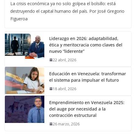
La crisis económica ya no solo golpea el bolsillo: está
destruyendo el capital humano del país. Por José Gregorio
Figueroa
Liderazgo en 2026: adaptabilidad,
ética y meritocracia como claves del
nuevo “liderente”
22 abril, 2026
Educación en Venezuela: transformar
el sistema para impulsar el futuro
18 abril, 2026
Emprendimiento en Venezuela 2025:
del auge por necesidad a la
contracción estructural
26 marzo, 2026