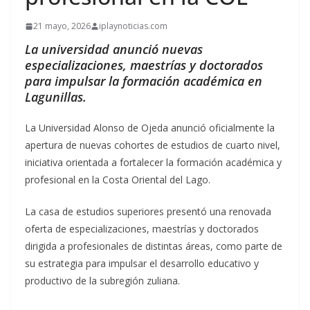
21 mayo, 2026
iplaynoticias.com
La universidad anunció nuevas
especializaciones, maestrías y doctorados
para impulsar la formación académica en
Lagunillas.
La Universidad Alonso de Ojeda anunció oficialmente la
apertura de nuevas cohortes de estudios de cuarto nivel,
iniciativa orientada a fortalecer la formación académica y
profesional en la Costa Oriental del Lago.
La casa de estudios superiores presentó una renovada
oferta de especializaciones, maestrías y doctorados
dirigida a profesionales de distintas áreas, como parte de
su estrategia para impulsar el desarrollo educativo y
productivo de la subregión zuliana.