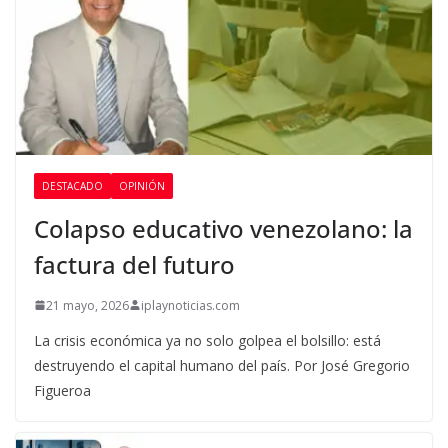
DESTACADO
OPINIÓN
Colapso educativo venezolano: la
factura del futuro
21 mayo, 2026
iplaynoticias.com
La crisis económica ya no solo golpea el bolsillo: está
destruyendo el capital humano del país. Por José Gregorio
Figueroa