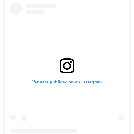
Ver esta publicación en Instagram