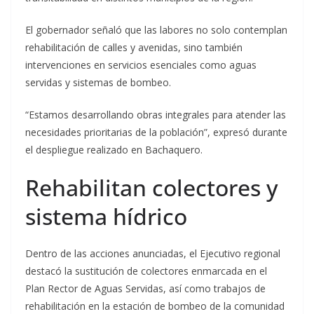
El gobernador señaló que las labores no solo contemplan
rehabilitación de calles y avenidas, sino también
intervenciones en servicios esenciales como aguas
servidas y sistemas de bombeo.
“Estamos desarrollando obras integrales para atender las
necesidades prioritarias de la población”, expresó durante
el despliegue realizado en Bachaquero.
Rehabilitan colectores y
sistema hídrico
Dentro de las acciones anunciadas, el Ejecutivo regional
destacó la sustitución de colectores enmarcada en el
Plan Rector de Aguas Servidas, así como trabajos de
rehabilitación en la estación de bombeo de la comunidad