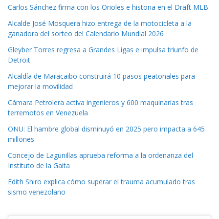
Carlos Sánchez firma con los Orioles e historia en el Draft MLB
Alcalde José Mosquera hizo entrega de la motocicleta a la
ganadora del sorteo del Calendario Mundial 2026
Gleyber Torres regresa a Grandes Ligas e impulsa triunfo de
Detroit
Alcaldía de Maracaibo construirá 10 pasos peatonales para
mejorar la movilidad
Cámara Petrolera activa ingenieros y 600 maquinarias tras
terremotos en Venezuela
ONU: El hambre global disminuyó en 2025 pero impacta a 645
millones
Concejo de Lagunillas aprueba reforma a la ordenanza del
Instituto de la Gaita
Edith Shiro explica cómo superar el trauma acumulado tras
sismo venezolano