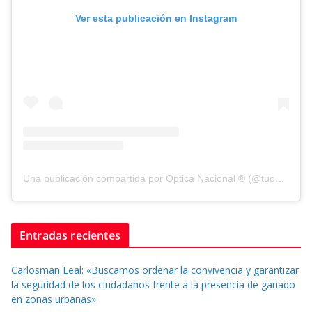
Ver esta publicación en Instagram
Una publicación compartida por Optica Nacional ® (@tuopticanacional)
Entradas recientes
Carlosman Leal: «Buscamos ordenar la convivencia y garantizar
la seguridad de los ciudadanos frente a la presencia de ganado
en zonas urbanas»