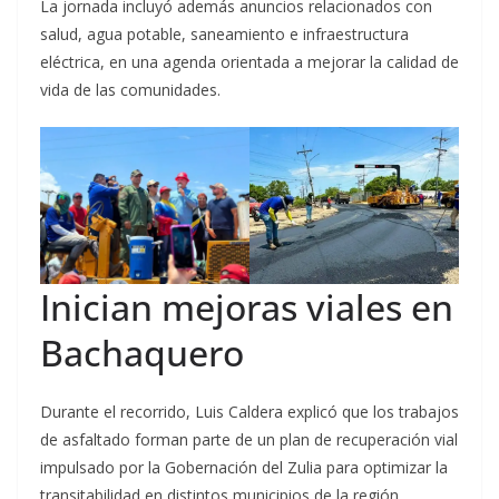
La jornada incluyó además anuncios relacionados con
salud, agua potable, saneamiento e infraestructura
eléctrica, en una agenda orientada a mejorar la calidad de
vida de las comunidades.
Inician mejoras viales en
Bachaquero
Durante el recorrido, Luis Caldera explicó que los trabajos
de asfaltado forman parte de un plan de recuperación vial
impulsado por la Gobernación del Zulia para optimizar la
transitabilidad en distintos municipios de la región.