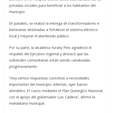
jornadas sociales para beneficiar a los habitantes del
municipio.
En paralelo, se realizó la entrega de transformadores e
iluminarias destinadas a fortalecer el sistema eléctrico
local y mejorar el alumbrado público.
Por su parte, la alcaldesa Yurany Pino agradeció el
respaldo del Ejecutivo regional y destacó que las
solicitudes comunitarias están siendo canalizadas
progresivamente.
“Hoy vemos respuestas concretas a necesidades
importantes del municipio. Además, ayer fueron
atendidos 37 casos mediante el Plan Quirúrgico Nacional
con el apoyo del gobernador Luis Caldera”, afirmó la
mandataria municipal.