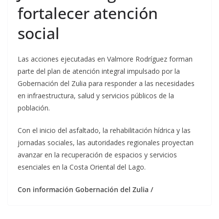
fortalecer atención
social
Las acciones ejecutadas en Valmore Rodríguez forman
parte del plan de atención integral impulsado por la
Gobernación del Zulia para responder a las necesidades
en infraestructura, salud y servicios públicos de la
población.
Con el inicio del asfaltado, la rehabilitación hídrica y las
jornadas sociales, las autoridades regionales proyectan
avanzar en la recuperación de espacios y servicios
esenciales en la Costa Oriental del Lago.
Con información Gobernación del Zulia /