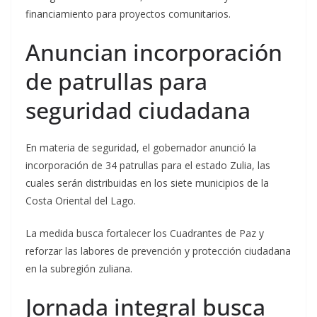
financiamiento para proyectos comunitarios.
Anuncian incorporación
de patrullas para
seguridad ciudadana
En materia de seguridad, el gobernador anunció la
incorporación de 34 patrullas para el estado Zulia, las
cuales serán distribuidas en los siete municipios de la
Costa Oriental del Lago.
La medida busca fortalecer los Cuadrantes de Paz y
reforzar las labores de prevención y protección ciudadana
en la subregión zuliana.
Jornada integral busca