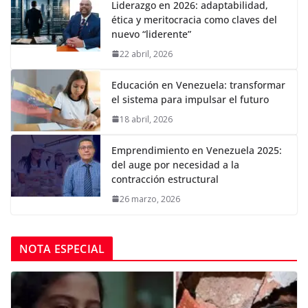
Liderazgo en 2026: adaptabilidad,
ética y meritocracia como claves del
nuevo “liderente”
22 abril, 2026
Educación en Venezuela: transformar
el sistema para impulsar el futuro
18 abril, 2026
Emprendimiento en Venezuela 2025:
del auge por necesidad a la
contracción estructural
26 marzo, 2026
NOTA ESPECIAL