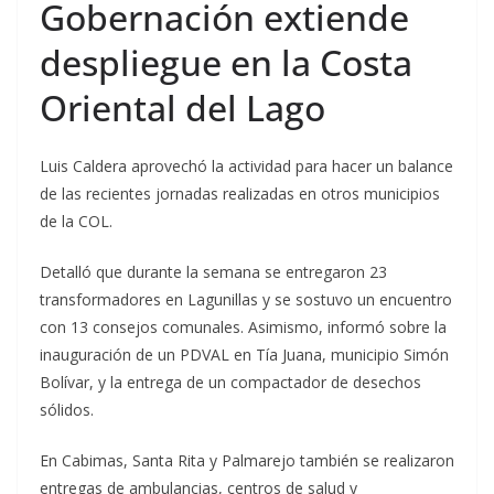
Gobernación extiende
despliegue en la Costa
Oriental del Lago
Luis Caldera aprovechó la actividad para hacer un balance
de las recientes jornadas realizadas en otros municipios
de la COL.
Detalló que durante la semana se entregaron 23
transformadores en Lagunillas y se sostuvo un encuentro
con 13 consejos comunales. Asimismo, informó sobre la
inauguración de un PDVAL en Tía Juana, municipio Simón
Bolívar, y la entrega de un compactador de desechos
sólidos.
En Cabimas, Santa Rita y Palmarejo también se realizaron
entregas de ambulancias, centros de salud y