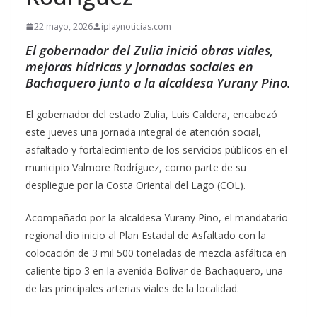
22 mayo, 2026
iplaynoticias.com
El gobernador del Zulia inició obras viales,
mejoras hídricas y jornadas sociales en
Bachaquero junto a la alcaldesa Yurany Pino.
El gobernador del estado Zulia, Luis Caldera, encabezó
este jueves una jornada integral de atención social,
asfaltado y fortalecimiento de los servicios públicos en el
municipio Valmore Rodríguez, como parte de su
despliegue por la Costa Oriental del Lago (COL).
Acompañado por la alcaldesa Yurany Pino, el mandatario
regional dio inicio al Plan Estadal de Asfaltado con la
colocación de 3 mil 500 toneladas de mezcla asfáltica en
caliente tipo 3 en la avenida Bolívar de Bachaquero, una
de las principales arterias viales de la localidad.