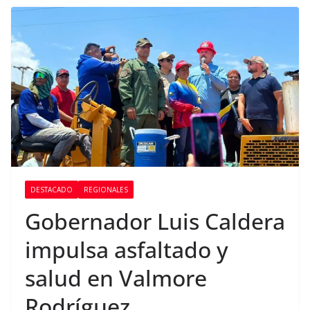
DESTACADO
REGIONALES
Gobernador Luis Caldera
impulsa asfaltado y
salud en Valmore
Rodríguez