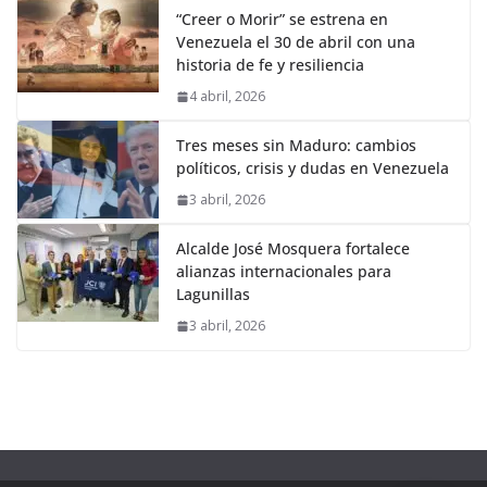
“Creer o Morir” se estrena en
Venezuela el 30 de abril con una
historia de fe y resiliencia
4 abril, 2026
Tres meses sin Maduro: cambios
políticos, crisis y dudas en Venezuela
3 abril, 2026
Alcalde José Mosquera fortalece
alianzas internacionales para
Lagunillas
3 abril, 2026