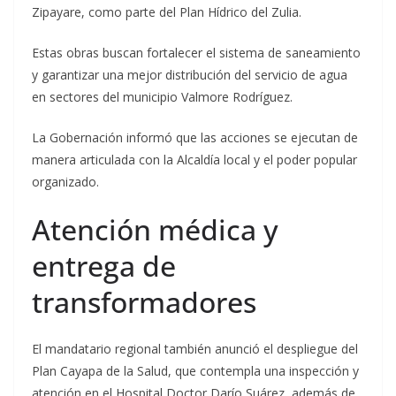
Zipayare, como parte del Plan Hídrico del Zulia.
Estas obras buscan fortalecer el sistema de saneamiento
y garantizar una mejor distribución del servicio de agua
en sectores del municipio Valmore Rodríguez.
La Gobernación informó que las acciones se ejecutan de
manera articulada con la Alcaldía local y el poder popular
organizado.
Atención médica y
entrega de
transformadores
El mandatario regional también anunció el despliegue del
Plan Cayapa de la Salud, que contempla una inspección y
atención en el Hospital Doctor Darío Suárez, además de