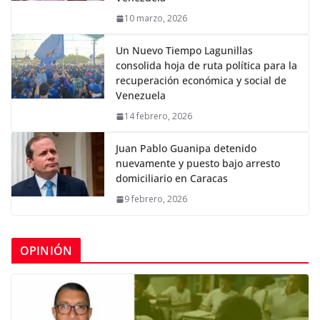
10 marzo, 2026
Un Nuevo Tiempo Lagunillas
consolida hoja de ruta política para la
recuperación económica y social de
Venezuela
14 febrero, 2026
Juan Pablo Guanipa detenido
nuevamente y puesto bajo arresto
domiciliario en Caracas
9 febrero, 2026
OPINIÓN