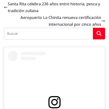
Santa Rita celebra 236 años entre historia, pesca y
tradición zuliana
Aeropuerto La Chinita renueva certificación
internacional por cinco años