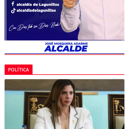
POLÍTICA