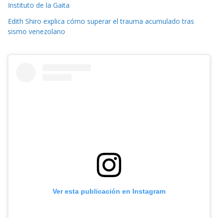
Instituto de la Gaita
Edith Shiro explica cómo superar el trauma acumulado tras
sismo venezolano
Ver esta publicación en Instagram