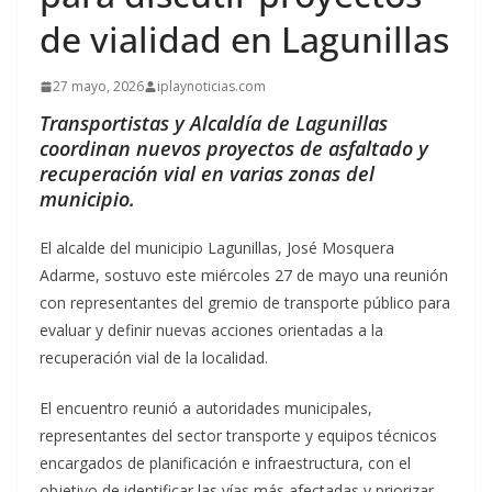
de vialidad en Lagunillas
27 mayo, 2026
iplaynoticias.com
Transportistas y Alcaldía de Lagunillas
coordinan nuevos proyectos de asfaltado y
recuperación vial en varias zonas del
municipio.
El alcalde del municipio Lagunillas, José Mosquera
Adarme, sostuvo este miércoles 27 de mayo una reunión
con representantes del gremio de transporte público para
evaluar y definir nuevas acciones orientadas a la
recuperación vial de la localidad.
El encuentro reunió a autoridades municipales,
representantes del sector transporte y equipos técnicos
encargados de planificación e infraestructura, con el
objetivo de identificar las vías más afectadas y priorizar