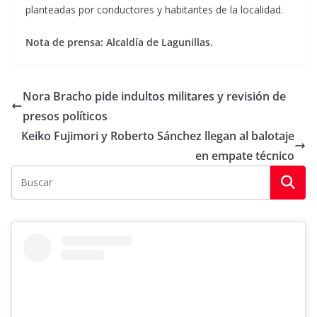
planteadas por conductores y habitantes de la localidad.
Nota de prensa: Alcaldía de Lagunillas.
Nora Bracho pide indultos militares y revisión de
presos políticos
Keiko Fujimori y Roberto Sánchez llegan al balotaje
en empate técnico