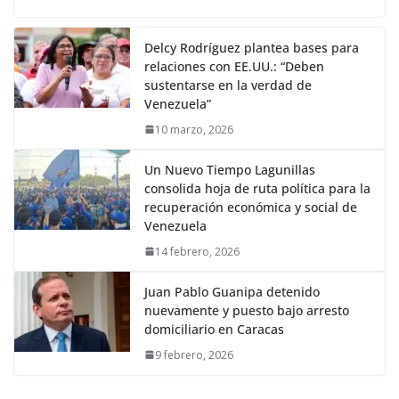
Delcy Rodríguez plantea bases para
relaciones con EE.UU.: “Deben
sustentarse en la verdad de
Venezuela”
10 marzo, 2026
Un Nuevo Tiempo Lagunillas
consolida hoja de ruta política para la
recuperación económica y social de
Venezuela
14 febrero, 2026
Juan Pablo Guanipa detenido
nuevamente y puesto bajo arresto
domiciliario en Caracas
9 febrero, 2026