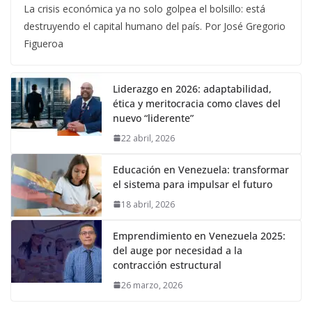
La crisis económica ya no solo golpea el bolsillo: está
destruyendo el capital humano del país. Por José Gregorio
Figueroa
Liderazgo en 2026: adaptabilidad,
ética y meritocracia como claves del
nuevo “liderente”
22 abril, 2026
Educación en Venezuela: transformar
el sistema para impulsar el futuro
18 abril, 2026
Emprendimiento en Venezuela 2025:
del auge por necesidad a la
contracción estructural
26 marzo, 2026