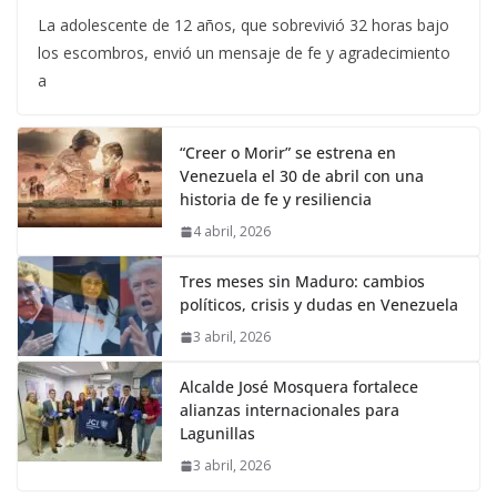
La adolescente de 12 años, que sobrevivió 32 horas bajo
los escombros, envió un mensaje de fe y agradecimiento
a
“Creer o Morir” se estrena en
Venezuela el 30 de abril con una
historia de fe y resiliencia
4 abril, 2026
Tres meses sin Maduro: cambios
políticos, crisis y dudas en Venezuela
3 abril, 2026
Alcalde José Mosquera fortalece
alianzas internacionales para
Lagunillas
3 abril, 2026