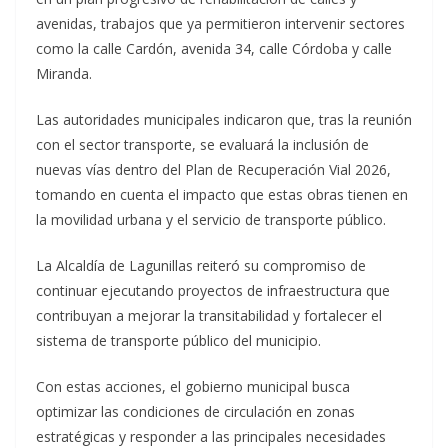
avenidas, trabajos que ya permitieron intervenir sectores
como la calle Cardón, avenida 34, calle Córdoba y calle
Miranda.
Las autoridades municipales indicaron que, tras la reunión
con el sector transporte, se evaluará la inclusión de
nuevas vías dentro del Plan de Recuperación Vial 2026,
tomando en cuenta el impacto que estas obras tienen en
la movilidad urbana y el servicio de transporte público.
La Alcaldía de Lagunillas reiteró su compromiso de
continuar ejecutando proyectos de infraestructura que
contribuyan a mejorar la transitabilidad y fortalecer el
sistema de transporte público del municipio.
Con estas acciones, el gobierno municipal busca
optimizar las condiciones de circulación en zonas
estratégicas y responder a las principales necesidades