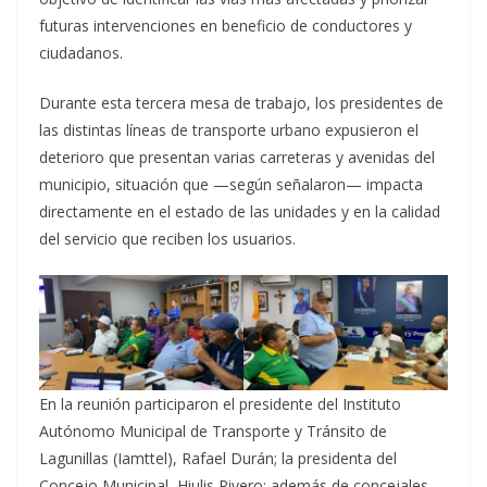
futuras intervenciones en beneficio de conductores y
ciudadanos.
Durante esta tercera mesa de trabajo, los presidentes de
las distintas líneas de transporte urbano expusieron el
deterioro que presentan varias carreteras y avenidas del
municipio, situación que —según señalaron— impacta
directamente en el estado de las unidades y en la calidad
del servicio que reciben los usuarios.
En la reunión participaron el presidente del Instituto
Autónomo Municipal de Transporte y Tránsito de
Lagunillas (Iamttel), Rafael Durán; la presidenta del
Concejo Municipal, Hiulis Rivero; además de concejales,