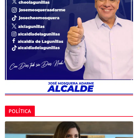
POLÍTICA