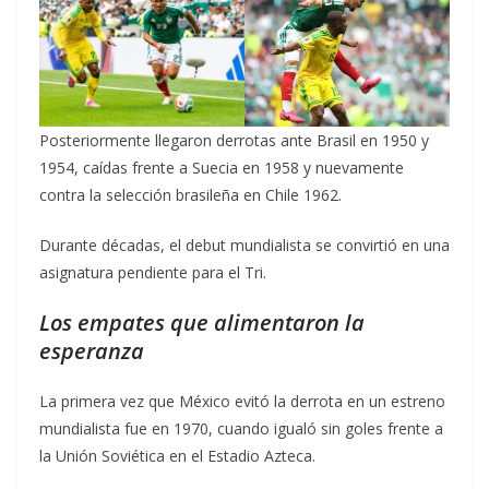
Posteriormente llegaron derrotas ante Brasil en 1950 y
1954, caídas frente a Suecia en 1958 y nuevamente
contra la selección brasileña en Chile 1962.
Durante décadas, el debut mundialista se convirtió en una
asignatura pendiente para el Tri.
Los empates que alimentaron la
esperanza
La primera vez que México evitó la derrota en un estreno
mundialista fue en 1970, cuando igualó sin goles frente a
la Unión Soviética en el Estadio Azteca.