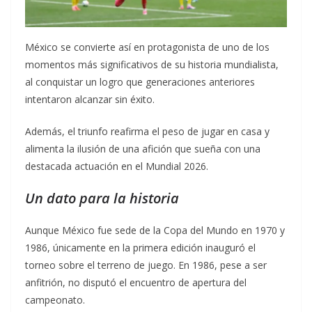
México se convierte así en protagonista de uno de los
momentos más significativos de su historia mundialista,
al conquistar un logro que generaciones anteriores
intentaron alcanzar sin éxito.
Además, el triunfo reafirma el peso de jugar en casa y
alimenta la ilusión de una afición que sueña con una
destacada actuación en el Mundial 2026.
Un dato para la historia
Aunque México fue sede de la Copa del Mundo en 1970 y
1986, únicamente en la primera edición inauguró el
torneo sobre el terreno de juego. En 1986, pese a ser
anfitrión, no disputó el encuentro de apertura del
campeonato.