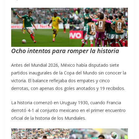
Ocho intentos para romper la historia
Antes del Mundial 2026, México había disputado siete
partidos inaugurales de la Copa del Mundo sin conocer la
victoria. El balance reflejaba dos empates y cinco
derrotas, con apenas dos goles anotados y 19 recibidos.
La historia comenzó en Uruguay 1930, cuando Francia
derrotó 4-1 al conjunto mexicano en el primer encuentro
oficial de la historia de los Mundiales.