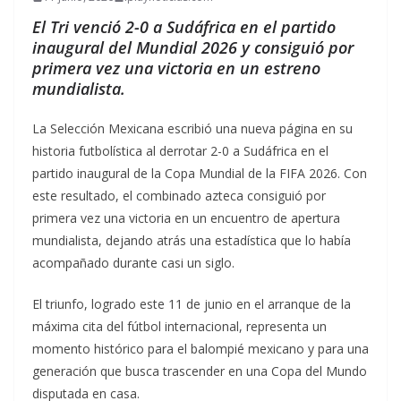
El Tri venció 2-0 a Sudáfrica en el partido
inaugural del Mundial 2026 y consiguió por
primera vez una victoria en un estreno
mundialista.
La Selección Mexicana escribió una nueva página en su
historia futbolística al derrotar 2-0 a Sudáfrica en el
partido inaugural de la Copa Mundial de la FIFA 2026. Con
este resultado, el combinado azteca consiguió por
primera vez una victoria en un encuentro de apertura
mundialista, dejando atrás una estadística que lo había
acompañado durante casi un siglo.
El triunfo, logrado este 11 de junio en el arranque de la
máxima cita del fútbol internacional, representa un
momento histórico para el balompié mexicano y para una
generación que busca trascender en una Copa del Mundo
disputada en casa.