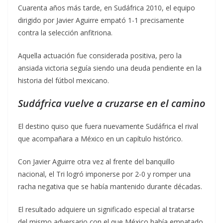
Cuarenta años más tarde, en Sudáfrica 2010, el equipo
dirigido por Javier Aguirre empató 1-1 precisamente
contra la selección anfitriona.
Aquella actuación fue considerada positiva, pero la
ansiada victoria seguía siendo una deuda pendiente en la
historia del fútbol mexicano.
Sudáfrica vuelve a cruzarse en el camino
El destino quiso que fuera nuevamente Sudáfrica el rival
que acompañara a México en un capítulo histórico.
Con Javier Aguirre otra vez al frente del banquillo
nacional, el Tri logró imponerse por 2-0 y romper una
racha negativa que se había mantenido durante décadas.
El resultado adquiere un significado especial al tratarse
del mismo adversario con el que México había empatado