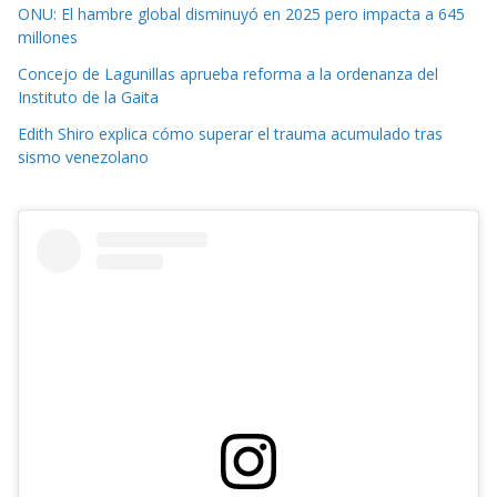
ONU: El hambre global disminuyó en 2025 pero impacta a 645
millones
Concejo de Lagunillas aprueba reforma a la ordenanza del
Instituto de la Gaita
Edith Shiro explica cómo superar el trauma acumulado tras
sismo venezolano