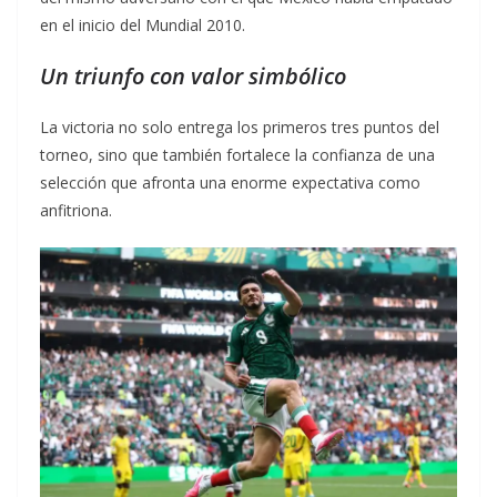
en el inicio del Mundial 2010.
Un triunfo con valor simbólico
La victoria no solo entrega los primeros tres puntos del
torneo, sino que también fortalece la confianza de una
selección que afronta una enorme expectativa como
anfitriona.