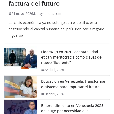
factura del futuro
21 mayo, 2026
iplaynoticias.com
La crisis económica ya no solo golpea el bolsillo: está
destruyendo el capital humano del país. Por José Gregorio
Figueroa
Liderazgo en 2026: adaptabilidad,
ética y meritocracia como claves del
nuevo “liderente”
22 abril, 2026
Educación en Venezuela: transformar
el sistema para impulsar el futuro
18 abril, 2026
Emprendimiento en Venezuela 2025:
del auge por necesidad a la