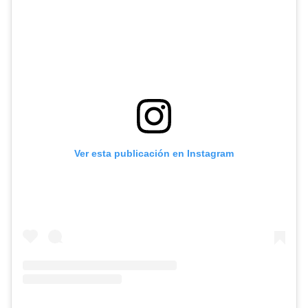
Ver esta publicación en Instagram