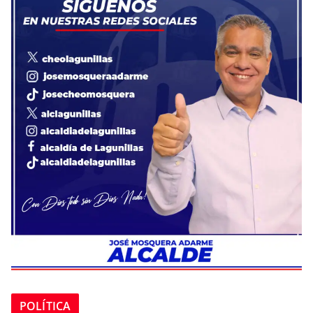
POLÍTICA