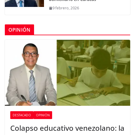
9 febrero, 2026
OPINIÓN
DESTACADO
OPINIÓN
Colapso educativo venezolano: la