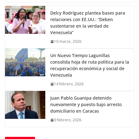
Delcy Rodríguez plantea bases para
relaciones con EE.UU.: “Deben
sustentarse en la verdad de
Venezuela”
10 marzo, 2026
Un Nuevo Tiempo Lagunillas
consolida hoja de ruta política para la
recuperación económica y social de
Venezuela
14 febrero, 2026
Juan Pablo Guanipa detenido
nuevamente y puesto bajo arresto
domiciliario en Caracas
9 febrero, 2026