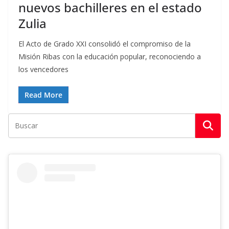
nuevos bachilleres en el estado
Zulia
El Acto de Grado XXI consolidó el compromiso de la
Misión Ribas con la educación popular, reconociendo a
los vencedores
Read More