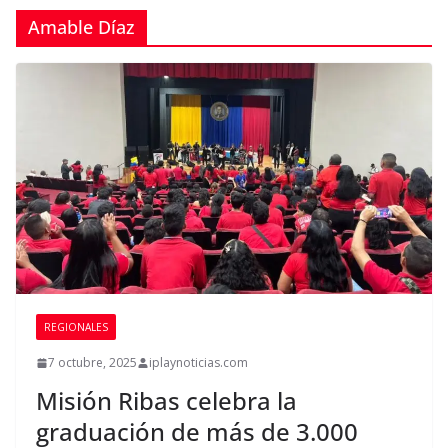
Amable Díaz
REGIONALES
7 octubre, 2025
iplaynoticias.com
Misión Ribas celebra la
graduación de más de 3.000