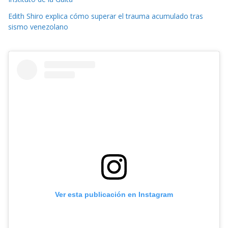
Edith Shiro explica cómo superar el trauma acumulado tras
sismo venezolano
Ver esta publicación en Instagram