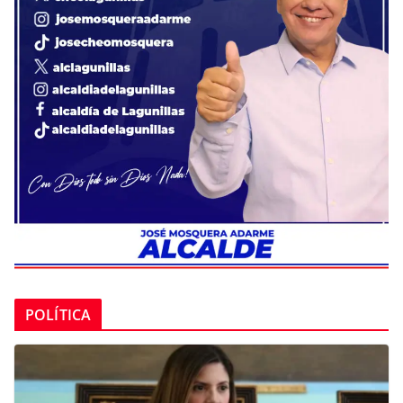
POLÍTICA