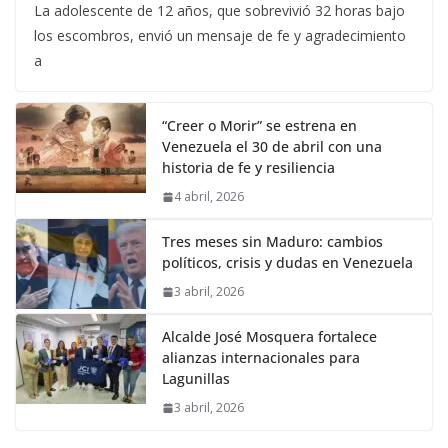
La adolescente de 12 años, que sobrevivió 32 horas bajo
los escombros, envió un mensaje de fe y agradecimiento
a
“Creer o Morir” se estrena en
Venezuela el 30 de abril con una
historia de fe y resiliencia
4 abril, 2026
Tres meses sin Maduro: cambios
políticos, crisis y dudas en Venezuela
3 abril, 2026
Alcalde José Mosquera fortalece
alianzas internacionales para
Lagunillas
3 abril, 2026