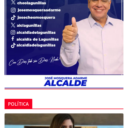
POLÍTICA