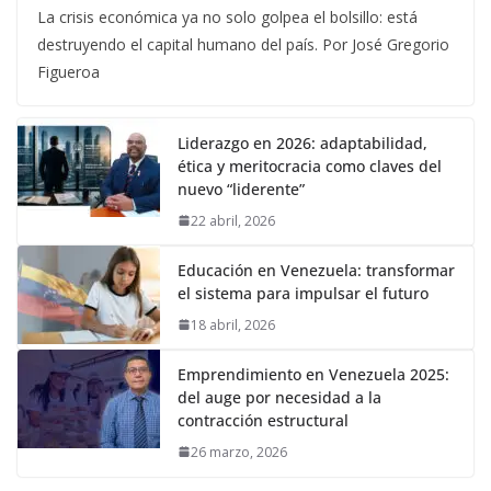
La crisis económica ya no solo golpea el bolsillo: está
destruyendo el capital humano del país. Por José Gregorio
Figueroa
Liderazgo en 2026: adaptabilidad,
ética y meritocracia como claves del
nuevo “liderente”
22 abril, 2026
Educación en Venezuela: transformar
el sistema para impulsar el futuro
18 abril, 2026
Emprendimiento en Venezuela 2025:
del auge por necesidad a la
contracción estructural
26 marzo, 2026