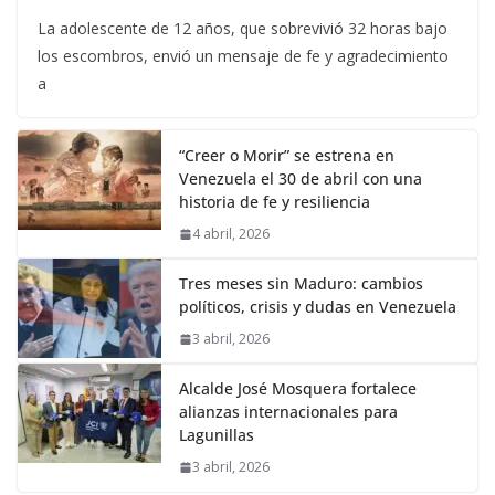
La adolescente de 12 años, que sobrevivió 32 horas bajo
los escombros, envió un mensaje de fe y agradecimiento
a
“Creer o Morir” se estrena en
Venezuela el 30 de abril con una
historia de fe y resiliencia
4 abril, 2026
Tres meses sin Maduro: cambios
políticos, crisis y dudas en Venezuela
3 abril, 2026
Alcalde José Mosquera fortalece
alianzas internacionales para
Lagunillas
3 abril, 2026