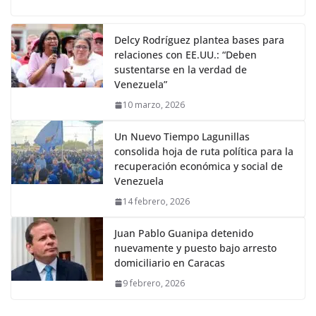
Delcy Rodríguez plantea bases para
relaciones con EE.UU.: “Deben
sustentarse en la verdad de
Venezuela”
10 marzo, 2026
Un Nuevo Tiempo Lagunillas
consolida hoja de ruta política para la
recuperación económica y social de
Venezuela
14 febrero, 2026
Juan Pablo Guanipa detenido
nuevamente y puesto bajo arresto
domiciliario en Caracas
9 febrero, 2026