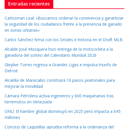
Entradas recientes
Carlosman Leal: «Buscamos ordenar la convivencia y garantizar
la seguridad de los ciudadanos frente a la presencia de ganado
en zonas urbanas»
Carlos Sánchez firma con los Orioles e historia en el Draft MLB
Alcalde José Mosquera hizo entrega de la motocicleta a la
ganadora del sorteo del Calendario Mundial 2026
Gleyber Torres regresa a Grandes Ligas e impulsa triunfo de
Detroit
Alcaldía de Maracaibo construirá 10 pasos peatonales para
mejorar la movilidad
Cámara Petrolera activa ingenieros y 600 maquinarias tras
terremotos en Venezuela
ONU: El hambre global disminuyó en 2025 pero impacta a 645
millones
Concejo de Lagunillas aprueba reforma a la ordenanza del