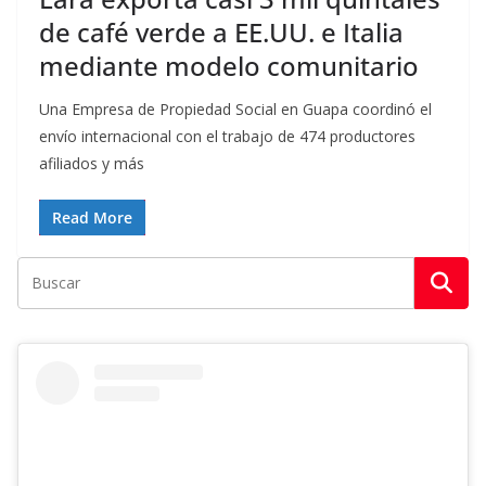
de café verde a EE.UU. e Italia
mediante modelo comunitario
Una Empresa de Propiedad Social en Guapa coordinó el
envío internacional con el trabajo de 474 productores
afiliados y más
Read More