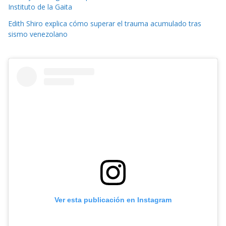
Instituto de la Gaita
Edith Shiro explica cómo superar el trauma acumulado tras
sismo venezolano
Ver esta publicación en Instagram