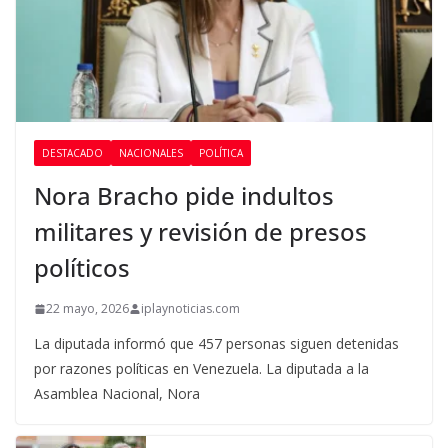
DESTACADO
NACIONALES
POLÍTICA
Nora Bracho pide indultos
militares y revisión de presos
políticos
22 mayo, 2026
iplaynoticias.com
La diputada informó que 457 personas siguen detenidas
por razones políticas en Venezuela. La diputada a la
Asamblea Nacional, Nora