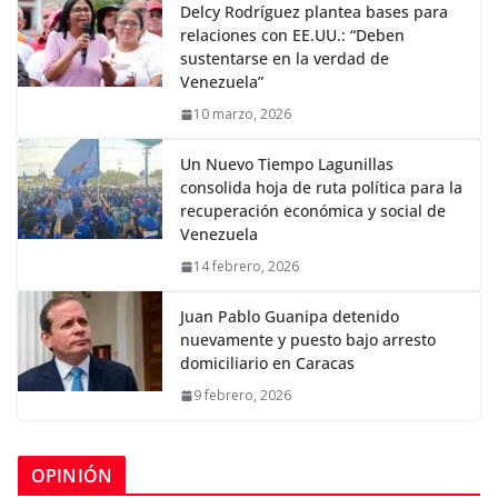
Delcy Rodríguez plantea bases para
relaciones con EE.UU.: “Deben
sustentarse en la verdad de
Venezuela”
10 marzo, 2026
Un Nuevo Tiempo Lagunillas
consolida hoja de ruta política para la
recuperación económica y social de
Venezuela
14 febrero, 2026
Juan Pablo Guanipa detenido
nuevamente y puesto bajo arresto
domiciliario en Caracas
9 febrero, 2026
OPINIÓN