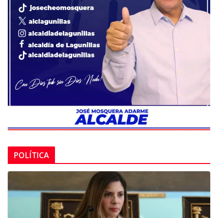
POLÍTICA