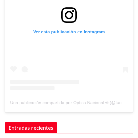
Ver esta publicación en Instagram
Una publicación compartida por Optica Nacional ® (@tuopticanacional)
Entradas recientes