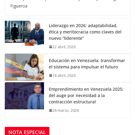
Figueroa
Liderazgo en 2026: adaptabilidad,
ética y meritocracia como claves del
nuevo “liderente”
22 abril, 2026
Educación en Venezuela: transformar
el sistema para impulsar el futuro
18 abril, 2026
Emprendimiento en Venezuela 2025:
del auge por necesidad a la
contracción estructural
26 marzo, 2026
NOTA ESPECIAL