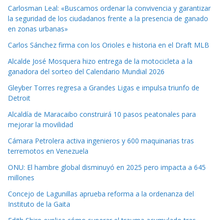
Carlosman Leal: «Buscamos ordenar la convivencia y garantizar
la seguridad de los ciudadanos frente a la presencia de ganado
en zonas urbanas»
Carlos Sánchez firma con los Orioles e historia en el Draft MLB
Alcalde José Mosquera hizo entrega de la motocicleta a la
ganadora del sorteo del Calendario Mundial 2026
Gleyber Torres regresa a Grandes Ligas e impulsa triunfo de
Detroit
Alcaldía de Maracaibo construirá 10 pasos peatonales para
mejorar la movilidad
Cámara Petrolera activa ingenieros y 600 maquinarias tras
terremotos en Venezuela
ONU: El hambre global disminuyó en 2025 pero impacta a 645
millones
Concejo de Lagunillas aprueba reforma a la ordenanza del
Instituto de la Gaita