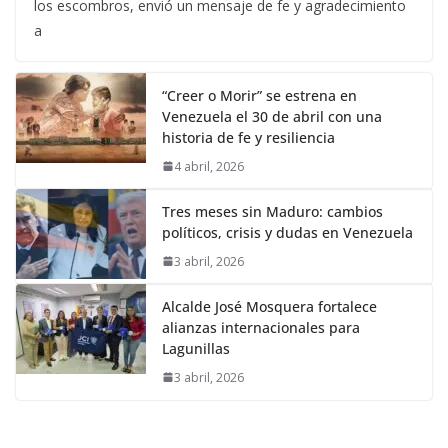
los escombros, envió un mensaje de fe y agradecimiento
a
“Creer o Morir” se estrena en
Venezuela el 30 de abril con una
historia de fe y resiliencia
4 abril, 2026
Tres meses sin Maduro: cambios
políticos, crisis y dudas en Venezuela
3 abril, 2026
Alcalde José Mosquera fortalece
alianzas internacionales para
Lagunillas
3 abril, 2026