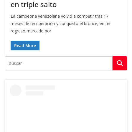
en triple salto
La campeona venezolana volvió a competir tras 17
meses de recuperación y conquistó el bronce, en un
regreso marcado por
Read More