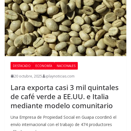
DESTACADO
ECONOMÍA
NACIONALES
20 octubre, 2025
iplaynoticias.com
Lara exporta casi 3 mil quintales
de café verde a EE.UU. e Italia
mediante modelo comunitario
Una Empresa de Propiedad Social en Guapa coordinó el
envío internacional con el trabajo de 474 productores