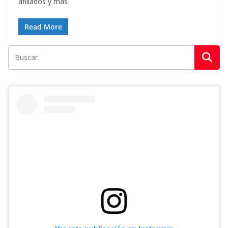
afiliados y más
Read More