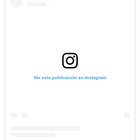
Ver esta publicación en Instagram