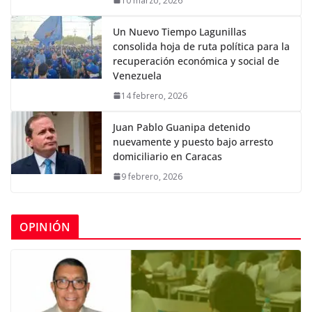
10 marzo, 2026
Un Nuevo Tiempo Lagunillas
consolida hoja de ruta política para la
recuperación económica y social de
Venezuela
14 febrero, 2026
Juan Pablo Guanipa detenido
nuevamente y puesto bajo arresto
domiciliario en Caracas
9 febrero, 2026
OPINIÓN