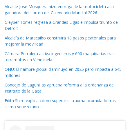
Alcalde José Mosquera hizo entrega de la motocicleta a la
ganadora del sorteo del Calendario Mundial 2026
Gleyber Torres regresa a Grandes Ligas e impulsa triunfo de
Detroit
Alcaldía de Maracaibo construirá 10 pasos peatonales para
mejorar la movilidad
Cámara Petrolera activa ingenieros y 600 maquinarias tras
terremotos en Venezuela
ONU: El hambre global disminuyó en 2025 pero impacta a 645
millones
Concejo de Lagunillas aprueba reforma a la ordenanza del
Instituto de la Gaita
Edith Shiro explica cómo superar el trauma acumulado tras
sismo venezolano