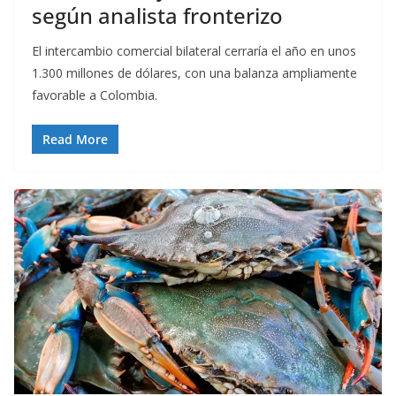
según analista fronterizo
El intercambio comercial bilateral cerraría el año en unos
1.300 millones de dólares, con una balanza ampliamente
favorable a Colombia.
Read More