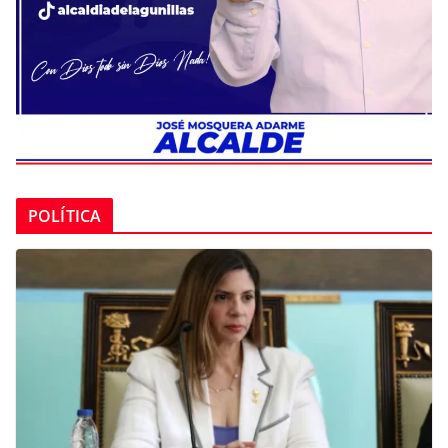
POLÍTICA