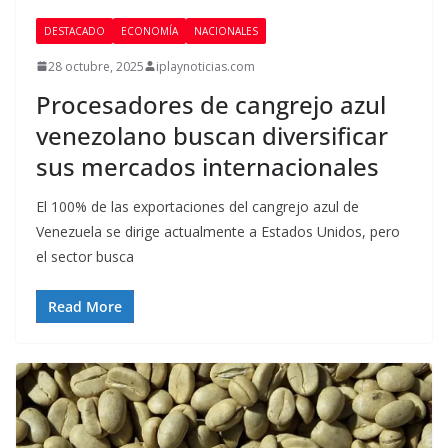
DESTACADO
ECONOMÍA
NACIONALES
28 octubre, 2025
iplaynoticias.com
Procesadores de cangrejo azul
venezolano buscan diversificar
sus mercados internacionales
El 100% de las exportaciones del cangrejo azul de
Venezuela se dirige actualmente a Estados Unidos, pero
el sector busca
Read More