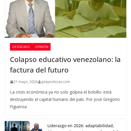
DESTACADO
OPINIÓN
Colapso educativo venezolano: la
factura del futuro
21 mayo, 2026
iplaynoticias.com
La crisis económica ya no solo golpea el bolsillo: está
destruyendo el capital humano del país. Por José Gregorio
Figueroa
Liderazgo en 2026: adaptabilidad,