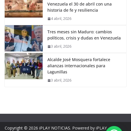
Venezuela el 30 de abril con una
historia de fe y resiliencia
4 abril, 2026
Tres meses sin Maduro: cambios
políticos, crisis y dudas en Venezuela
3 abril, 2026
Alcalde José Mosquera fortalece
alianzas internacionales para
Lagunillas
3 abril, 2026
Copyright © 2026
iPLAY NOTICIAS
. Powered by iPLAY