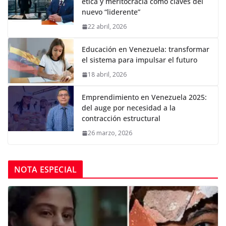
ética y meritocracia como claves del
nuevo “liderente”
22 abril, 2026
Educación en Venezuela: transformar
el sistema para impulsar el futuro
18 abril, 2026
Emprendimiento en Venezuela 2025:
del auge por necesidad a la
contracción estructural
26 marzo, 2026
NOTA ESPECIAL