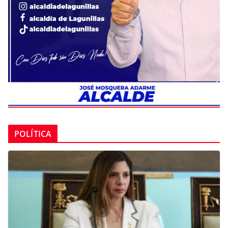
POLÍTICA