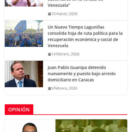
Venezuela”
10 marzo, 2026
Un Nuevo Tiempo Lagunillas
consolida hoja de ruta política para la
recuperación económica y social de
Venezuela
14 febrero, 2026
Juan Pablo Guanipa detenido
nuevamente y puesto bajo arresto
domiciliario en Caracas
9 febrero, 2026
OPINIÓN