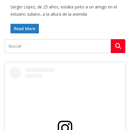
Sergio López, de 25 años, estaba junto a un amigo en el
estuario zuliano, a la altura de la avenida
Read More