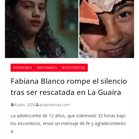
DESTACADO
NACIONALES
NOTA ESPECIAL
Fabiana Blanco rompe el silencio
tras ser rescatada en La Guaira
4 julio, 2026
iplaynoticias.com
La adolescente de 12 años, que sobrevivió 32 horas bajo
los escombros, envió un mensaje de fe y agradecimiento
a