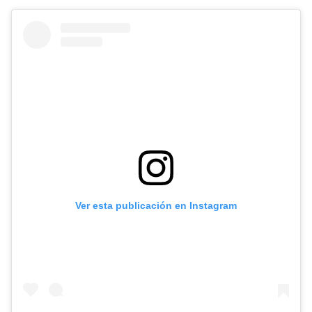
Ver esta publicación en Instagram