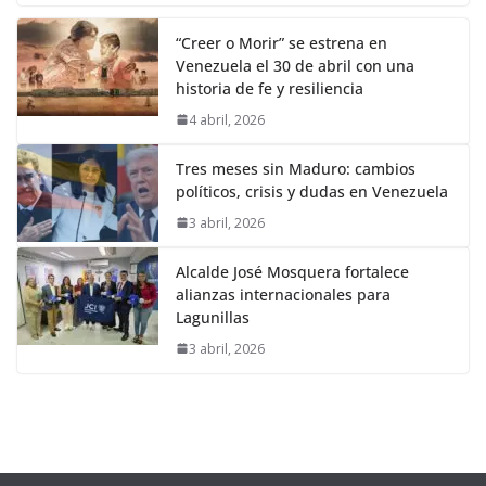
“Creer o Morir” se estrena en
Venezuela el 30 de abril con una
historia de fe y resiliencia
4 abril, 2026
Tres meses sin Maduro: cambios
políticos, crisis y dudas en Venezuela
3 abril, 2026
Alcalde José Mosquera fortalece
alianzas internacionales para
Lagunillas
3 abril, 2026