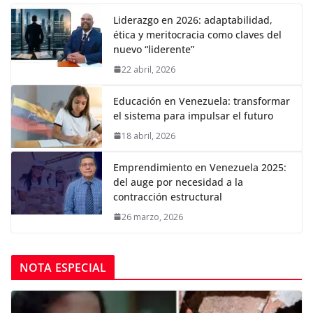
Liderazgo en 2026: adaptabilidad,
ética y meritocracia como claves del
nuevo “liderente”
22 abril, 2026
Educación en Venezuela: transformar
el sistema para impulsar el futuro
18 abril, 2026
Emprendimiento en Venezuela 2025:
del auge por necesidad a la
contracción estructural
26 marzo, 2026
NOTA ESPECIAL