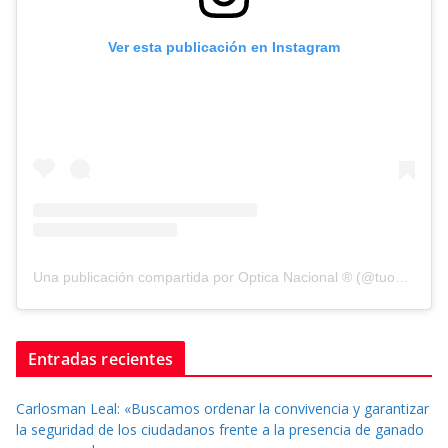
Ver esta publicación en Instagram
Una publicación compartida por Optica Nacional ® (@tuopticanacional)
Entradas recientes
Carlosman Leal: «Buscamos ordenar la convivencia y garantizar
la seguridad de los ciudadanos frente a la presencia de ganado