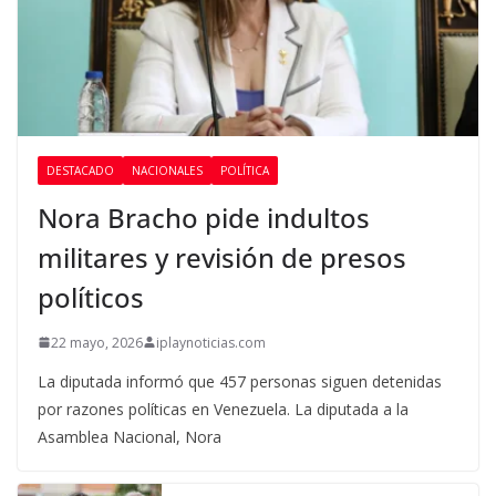
DESTACADO
NACIONALES
POLÍTICA
Nora Bracho pide indultos
militares y revisión de presos
políticos
22 mayo, 2026
iplaynoticias.com
La diputada informó que 457 personas siguen detenidas
por razones políticas en Venezuela. La diputada a la
Asamblea Nacional, Nora