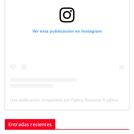
Ver esta publicación en Instagram
Una publicación compartida por Optica Nacional ® (@tuopticanacional)
Entradas recientes