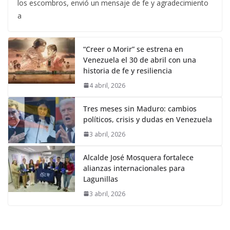
los escombros, envió un mensaje de fe y agradecimiento
a
“Creer o Morir” se estrena en
Venezuela el 30 de abril con una
historia de fe y resiliencia
4 abril, 2026
Tres meses sin Maduro: cambios
políticos, crisis y dudas en Venezuela
3 abril, 2026
Alcalde José Mosquera fortalece
alianzas internacionales para
Lagunillas
3 abril, 2026