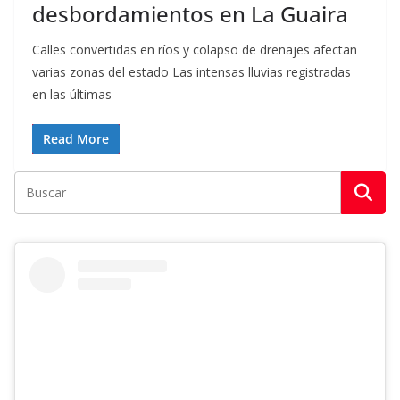
desbordamientos en La Guaira
Calles convertidas en ríos y colapso de drenajes afectan
varias zonas del estado Las intensas lluvias registradas
en las últimas
Read More