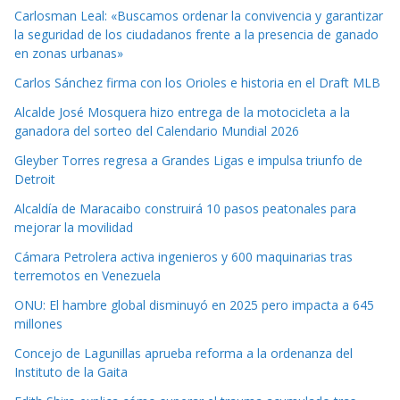
Carlosman Leal: «Buscamos ordenar la convivencia y garantizar
la seguridad de los ciudadanos frente a la presencia de ganado
en zonas urbanas»
Carlos Sánchez firma con los Orioles e historia en el Draft MLB
Alcalde José Mosquera hizo entrega de la motocicleta a la
ganadora del sorteo del Calendario Mundial 2026
Gleyber Torres regresa a Grandes Ligas e impulsa triunfo de
Detroit
Alcaldía de Maracaibo construirá 10 pasos peatonales para
mejorar la movilidad
Cámara Petrolera activa ingenieros y 600 maquinarias tras
terremotos en Venezuela
ONU: El hambre global disminuyó en 2025 pero impacta a 645
millones
Concejo de Lagunillas aprueba reforma a la ordenanza del
Instituto de la Gaita