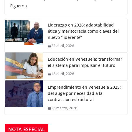
Figueroa
Liderazgo en 2026: adaptabilidad,
ética y meritocracia como claves del
nuevo “liderente”
22 abril, 2026
Educación en Venezuela: transformar
el sistema para impulsar el futuro
18 abril, 2026
Emprendimiento en Venezuela 2025:
del auge por necesidad a la
contracción estructural
26 marzo, 2026
NOTA ESPECIAL