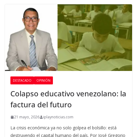
DESTACADO
OPINIÓN
Colapso educativo venezolano: la
factura del futuro
21 mayo, 2026
iplaynoticias.com
La crisis económica ya no solo golpea el bolsillo: está
destruyendo el capital humano del país. Por José Gregorio