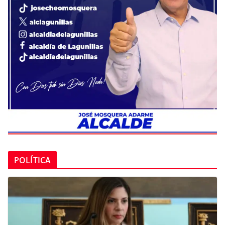
POLÍTICA