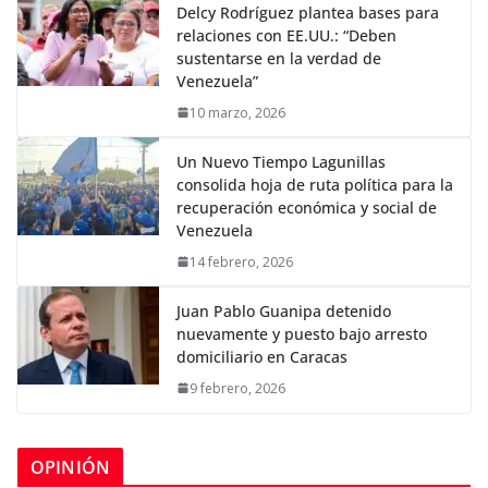
Delcy Rodríguez plantea bases para
relaciones con EE.UU.: “Deben
sustentarse en la verdad de
Venezuela”
10 marzo, 2026
Un Nuevo Tiempo Lagunillas
consolida hoja de ruta política para la
recuperación económica y social de
Venezuela
14 febrero, 2026
Juan Pablo Guanipa detenido
nuevamente y puesto bajo arresto
domiciliario en Caracas
9 febrero, 2026
OPINIÓN