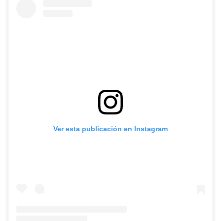
Ver esta publicación en Instagram