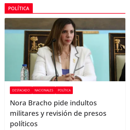
POLÍTICA
DESTACADO
NACIONALES
POLÍTICA
Nora Bracho pide indultos
militares y revisión de presos
políticos