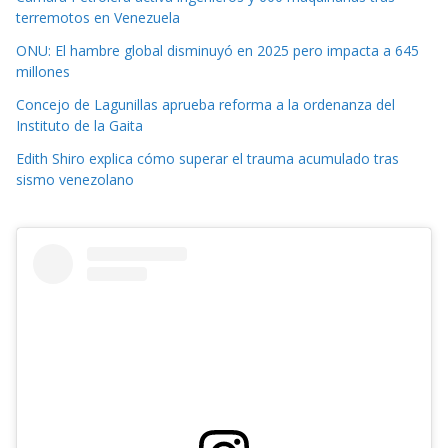
terremotos en Venezuela
ONU: El hambre global disminuyó en 2025 pero impacta a 645
millones
Concejo de Lagunillas aprueba reforma a la ordenanza del
Instituto de la Gaita
Edith Shiro explica cómo superar el trauma acumulado tras
sismo venezolano