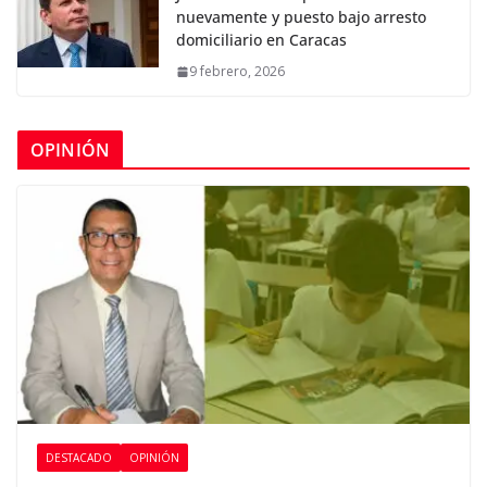
nuevamente y puesto bajo arresto
domiciliario en Caracas
9 febrero, 2026
OPINIÓN
DESTACADO
OPINIÓN