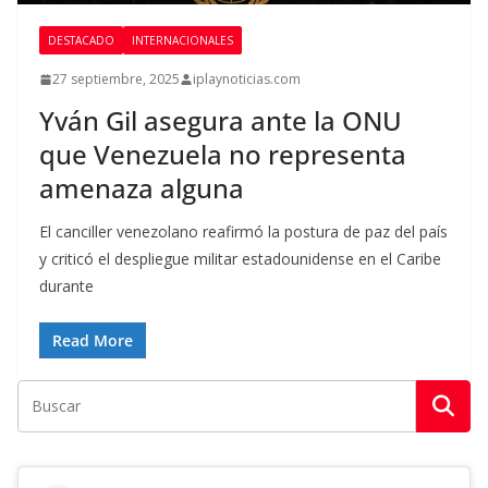
DESTACADO
INTERNACIONALES
27 septiembre, 2025
iplaynoticias.com
Yván Gil asegura ante la ONU
que Venezuela no representa
amenaza alguna
El canciller venezolano reafirmó la postura de paz del país
y criticó el despliegue militar estadounidense en el Caribe
durante
Read More