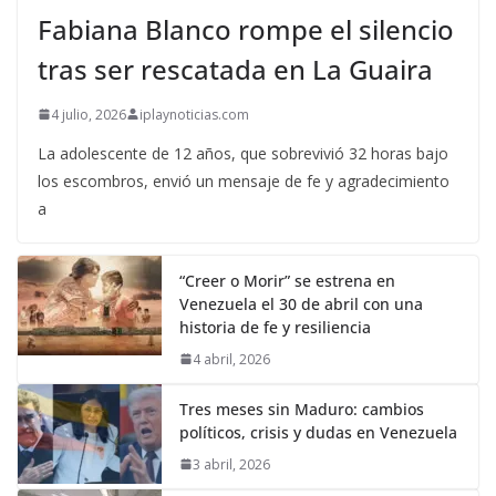
Fabiana Blanco rompe el silencio
tras ser rescatada en La Guaira
4 julio, 2026
iplaynoticias.com
La adolescente de 12 años, que sobrevivió 32 horas bajo
los escombros, envió un mensaje de fe y agradecimiento
a
“Creer o Morir” se estrena en
Venezuela el 30 de abril con una
historia de fe y resiliencia
4 abril, 2026
Tres meses sin Maduro: cambios
políticos, crisis y dudas en Venezuela
3 abril, 2026