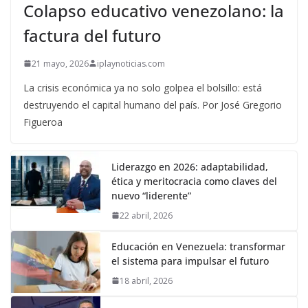
Colapso educativo venezolano: la
factura del futuro
21 mayo, 2026
iplaynoticias.com
La crisis económica ya no solo golpea el bolsillo: está
destruyendo el capital humano del país. Por José Gregorio
Figueroa
Liderazgo en 2026: adaptabilidad,
ética y meritocracia como claves del
nuevo “liderente”
22 abril, 2026
Educación en Venezuela: transformar
el sistema para impulsar el futuro
18 abril, 2026