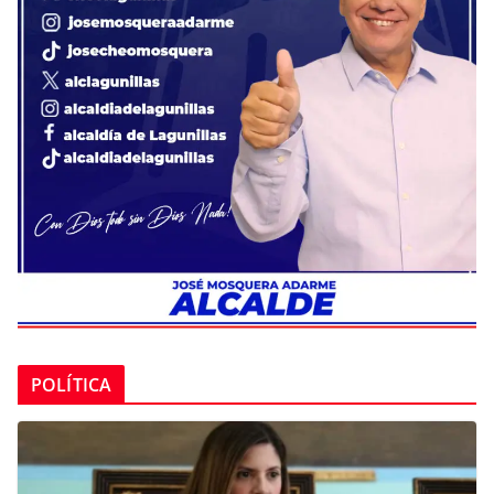
POLÍTICA