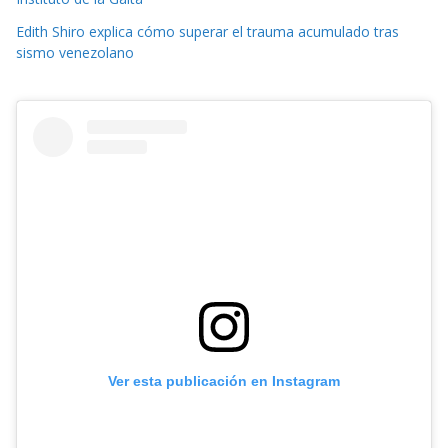
Edith Shiro explica cómo superar el trauma acumulado tras
sismo venezolano
Ver esta publicación en Instagram