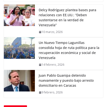
Delcy Rodríguez plantea bases para
relaciones con EE.UU.: “Deben
sustentarse en la verdad de
Venezuela”
10 marzo, 2026
Un Nuevo Tiempo Lagunillas
consolida hoja de ruta política para la
recuperación económica y social de
Venezuela
14 febrero, 2026
Juan Pablo Guanipa detenido
nuevamente y puesto bajo arresto
domiciliario en Caracas
9 febrero, 2026