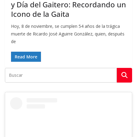
y Día del Gaitero: Recordando un
Icono de la Gaita
Hoy, 8 de noviembre, se cumplen 54 años de la trágica
muerte de Ricardo José Aguirre González, quien, después
de
Read More