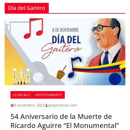
Día del Gaitero
DESTACADO
ENTRETENIMIENTO
8 noviembre, 2023
iplaynoticias.com
54 Aniversario de la Muerte de
Ricardo Aguirre “El Monumental”