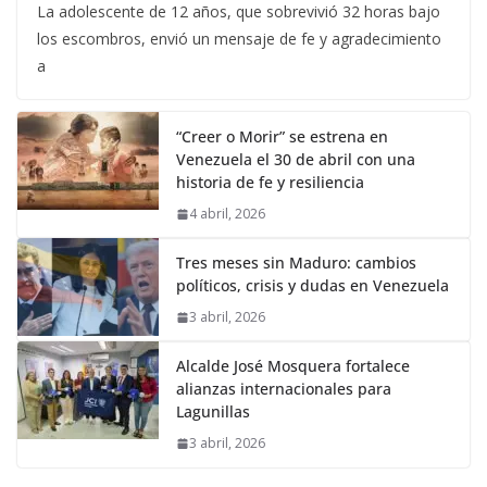
La adolescente de 12 años, que sobrevivió 32 horas bajo
los escombros, envió un mensaje de fe y agradecimiento
a
“Creer o Morir” se estrena en
Venezuela el 30 de abril con una
historia de fe y resiliencia
4 abril, 2026
Tres meses sin Maduro: cambios
políticos, crisis y dudas en Venezuela
3 abril, 2026
Alcalde José Mosquera fortalece
alianzas internacionales para
Lagunillas
3 abril, 2026