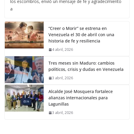
los escombros, envió un mensaje de fe y agradecimiento
a
“Creer o Morir” se estrena en
Venezuela el 30 de abril con una
historia de fe y resiliencia
4 abril, 2026
Tres meses sin Maduro: cambios
políticos, crisis y dudas en Venezuela
3 abril, 2026
Alcalde José Mosquera fortalece
alianzas internacionales para
Lagunillas
3 abril, 2026