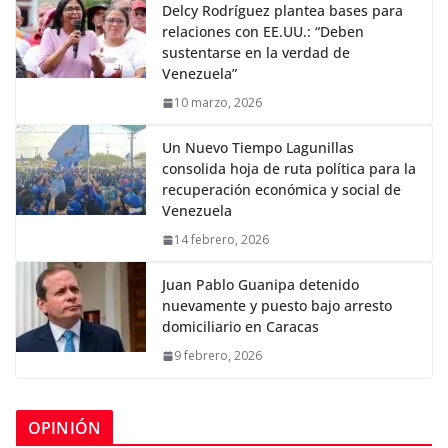
Delcy Rodríguez plantea bases para
relaciones con EE.UU.: “Deben
sustentarse en la verdad de
Venezuela”
10 marzo, 2026
Un Nuevo Tiempo Lagunillas
consolida hoja de ruta política para la
recuperación económica y social de
Venezuela
14 febrero, 2026
Juan Pablo Guanipa detenido
nuevamente y puesto bajo arresto
domiciliario en Caracas
9 febrero, 2026
OPINIÓN