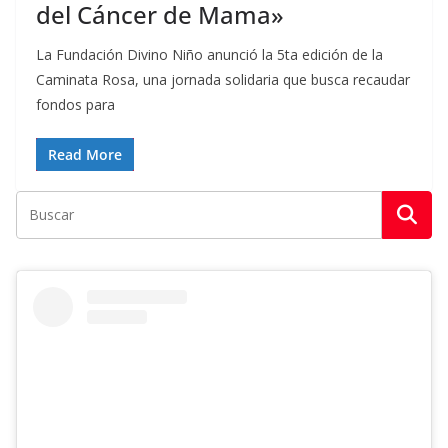
del Cáncer de Mama»
La Fundación Divino Niño anunció la 5ta edición de la
Caminata Rosa, una jornada solidaria que busca recaudar
fondos para
Read More