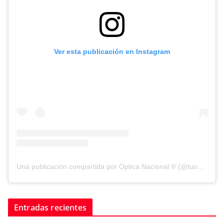
Ver esta publicación en Instagram
Una publicación compartida por Optica Nacional ® (@tuopticanacional)
Entradas recientes