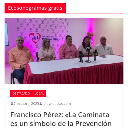
Ecosonogramas gratis
DESTACADO
LOCAL
7 octubre, 2025
iplaynoticias.com
Francisco Pérez: «La Caminata
es un símbolo de la Prevención