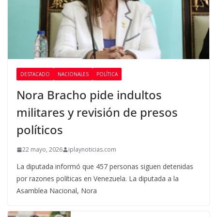
DESTACADO
NACIONALES
POLÍTICA
Nora Bracho pide indultos
militares y revisión de presos
políticos
22 mayo, 2026
iplaynoticias.com
La diputada informó que 457 personas siguen detenidas
por razones políticas en Venezuela. La diputada a la
Asamblea Nacional, Nora