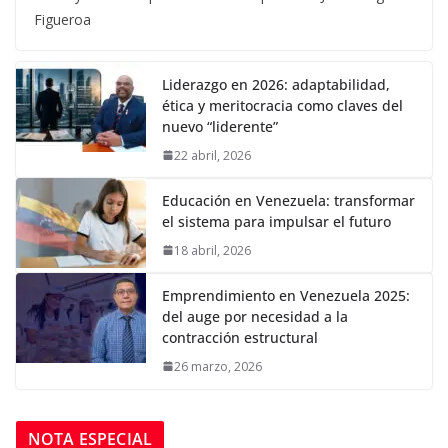
Figueroa
Liderazgo en 2026: adaptabilidad,
ética y meritocracia como claves del
nuevo “liderente”
22 abril, 2026
Educación en Venezuela: transformar
el sistema para impulsar el futuro
18 abril, 2026
Emprendimiento en Venezuela 2025:
del auge por necesidad a la
contracción estructural
26 marzo, 2026
NOTA ESPECIAL