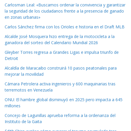
Carlosman Leal: «Buscamos ordenar la convivencia y garantizar
la seguridad de los ciudadanos frente a la presencia de ganado
en zonas urbanas»
Carlos Sánchez firma con los Orioles e historia en el Draft MLB
Alcalde José Mosquera hizo entrega de la motocicleta a la
ganadora del sorteo del Calendario Mundial 2026
Gleyber Torres regresa a Grandes Ligas e impulsa triunfo de
Detroit
Alcaldía de Maracaibo construirá 10 pasos peatonales para
mejorar la movilidad
Cámara Petrolera activa ingenieros y 600 maquinarias tras
terremotos en Venezuela
ONU: El hambre global disminuyó en 2025 pero impacta a 645
millones
Concejo de Lagunillas aprueba reforma a la ordenanza del
Instituto de la Gaita