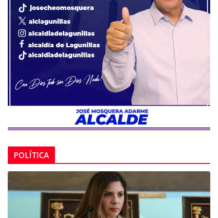
POLÍTICA