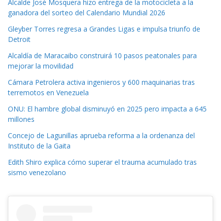
Alcalde José Mosquera hizo entrega de la motocicleta a la
ganadora del sorteo del Calendario Mundial 2026
Gleyber Torres regresa a Grandes Ligas e impulsa triunfo de
Detroit
Alcaldía de Maracaibo construirá 10 pasos peatonales para
mejorar la movilidad
Cámara Petrolera activa ingenieros y 600 maquinarias tras
terremotos en Venezuela
ONU: El hambre global disminuyó en 2025 pero impacta a 645
millones
Concejo de Lagunillas aprueba reforma a la ordenanza del
Instituto de la Gaita
Edith Shiro explica cómo superar el trauma acumulado tras
sismo venezolano