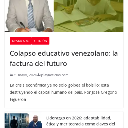
DESTACADO
OPINIÓN
Colapso educativo venezolano: la
factura del futuro
21 mayo, 2026
iplaynoticias.com
La crisis económica ya no solo golpea el bolsillo: está
destruyendo el capital humano del país. Por José Gregorio
Figueroa
Liderazgo en 2026: adaptabilidad,
ética y meritocracia como claves del