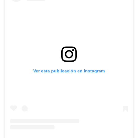
Ver esta publicación en Instagram