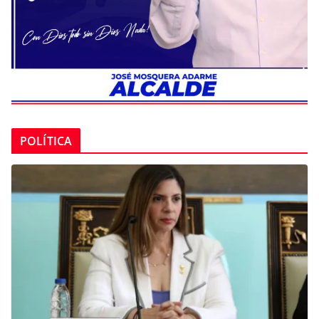
POLÍTICA