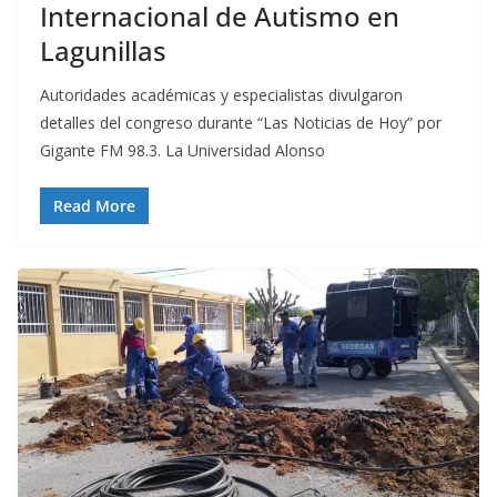
Internacional de Autismo en
Lagunillas
Autoridades académicas y especialistas divulgaron
detalles del congreso durante “Las Noticias de Hoy” por
Gigante FM 98.3. La Universidad Alonso
Read More