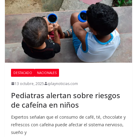
DESTACADO
NACIONALES
13 octubre, 2025
iplaynoticias.com
Pediatras alertan sobre riesgos
de cafeína en niños
Expertos señalan que el consumo de café, té, chocolate y
refrescos con cafeína puede afectar el sistema nervioso,
sueño y