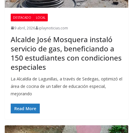
DESTACADO
LOCAL
9 abril, 2026
iplaynoticias.com
Alcalde José Mosquera instaló
servicio de gas, beneficiando a
150 estudiantes con condiciones
especiales
La Alcaldía de Lagunillas, a través de Sedegas, optimizó el
área de cocina de un taller de educación especial,
mejorando
Read More