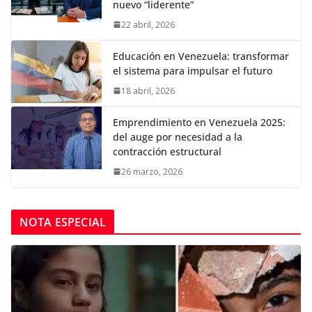
nuevo “liderente”
22 abril, 2026
Educación en Venezuela: transformar
el sistema para impulsar el futuro
18 abril, 2026
Emprendimiento en Venezuela 2025:
del auge por necesidad a la
contracción estructural
26 marzo, 2026
NOTA ESPECIAL