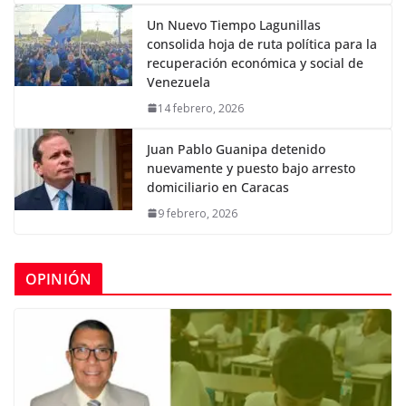
Un Nuevo Tiempo Lagunillas
consolida hoja de ruta política para la
recuperación económica y social de
Venezuela
14 febrero, 2026
Juan Pablo Guanipa detenido
nuevamente y puesto bajo arresto
domiciliario en Caracas
9 febrero, 2026
OPINIÓN