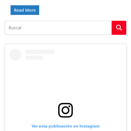
Read More
Ver esta publicación en Instagram