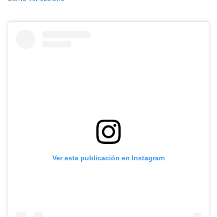
Ver esta publicación en Instagram