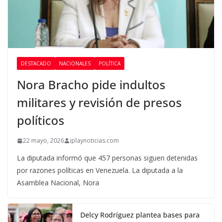
DESTACADO
NACIONALES
POLÍTICA
Nora Bracho pide indultos
militares y revisión de presos
políticos
22 mayo, 2026
iplaynoticias.com
La diputada informó que 457 personas siguen detenidas
por razones políticas en Venezuela. La diputada a la
Asamblea Nacional, Nora
Delcy Rodríguez plantea bases para