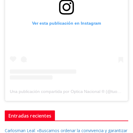
Ver esta publicación en Instagram
Una publicación compartida por Optica Nacional ® (@tuopticanacional)
Entradas recientes
Carlosman Leal: «Buscamos ordenar la convivencia y garantizar