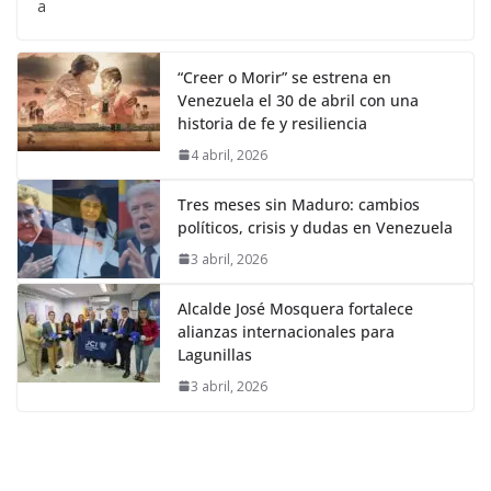
a
“Creer o Morir” se estrena en
Venezuela el 30 de abril con una
historia de fe y resiliencia
4 abril, 2026
Tres meses sin Maduro: cambios
políticos, crisis y dudas en Venezuela
3 abril, 2026
Alcalde José Mosquera fortalece
alianzas internacionales para
Lagunillas
3 abril, 2026