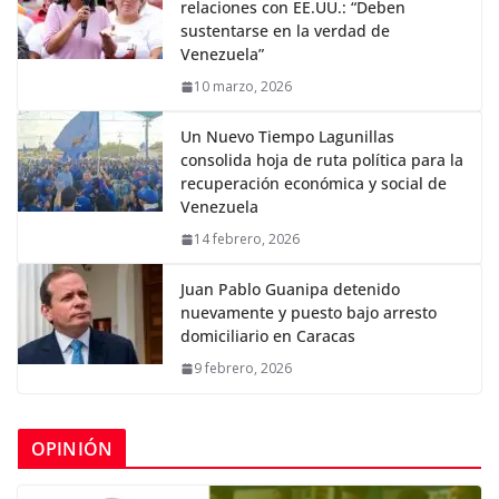
relaciones con EE.UU.: “Deben
sustentarse en la verdad de
Venezuela”
10 marzo, 2026
Un Nuevo Tiempo Lagunillas
consolida hoja de ruta política para la
recuperación económica y social de
Venezuela
14 febrero, 2026
Juan Pablo Guanipa detenido
nuevamente y puesto bajo arresto
domiciliario en Caracas
9 febrero, 2026
OPINIÓN