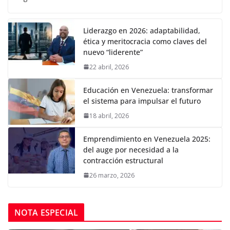
Liderazgo en 2026: adaptabilidad,
ética y meritocracia como claves del
nuevo “liderente”
22 abril, 2026
Educación en Venezuela: transformar
el sistema para impulsar el futuro
18 abril, 2026
Emprendimiento en Venezuela 2025:
del auge por necesidad a la
contracción estructural
26 marzo, 2026
NOTA ESPECIAL