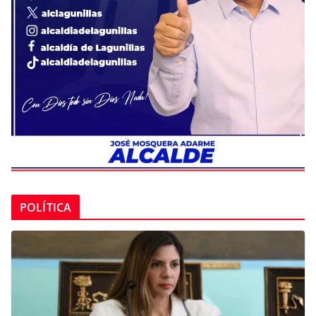
POLÍTICA