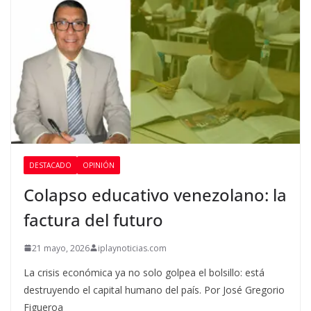
DESTACADO
OPINIÓN
Colapso educativo venezolano: la
factura del futuro
21 mayo, 2026
iplaynoticias.com
La crisis económica ya no solo golpea el bolsillo: está
destruyendo el capital humano del país. Por José Gregorio
Figueroa