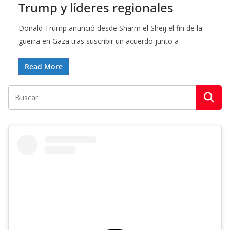
Trump y líderes regionales
Donald Trump anunció desde Sharm el Sheij el fin de la
guerra en Gaza tras suscribir un acuerdo junto a
Read More