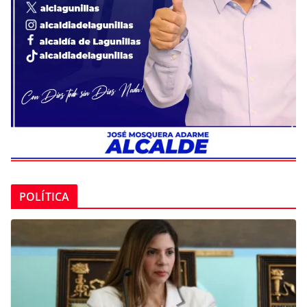
POLÍTICA