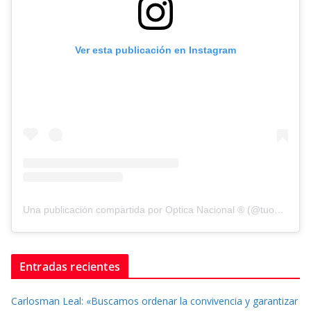
Ver esta publicación en Instagram
Una publicación compartida por Optica Nacional ® (@tuopticanacional)
Entradas recientes
Carlosman Leal: «Buscamos ordenar la convivencia y garantizar