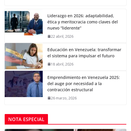
Liderazgo en 2026: adaptabilidad,
ética y meritocracia como claves del
nuevo “liderente”
22 abril, 2026
Educación en Venezuela: transformar
el sistema para impulsar el futuro
18 abril, 2026
Emprendimiento en Venezuela 2025:
del auge por necesidad a la
contracción estructural
26 marzo, 2026
NOTA ESPECIAL