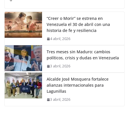
“Creer o Morir” se estrena en
Venezuela el 30 de abril con una
historia de fe y resiliencia
4 abril, 2026
Tres meses sin Maduro: cambios
políticos, crisis y dudas en Venezuela
3 abril, 2026
Alcalde José Mosquera fortalece
alianzas internacionales para
Lagunillas
3 abril, 2026