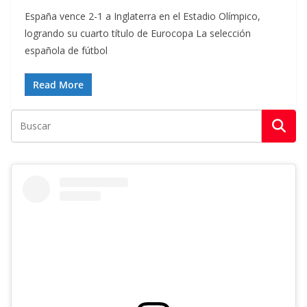
España vence 2-1 a Inglaterra en el Estadio Olímpico,
logrando su cuarto título de Eurocopa La selección
española de fútbol
Read More