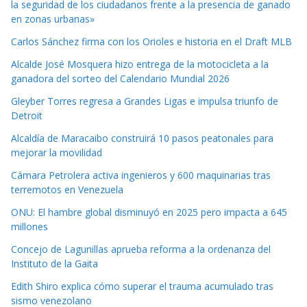
la seguridad de los ciudadanos frente a la presencia de ganado
en zonas urbanas»
Carlos Sánchez firma con los Orioles e historia en el Draft MLB
Alcalde José Mosquera hizo entrega de la motocicleta a la
ganadora del sorteo del Calendario Mundial 2026
Gleyber Torres regresa a Grandes Ligas e impulsa triunfo de
Detroit
Alcaldía de Maracaibo construirá 10 pasos peatonales para
mejorar la movilidad
Cámara Petrolera activa ingenieros y 600 maquinarias tras
terremotos en Venezuela
ONU: El hambre global disminuyó en 2025 pero impacta a 645
millones
Concejo de Lagunillas aprueba reforma a la ordenanza del
Instituto de la Gaita
Edith Shiro explica cómo superar el trauma acumulado tras
sismo venezolano