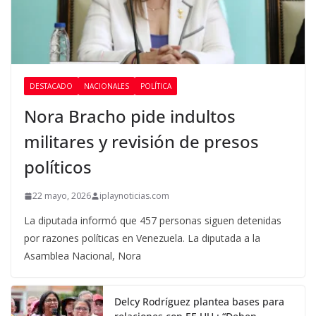
DESTACADO
NACIONALES
POLÍTICA
Nora Bracho pide indultos
militares y revisión de presos
políticos
22 mayo, 2026
iplaynoticias.com
La diputada informó que 457 personas siguen detenidas
por razones políticas en Venezuela. La diputada a la
Asamblea Nacional, Nora
Delcy Rodríguez plantea bases para