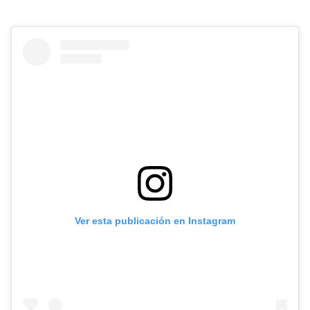
Ver esta publicación en Instagram