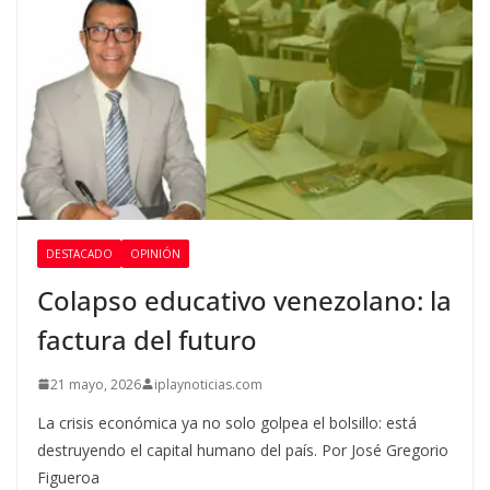
DESTACADO
OPINIÓN
Colapso educativo venezolano: la
factura del futuro
21 mayo, 2026
iplaynoticias.com
La crisis económica ya no solo golpea el bolsillo: está
destruyendo el capital humano del país. Por José Gregorio
Figueroa