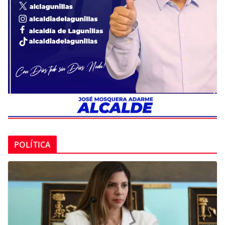
POLÍTICA