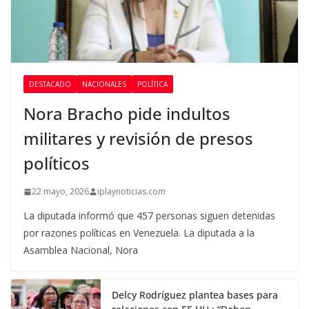
DESTACADO
NACIONALES
POLÍTICA
Nora Bracho pide indultos
militares y revisión de presos
políticos
22 mayo, 2026
iplaynoticias.com
La diputada informó que 457 personas siguen detenidas
por razones políticas en Venezuela. La diputada a la
Asamblea Nacional, Nora
Delcy Rodríguez plantea bases para