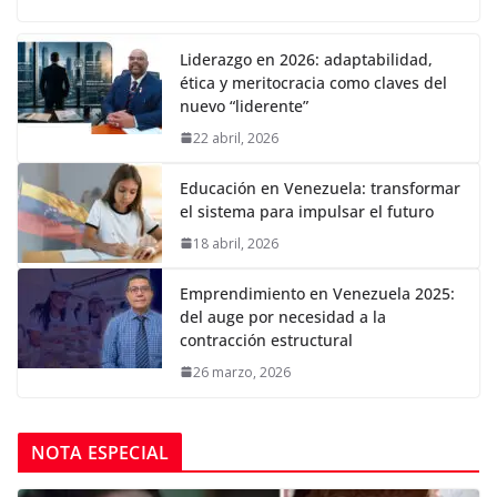
Liderazgo en 2026: adaptabilidad,
ética y meritocracia como claves del
nuevo “liderente”
22 abril, 2026
Educación en Venezuela: transformar
el sistema para impulsar el futuro
18 abril, 2026
Emprendimiento en Venezuela 2025:
del auge por necesidad a la
contracción estructural
26 marzo, 2026
NOTA ESPECIAL