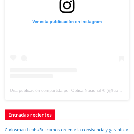
Ver esta publicación en Instagram
Una publicación compartida por Optica Nacional ® (@tuopticanacional)
Entradas recientes
Carlosman Leal: «Buscamos ordenar la convivencia y garantizar