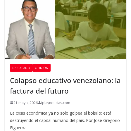
DESTACADO
OPINIÓN
Colapso educativo venezolano: la
factura del futuro
21 mayo, 2026
iplaynoticias.com
La crisis económica ya no solo golpea el bolsillo: está
destruyendo el capital humano del país. Por José Gregorio
Figueroa