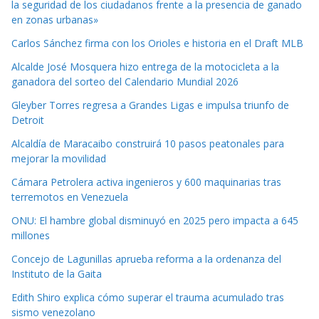
la seguridad de los ciudadanos frente a la presencia de ganado
en zonas urbanas»
Carlos Sánchez firma con los Orioles e historia en el Draft MLB
Alcalde José Mosquera hizo entrega de la motocicleta a la
ganadora del sorteo del Calendario Mundial 2026
Gleyber Torres regresa a Grandes Ligas e impulsa triunfo de
Detroit
Alcaldía de Maracaibo construirá 10 pasos peatonales para
mejorar la movilidad
Cámara Petrolera activa ingenieros y 600 maquinarias tras
terremotos en Venezuela
ONU: El hambre global disminuyó en 2025 pero impacta a 645
millones
Concejo de Lagunillas aprueba reforma a la ordenanza del
Instituto de la Gaita
Edith Shiro explica cómo superar el trauma acumulado tras
sismo venezolano