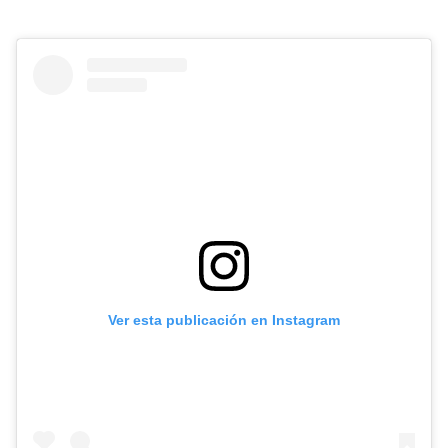
Ver esta publicación en Instagram