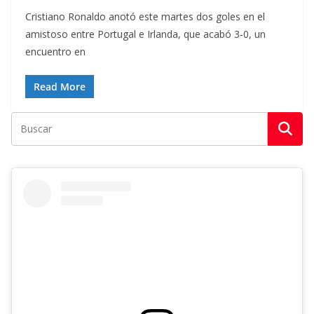
Cristiano Ronaldo anotó este martes dos goles en el
amistoso entre Portugal e Irlanda, que acabó 3-0, un
encuentro en
Read More