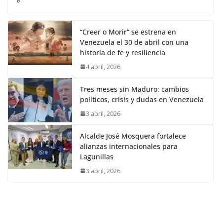
“Creer o Morir” se estrena en
Venezuela el 30 de abril con una
historia de fe y resiliencia
4 abril, 2026
Tres meses sin Maduro: cambios
políticos, crisis y dudas en Venezuela
3 abril, 2026
Alcalde José Mosquera fortalece
alianzas internacionales para
Lagunillas
3 abril, 2026