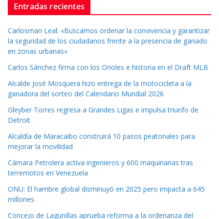
Entradas recientes
Carlosman Leal: «Buscamos ordenar la convivencia y garantizar
la seguridad de los ciudadanos frente a la presencia de ganado
en zonas urbanas»
Carlos Sánchez firma con los Orioles e historia en el Draft MLB
Alcalde José Mosquera hizo entrega de la motocicleta a la
ganadora del sorteo del Calendario Mundial 2026
Gleyber Torres regresa a Grandes Ligas e impulsa triunfo de
Detroit
Alcaldía de Maracaibo construirá 10 pasos peatonales para
mejorar la movilidad
Cámara Petrolera activa ingenieros y 600 maquinarias tras
terremotos en Venezuela
ONU: El hambre global disminuyó en 2025 pero impacta a 645
millones
Concejo de Lagunillas aprueba reforma a la ordenanza del