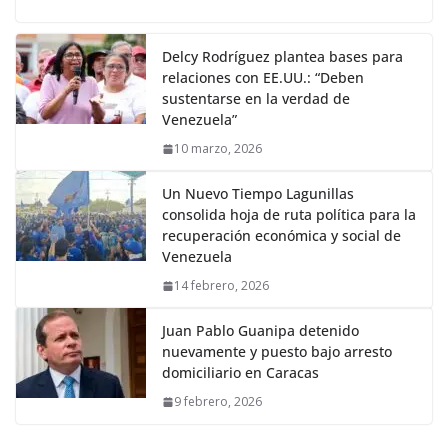
Delcy Rodríguez plantea bases para
relaciones con EE.UU.: “Deben
sustentarse en la verdad de
Venezuela”
10 marzo, 2026
Un Nuevo Tiempo Lagunillas
consolida hoja de ruta política para la
recuperación económica y social de
Venezuela
14 febrero, 2026
Juan Pablo Guanipa detenido
nuevamente y puesto bajo arresto
domiciliario en Caracas
9 febrero, 2026