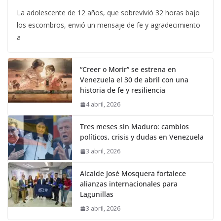
La adolescente de 12 años, que sobrevivió 32 horas bajo
los escombros, envió un mensaje de fe y agradecimiento
a
“Creer o Morir” se estrena en
Venezuela el 30 de abril con una
historia de fe y resiliencia
4 abril, 2026
Tres meses sin Maduro: cambios
políticos, crisis y dudas en Venezuela
3 abril, 2026
Alcalde José Mosquera fortalece
alianzas internacionales para
Lagunillas
3 abril, 2026