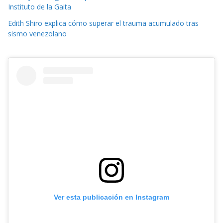
Instituto de la Gaita
Edith Shiro explica cómo superar el trauma acumulado tras
sismo venezolano
Ver esta publicación en Instagram