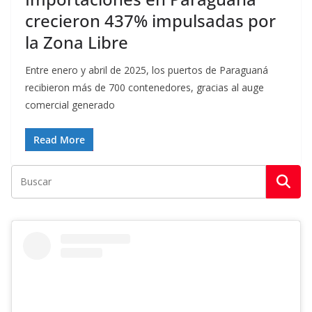
crecieron 437% impulsadas por
la Zona Libre
Entre enero y abril de 2025, los puertos de Paraguaná
recibieron más de 700 contenedores, gracias al auge
comercial generado
Read More