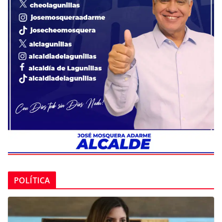
POLÍTICA