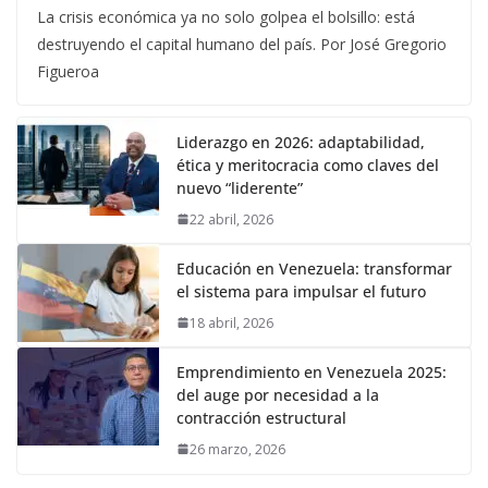
La crisis económica ya no solo golpea el bolsillo: está
destruyendo el capital humano del país. Por José Gregorio
Figueroa
Liderazgo en 2026: adaptabilidad,
ética y meritocracia como claves del
nuevo “liderente”
22 abril, 2026
Educación en Venezuela: transformar
el sistema para impulsar el futuro
18 abril, 2026
Emprendimiento en Venezuela 2025:
del auge por necesidad a la
contracción estructural
26 marzo, 2026