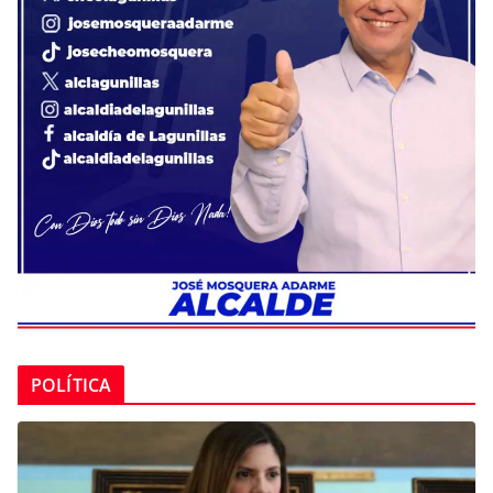
POLÍTICA