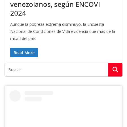
venezolanos, según ENCOVI
2024
Aunque la pobreza extrema disminuyó, la Encuesta
Nacional de Condiciones de Vida evidencia que más de la
mitad del país
Read More