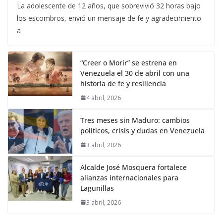
La adolescente de 12 años, que sobrevivió 32 horas bajo
los escombros, envió un mensaje de fe y agradecimiento
a
“Creer o Morir” se estrena en
Venezuela el 30 de abril con una
historia de fe y resiliencia
4 abril, 2026
Tres meses sin Maduro: cambios
políticos, crisis y dudas en Venezuela
3 abril, 2026
Alcalde José Mosquera fortalece
alianzas internacionales para
Lagunillas
3 abril, 2026