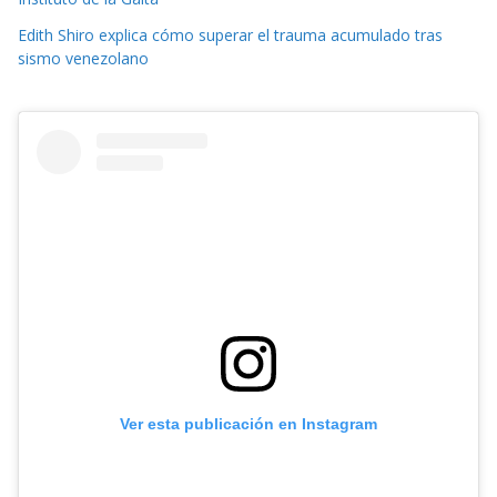
Edith Shiro explica cómo superar el trauma acumulado tras
sismo venezolano
Ver esta publicación en Instagram