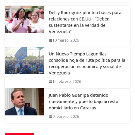
Delcy Rodríguez plantea bases para
relaciones con EE.UU.: “Deben
sustentarse en la verdad de
Venezuela”
10 marzo, 2026
Un Nuevo Tiempo Lagunillas
consolida hoja de ruta política para la
recuperación económica y social de
Venezuela
14 febrero, 2026
Juan Pablo Guanipa detenido
nuevamente y puesto bajo arresto
domiciliario en Caracas
9 febrero, 2026