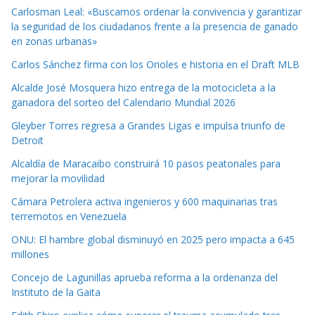
Carlosman Leal: «Buscamos ordenar la convivencia y garantizar
la seguridad de los ciudadanos frente a la presencia de ganado
en zonas urbanas»
Carlos Sánchez firma con los Orioles e historia en el Draft MLB
Alcalde José Mosquera hizo entrega de la motocicleta a la
ganadora del sorteo del Calendario Mundial 2026
Gleyber Torres regresa a Grandes Ligas e impulsa triunfo de
Detroit
Alcaldía de Maracaibo construirá 10 pasos peatonales para
mejorar la movilidad
Cámara Petrolera activa ingenieros y 600 maquinarias tras
terremotos en Venezuela
ONU: El hambre global disminuyó en 2025 pero impacta a 645
millones
Concejo de Lagunillas aprueba reforma a la ordenanza del
Instituto de la Gaita