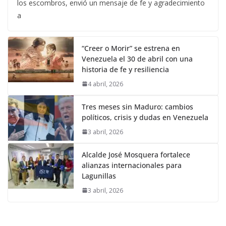
los escombros, envió un mensaje de fe y agradecimiento
a
“Creer o Morir” se estrena en
Venezuela el 30 de abril con una
historia de fe y resiliencia
4 abril, 2026
Tres meses sin Maduro: cambios
políticos, crisis y dudas en Venezuela
3 abril, 2026
Alcalde José Mosquera fortalece
alianzas internacionales para
Lagunillas
3 abril, 2026