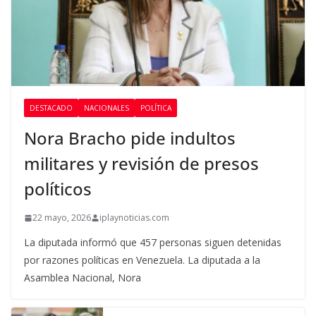
DESTACADO
NACIONALES
POLÍTICA
Nora Bracho pide indultos
militares y revisión de presos
políticos
22 mayo, 2026
iplaynoticias.com
La diputada informó que 457 personas siguen detenidas
por razones políticas en Venezuela. La diputada a la
Asamblea Nacional, Nora