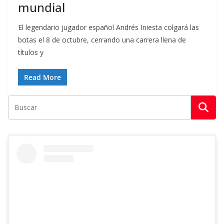
mundial
El legendario jugador español Andrés Iniesta colgará las
botas el 8 de octubre, cerrando una carrera llena de
títulos y
Read More