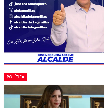
POLÍTICA