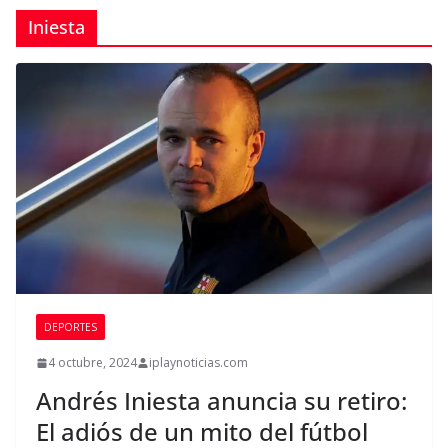
Iniesta
DEPORTES
4 octubre, 2024
iplaynoticias.com
Andrés Iniesta anuncia su retiro:
El adiós de un mito del fútbol