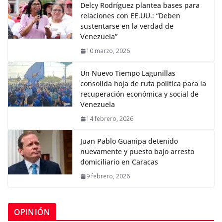
Delcy Rodríguez plantea bases para
relaciones con EE.UU.: “Deben
sustentarse en la verdad de
Venezuela”
10 marzo, 2026
Un Nuevo Tiempo Lagunillas
consolida hoja de ruta política para la
recuperación económica y social de
Venezuela
14 febrero, 2026
Juan Pablo Guanipa detenido
nuevamente y puesto bajo arresto
domiciliario en Caracas
9 febrero, 2026
OPINIÓN