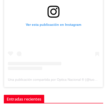
Ver esta publicación en Instagram
Una publicación compartida por Optica Nacional ® (@tuopticanacional)
Entradas recientes