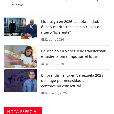
Figueroa
Liderazgo en 2026: adaptabilidad,
ética y meritocracia como claves del
nuevo “liderente”
22 abril, 2026
Educación en Venezuela: transformar
el sistema para impulsar el futuro
18 abril, 2026
Emprendimiento en Venezuela 2025:
del auge por necesidad a la
contracción estructural
26 marzo, 2026
NOTA ESPECIAL