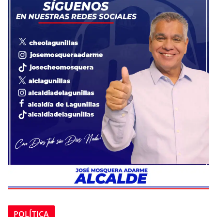
POLÍTICA