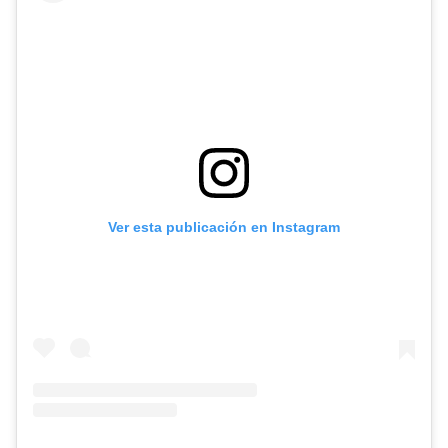
Ver esta publicación en Instagram