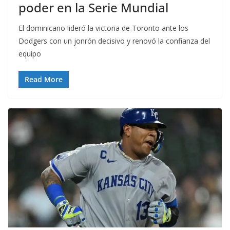
poder en la Serie Mundial
El dominicano lideró la victoria de Toronto ante los
Dodgers con un jonrón decisivo y renovó la confianza del
equipo
Read More