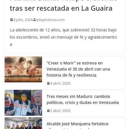
tras ser rescatada en La Guaira
4 julio, 2026
iplaynoticias.com
La adolescente de 12 años, que sobrevivió 32 horas bajo
los escombros, envió un mensaje de fe y agradecimiento
a
“Creer o Morir” se estrena en
Venezuela el 30 de abril con una
historia de fe y resiliencia
4 abril, 2026
Tres meses sin Maduro: cambios
políticos, crisis y dudas en Venezuela
3 abril, 2026
Alcalde José Mosquera fortalece