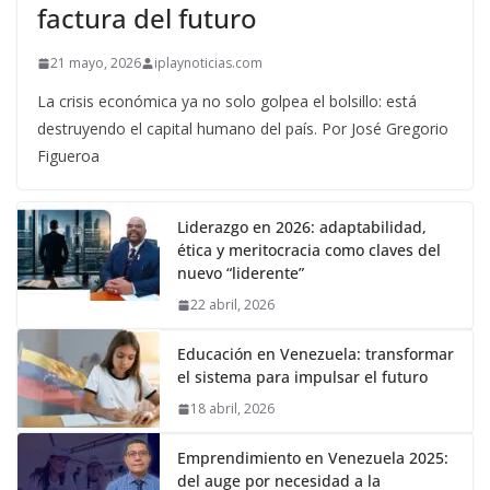
factura del futuro
21 mayo, 2026
iplaynoticias.com
La crisis económica ya no solo golpea el bolsillo: está
destruyendo el capital humano del país. Por José Gregorio
Figueroa
Liderazgo en 2026: adaptabilidad,
ética y meritocracia como claves del
nuevo “liderente”
22 abril, 2026
Educación en Venezuela: transformar
el sistema para impulsar el futuro
18 abril, 2026
Emprendimiento en Venezuela 2025:
del auge por necesidad a la