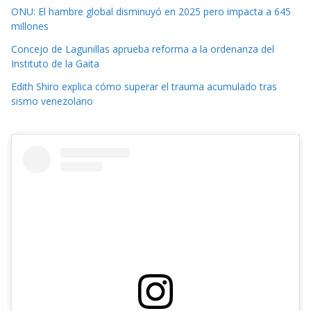
ONU: El hambre global disminuyó en 2025 pero impacta a 645
millones
Concejo de Lagunillas aprueba reforma a la ordenanza del
Instituto de la Gaita
Edith Shiro explica cómo superar el trauma acumulado tras
sismo venezolano