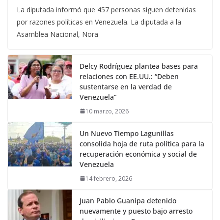
La diputada informó que 457 personas siguen detenidas
por razones políticas en Venezuela. La diputada a la
Asamblea Nacional, Nora
Delcy Rodríguez plantea bases para
relaciones con EE.UU.: “Deben
sustentarse en la verdad de
Venezuela”
10 marzo, 2026
Un Nuevo Tiempo Lagunillas
consolida hoja de ruta política para la
recuperación económica y social de
Venezuela
14 febrero, 2026
Juan Pablo Guanipa detenido
nuevamente y puesto bajo arresto