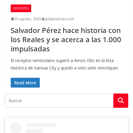
DEPORTES
30 agosto, 2025
iplaynoticias.com
Salvador Pérez hace historia con
los Reales y se acerca a las 1.000
impulsadas
El receptor venezolano superó a Amos Otis en la lista
histórica de Kansas City y quedó a solo siete remolques
Read More