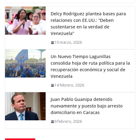
Delcy Rodríguez plantea bases para
relaciones con EE.UU.: “Deben
sustentarse en la verdad de
Venezuela”
10 marzo, 2026
Un Nuevo Tiempo Lagunillas
consolida hoja de ruta política para la
recuperación económica y social de
Venezuela
14 febrero, 2026
Juan Pablo Guanipa detenido
nuevamente y puesto bajo arresto
domiciliario en Caracas
9 febrero, 2026