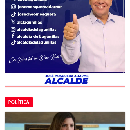
POLÍTICA