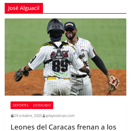
José Alguacil
DEPORTES
DESTACADO
29 octubre, 2025
iplaynoticias.com
Leones del Caracas frenan a los