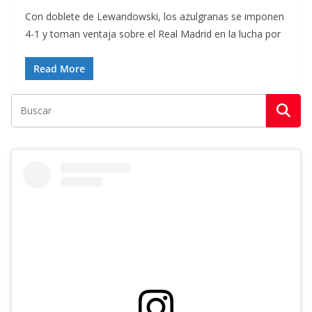
Con doblete de Lewandowski, los azulgranas se imponen
4-1 y toman ventaja sobre el Real Madrid en la lucha por
Read More