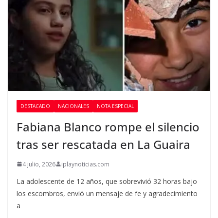
DESTACADO
NACIONALES
NOTA ESPECIAL
Fabiana Blanco rompe el silencio
tras ser rescatada en La Guaira
4 julio, 2026
iplaynoticias.com
La adolescente de 12 años, que sobrevivió 32 horas bajo
los escombros, envió un mensaje de fe y agradecimiento
a