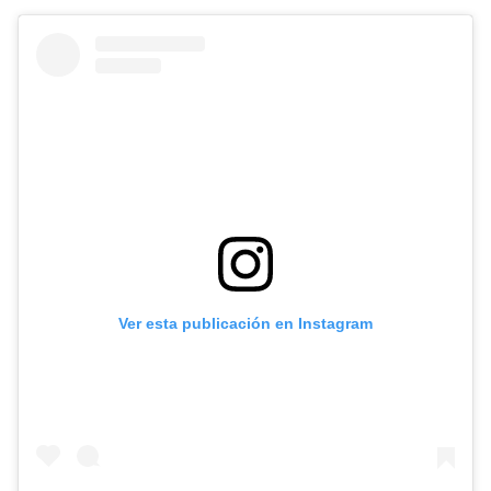
Ver esta publicación en Instagram