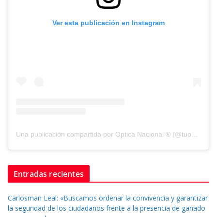
Ver esta publicación en Instagram
Una publicación compartida por Optica Nacional ® (@tuopticanacional)
Entradas recientes
Carlosman Leal: «Buscamos ordenar la convivencia y garantizar
la seguridad de los ciudadanos frente a la presencia de ganado