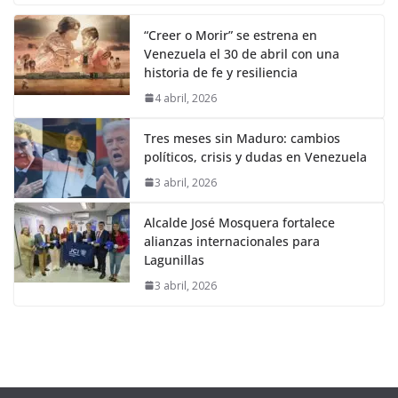
“Creer o Morir” se estrena en
Venezuela el 30 de abril con una
historia de fe y resiliencia
4 abril, 2026
Tres meses sin Maduro: cambios
políticos, crisis y dudas en Venezuela
3 abril, 2026
Alcalde José Mosquera fortalece
alianzas internacionales para
Lagunillas
3 abril, 2026