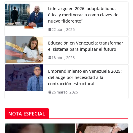
Liderazgo en 2026: adaptabilidad,
ética y meritocracia como claves del
nuevo “liderente”
22 abril, 2026
Educación en Venezuela: transformar
el sistema para impulsar el futuro
18 abril, 2026
Emprendimiento en Venezuela 2025:
del auge por necesidad a la
contracción estructural
26 marzo, 2026
NOTA ESPECIAL