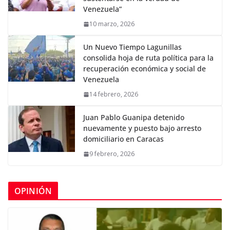
Venezuela”
10 marzo, 2026
Un Nuevo Tiempo Lagunillas
consolida hoja de ruta política para la
recuperación económica y social de
Venezuela
14 febrero, 2026
Juan Pablo Guanipa detenido
nuevamente y puesto bajo arresto
domiciliario en Caracas
9 febrero, 2026
OPINIÓN