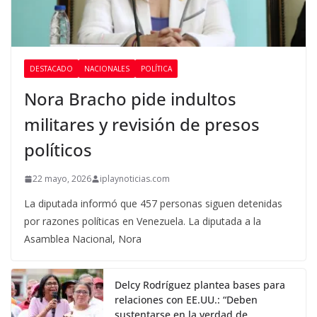
DESTACADO
NACIONALES
POLÍTICA
Nora Bracho pide indultos
militares y revisión de presos
políticos
22 mayo, 2026
iplaynoticias.com
La diputada informó que 457 personas siguen detenidas
por razones políticas en Venezuela. La diputada a la
Asamblea Nacional, Nora
Delcy Rodríguez plantea bases para
relaciones con EE.UU.: “Deben
sustentarse en la verdad de