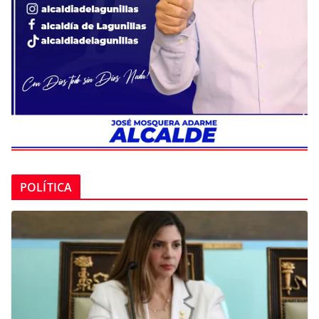
POLÍTICA