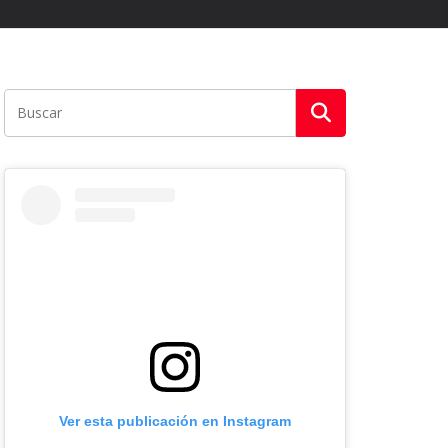
Ver esta publicación en Instagram