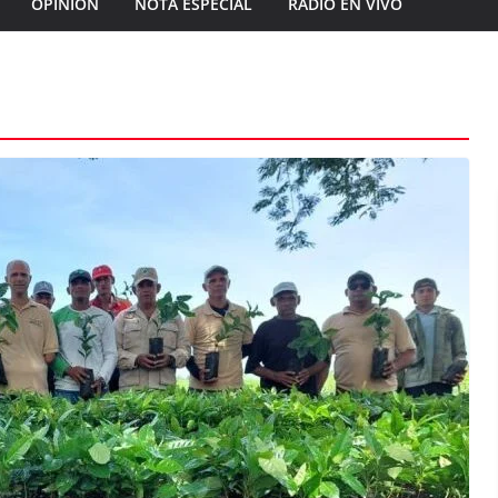
OPINIÓN
NOTA ESPECIAL
RADIO EN VIVO