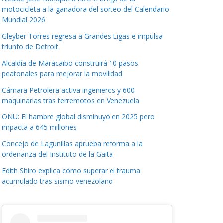
motocicleta a la ganadora del sorteo del Calendario
Mundial 2026
Gleyber Torres regresa a Grandes Ligas e impulsa
triunfo de Detroit
Alcaldía de Maracaibo construirá 10 pasos
peatonales para mejorar la movilidad
Cámara Petrolera activa ingenieros y 600
maquinarias tras terremotos en Venezuela
ONU: El hambre global disminuyó en 2025 pero
impacta a 645 millones
Concejo de Lagunillas aprueba reforma a la
ordenanza del Instituto de la Gaita
Edith Shiro explica cómo superar el trauma
acumulado tras sismo venezolano