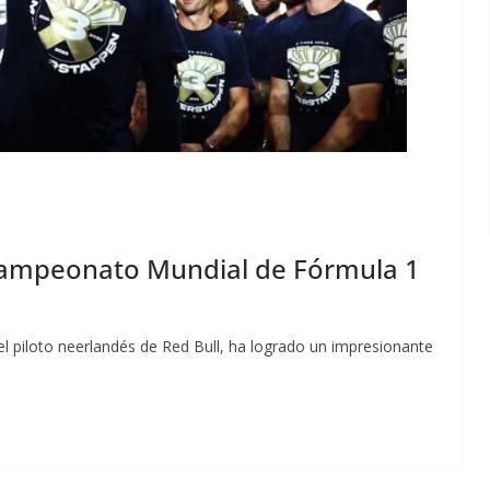
Campeonato Mundial de Fórmula 1
l piloto neerlandés de Red Bull, ha logrado un impresionante