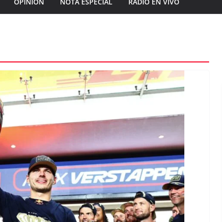
OPINIÓN
NOTA ESPECIAL
RADIO EN VIVO