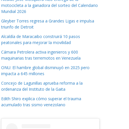
motocicleta a la ganadora del sorteo del Calendario
Mundial 2026
Gleyber Torres regresa a Grandes Ligas e impulsa
triunfo de Detroit
Alcaldía de Maracaibo construirá 10 pasos
peatonales para mejorar la movilidad
Cámara Petrolera activa ingenieros y 600
maquinarias tras terremotos en Venezuela
ONU: El hambre global disminuyó en 2025 pero
impacta a 645 millones
Concejo de Lagunillas aprueba reforma a la
ordenanza del Instituto de la Gaita
Edith Shiro explica cómo superar el trauma
acumulado tras sismo venezolano