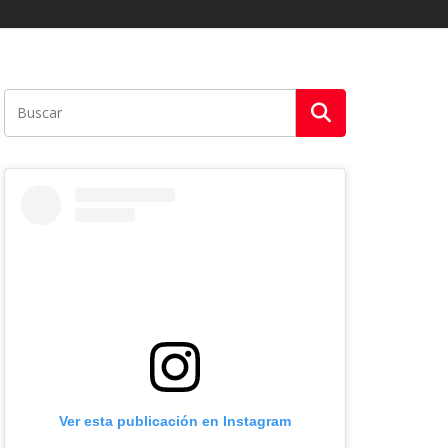
Ver esta publicación en Instagram