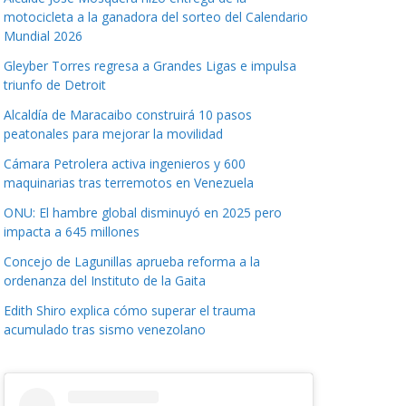
motocicleta a la ganadora del sorteo del Calendario
Mundial 2026
Gleyber Torres regresa a Grandes Ligas e impulsa
triunfo de Detroit
Alcaldía de Maracaibo construirá 10 pasos
peatonales para mejorar la movilidad
Cámara Petrolera activa ingenieros y 600
maquinarias tras terremotos en Venezuela
ONU: El hambre global disminuyó en 2025 pero
impacta a 645 millones
Concejo de Lagunillas aprueba reforma a la
ordenanza del Instituto de la Gaita
Edith Shiro explica cómo superar el trauma
acumulado tras sismo venezolano