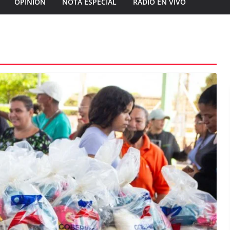
OPINIÓN
NOTA ESPECIAL
RADIO EN VIVO