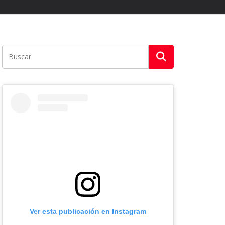
Ver esta publicación en Instagram