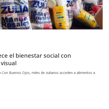
ce el bienestar social con
visual
a Con Buenos Ojos, miles de zulianos acceden a alimentos a