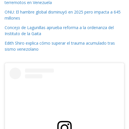
terremotos en Venezuela
ONU: El hambre global disminuyó en 2025 pero impacta a 645
millones
Concejo de Lagunillas aprueba reforma a la ordenanza del
Instituto de la Gaita
Edith Shiro explica cómo superar el trauma acumulado tras
sismo venezolano