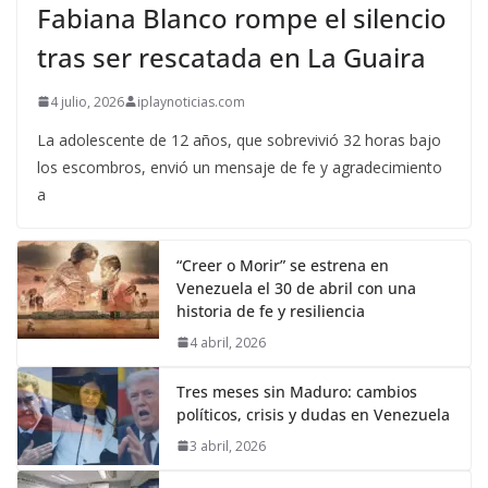
Fabiana Blanco rompe el silencio
tras ser rescatada en La Guaira
4 julio, 2026
iplaynoticias.com
La adolescente de 12 años, que sobrevivió 32 horas bajo
los escombros, envió un mensaje de fe y agradecimiento
a
“Creer o Morir” se estrena en
Venezuela el 30 de abril con una
historia de fe y resiliencia
4 abril, 2026
Tres meses sin Maduro: cambios
políticos, crisis y dudas en Venezuela
3 abril, 2026