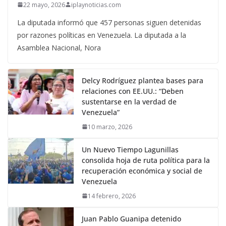
22 mayo, 2026
iplaynoticias.com
La diputada informó que 457 personas siguen detenidas
por razones políticas en Venezuela. La diputada a la
Asamblea Nacional, Nora
Delcy Rodríguez plantea bases para
relaciones con EE.UU.: “Deben
sustentarse en la verdad de
Venezuela”
10 marzo, 2026
Un Nuevo Tiempo Lagunillas
consolida hoja de ruta política para la
recuperación económica y social de
Venezuela
14 febrero, 2026
Juan Pablo Guanipa detenido