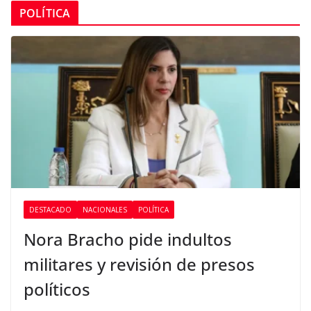
POLÍTICA
DESTACADO
NACIONALES
POLÍTICA
Nora Bracho pide indultos
militares y revisión de presos
políticos