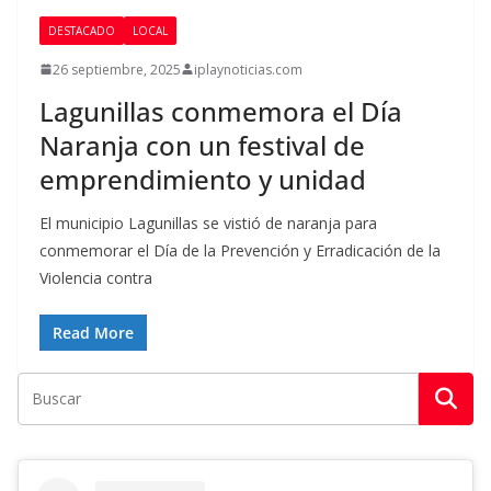
DESTACADO
LOCAL
26 septiembre, 2025
iplaynoticias.com
Lagunillas conmemora el Día
Naranja con un festival de
emprendimiento y unidad
El municipio Lagunillas se vistió de naranja para
conmemorar el Día de la Prevención y Erradicación de la
Violencia contra
Read More