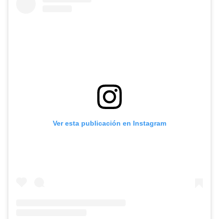
Ver esta publicación en Instagram