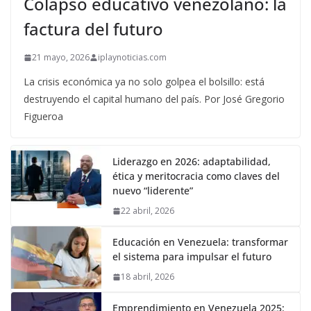
Colapso educativo venezolano: la
factura del futuro
21 mayo, 2026
iplaynoticias.com
La crisis económica ya no solo golpea el bolsillo: está
destruyendo el capital humano del país. Por José Gregorio
Figueroa
Liderazgo en 2026: adaptabilidad,
ética y meritocracia como claves del
nuevo “liderente”
22 abril, 2026
Educación en Venezuela: transformar
el sistema para impulsar el futuro
18 abril, 2026
Emprendimiento en Venezuela 2025: