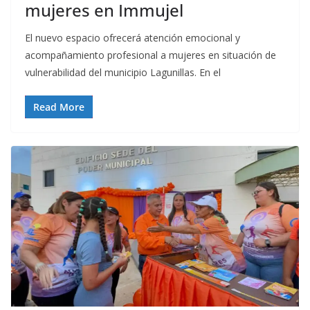
mujeres en Immujel
El nuevo espacio ofrecerá atención emocional y
acompañamiento profesional a mujeres en situación de
vulnerabilidad del municipio Lagunillas. En el
Read More