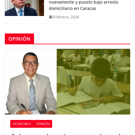
nuevamente y puesto bajo arresto
domiciliario en Caracas
9 febrero, 2026
OPINIÓN
DESTACADO
OPINIÓN