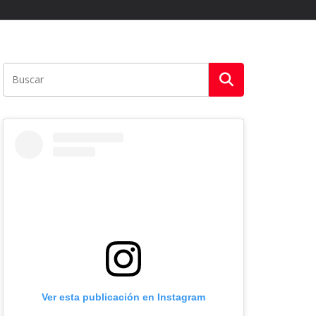
Ver esta publicación en Instagram