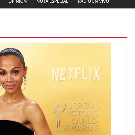
OPINIÓN
NOTA ESPECIAL
RADIO EN VIVO