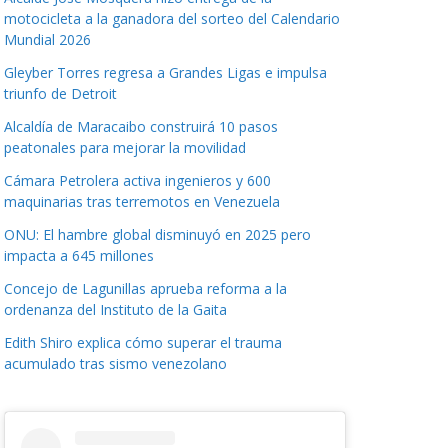
motocicleta a la ganadora del sorteo del Calendario
Mundial 2026
Gleyber Torres regresa a Grandes Ligas e impulsa
triunfo de Detroit
Alcaldía de Maracaibo construirá 10 pasos
peatonales para mejorar la movilidad
Cámara Petrolera activa ingenieros y 600
maquinarias tras terremotos en Venezuela
ONU: El hambre global disminuyó en 2025 pero
impacta a 645 millones
Concejo de Lagunillas aprueba reforma a la
ordenanza del Instituto de la Gaita
Edith Shiro explica cómo superar el trauma
acumulado tras sismo venezolano