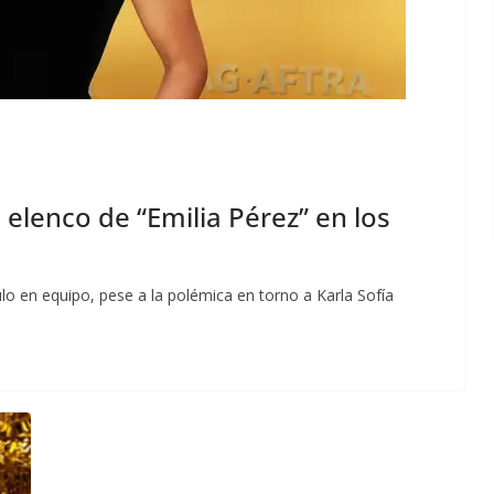
 elenco de “Emilia Pérez” en los
tulo en equipo, pese a la polémica en torno a Karla Sofía