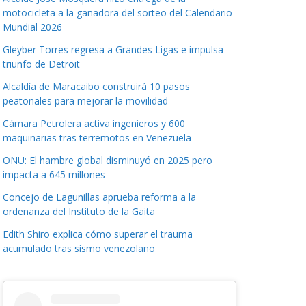
motocicleta a la ganadora del sorteo del Calendario
Mundial 2026
Gleyber Torres regresa a Grandes Ligas e impulsa
triunfo de Detroit
Alcaldía de Maracaibo construirá 10 pasos
peatonales para mejorar la movilidad
Cámara Petrolera activa ingenieros y 600
maquinarias tras terremotos en Venezuela
ONU: El hambre global disminuyó en 2025 pero
impacta a 645 millones
Concejo de Lagunillas aprueba reforma a la
ordenanza del Instituto de la Gaita
Edith Shiro explica cómo superar el trauma
acumulado tras sismo venezolano