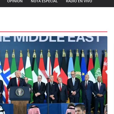
OPINIÓN
NOTA ESPECIAL
RADIO EN VIVO