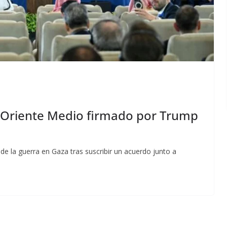
n Oriente Medio firmado por Trump
de la guerra en Gaza tras suscribir un acuerdo junto a