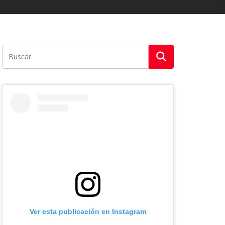
Ver esta publicación en Instagram