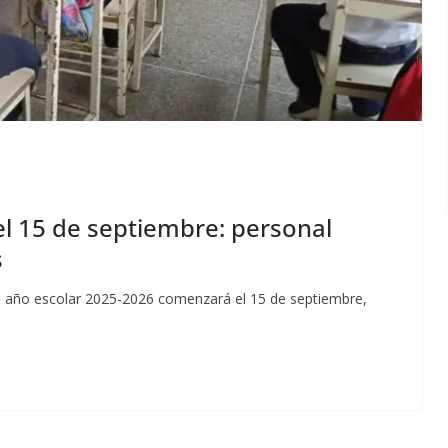
el 15 de septiembre: personal
s
vo año escolar 2025-2026 comenzará el 15 de septiembre,