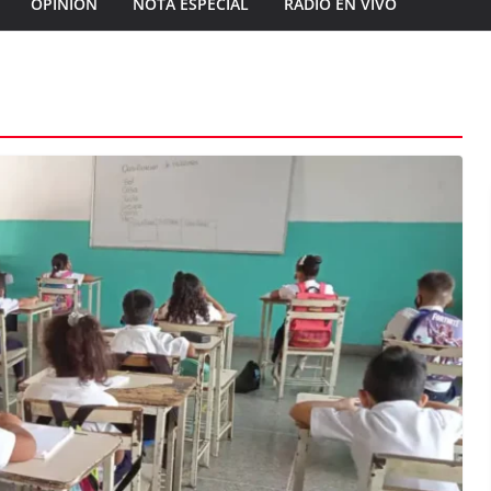
OPINIÓN
NOTA ESPECIAL
RADIO EN VIVO