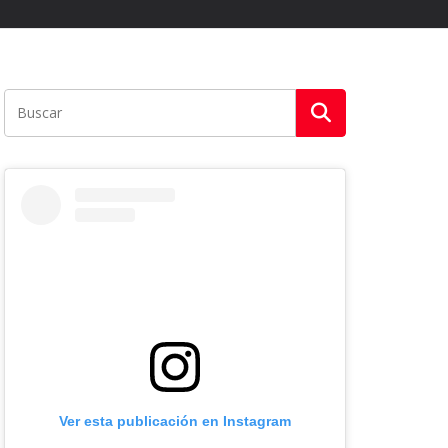
Ver esta publicación en Instagram