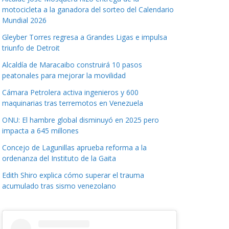
motocicleta a la ganadora del sorteo del Calendario
Mundial 2026
Gleyber Torres regresa a Grandes Ligas e impulsa
triunfo de Detroit
Alcaldía de Maracaibo construirá 10 pasos
peatonales para mejorar la movilidad
Cámara Petrolera activa ingenieros y 600
maquinarias tras terremotos en Venezuela
ONU: El hambre global disminuyó en 2025 pero
impacta a 645 millones
Concejo de Lagunillas aprueba reforma a la
ordenanza del Instituto de la Gaita
Edith Shiro explica cómo superar el trauma
acumulado tras sismo venezolano