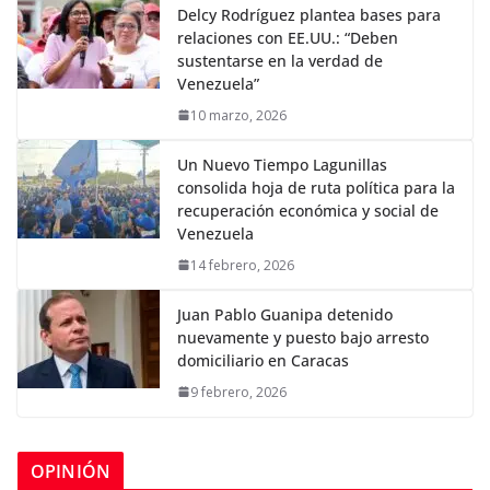
Delcy Rodríguez plantea bases para
relaciones con EE.UU.: “Deben
sustentarse en la verdad de
Venezuela”
10 marzo, 2026
Un Nuevo Tiempo Lagunillas
consolida hoja de ruta política para la
recuperación económica y social de
Venezuela
14 febrero, 2026
Juan Pablo Guanipa detenido
nuevamente y puesto bajo arresto
domiciliario en Caracas
9 febrero, 2026
OPINIÓN