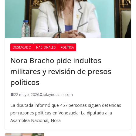
DESTACADO
NACIONALES
POLÍTICA
Nora Bracho pide indultos
militares y revisión de presos
políticos
22 mayo, 2026
iplaynoticias.com
La diputada informó que 457 personas siguen detenidas
por razones políticas en Venezuela. La diputada a la
Asamblea Nacional, Nora