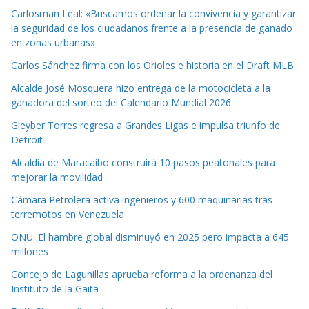
Carlosman Leal: «Buscamos ordenar la convivencia y garantizar
la seguridad de los ciudadanos frente a la presencia de ganado
en zonas urbanas»
Carlos Sánchez firma con los Orioles e historia en el Draft MLB
Alcalde José Mosquera hizo entrega de la motocicleta a la
ganadora del sorteo del Calendario Mundial 2026
Gleyber Torres regresa a Grandes Ligas e impulsa triunfo de
Detroit
Alcaldía de Maracaibo construirá 10 pasos peatonales para
mejorar la movilidad
Cámara Petrolera activa ingenieros y 600 maquinarias tras
terremotos en Venezuela
ONU: El hambre global disminuyó en 2025 pero impacta a 645
millones
Concejo de Lagunillas aprueba reforma a la ordenanza del
Instituto de la Gaita