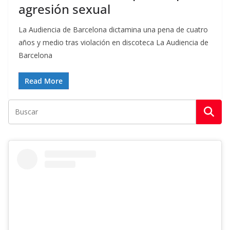
agresión sexual
La Audiencia de Barcelona dictamina una pena de cuatro
años y medio tras violación en discoteca La Audiencia de
Barcelona
Read More