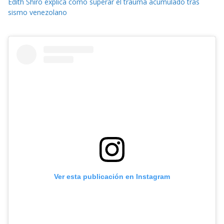
Edith Shiro explica cómo superar el trauma acumulado tras
sismo venezolano
Ver esta publicación en Instagram