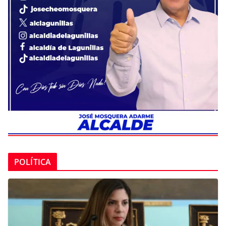
POLÍTICA