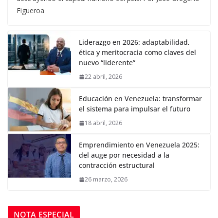
Figueroa
Liderazgo en 2026: adaptabilidad,
ética y meritocracia como claves del
nuevo “liderente”
22 abril, 2026
Educación en Venezuela: transformar
el sistema para impulsar el futuro
18 abril, 2026
Emprendimiento en Venezuela 2025:
del auge por necesidad a la
contracción estructural
26 marzo, 2026
NOTA ESPECIAL