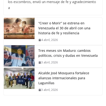
los escombros, envió un mensaje de fe y agradecimiento
a
“Creer o Morir” se estrena en
Venezuela el 30 de abril con una
historia de fe y resiliencia
4 abril, 2026
Tres meses sin Maduro: cambios
políticos, crisis y dudas en Venezuela
3 abril, 2026
Alcalde José Mosquera fortalece
alianzas internacionales para
Lagunillas
3 abril, 2026