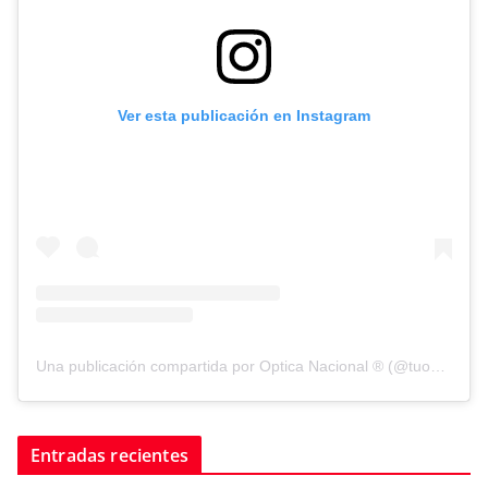
Ver esta publicación en Instagram
Una publicación compartida por Optica Nacional ® (@tuopticanacional)
Entradas recientes