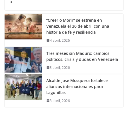
a
“Creer o Morir” se estrena en
Venezuela el 30 de abril con una
historia de fe y resiliencia
4 abril, 2026
Tres meses sin Maduro: cambios
políticos, crisis y dudas en Venezuela
3 abril, 2026
Alcalde José Mosquera fortalece
alianzas internacionales para
Lagunillas
3 abril, 2026