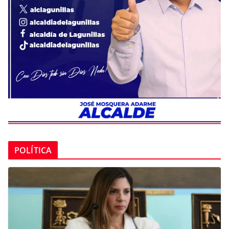
POLÍTICA