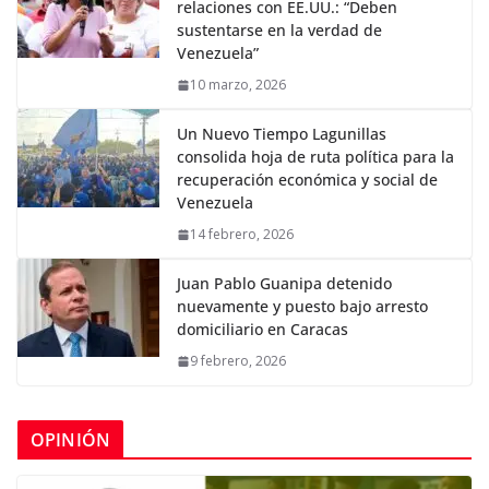
relaciones con EE.UU.: “Deben
sustentarse en la verdad de
Venezuela”
10 marzo, 2026
Un Nuevo Tiempo Lagunillas
consolida hoja de ruta política para la
recuperación económica y social de
Venezuela
14 febrero, 2026
Juan Pablo Guanipa detenido
nuevamente y puesto bajo arresto
domiciliario en Caracas
9 febrero, 2026
OPINIÓN