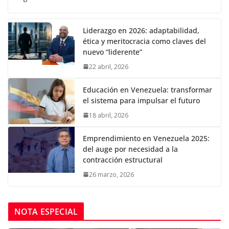
Liderazgo en 2026: adaptabilidad,
ética y meritocracia como claves del
nuevo “liderente”
22 abril, 2026
Educación en Venezuela: transformar
el sistema para impulsar el futuro
18 abril, 2026
Emprendimiento en Venezuela 2025:
del auge por necesidad a la
contracción estructural
26 marzo, 2026
NOTA ESPECIAL