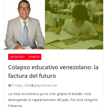
DESTACADO
OPINIÓN
Colapso educativo venezolano: la
factura del futuro
21 mayo, 2026
iplaynoticias.com
La crisis económica ya no solo golpea el bolsillo: está
destruyendo el capital humano del país. Por José Gregorio
Figueroa