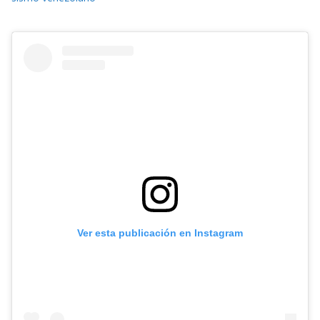
Ver esta publicación en Instagram