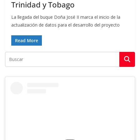
Trinidad y Tobago
La llegada del buque Doña José II marca el inicio de la
actualización de datos para el desarrollo del proyecto
Read More