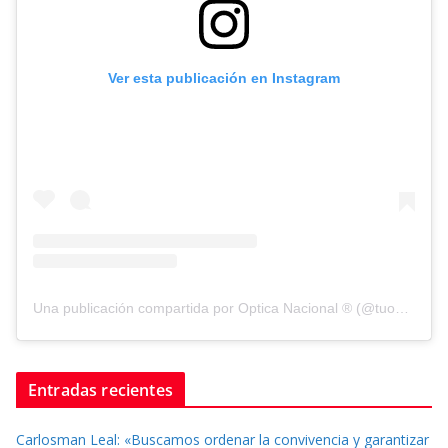
Ver esta publicación en Instagram
Una publicación compartida por Optica Nacional ® (@tuopticanacional)
Entradas recientes
Carlosman Leal: «Buscamos ordenar la convivencia y garantizar