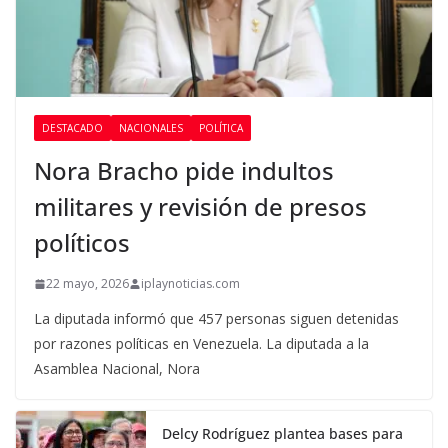
DESTACADO
NACIONALES
POLÍTICA
Nora Bracho pide indultos
militares y revisión de presos
políticos
22 mayo, 2026
iplaynoticias.com
La diputada informó que 457 personas siguen detenidas
por razones políticas en Venezuela. La diputada a la
Asamblea Nacional, Nora
Delcy Rodríguez plantea bases para