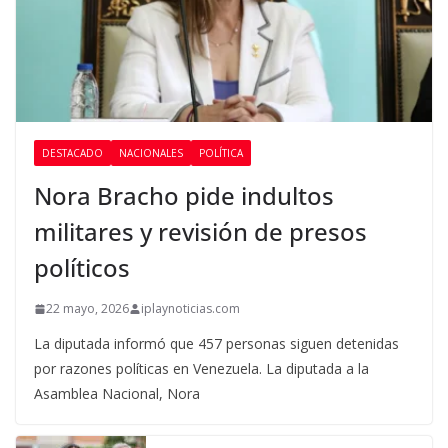
DESTACADO
NACIONALES
POLÍTICA
Nora Bracho pide indultos
militares y revisión de presos
políticos
22 mayo, 2026
iplaynoticias.com
La diputada informó que 457 personas siguen detenidas
por razones políticas en Venezuela. La diputada a la
Asamblea Nacional, Nora