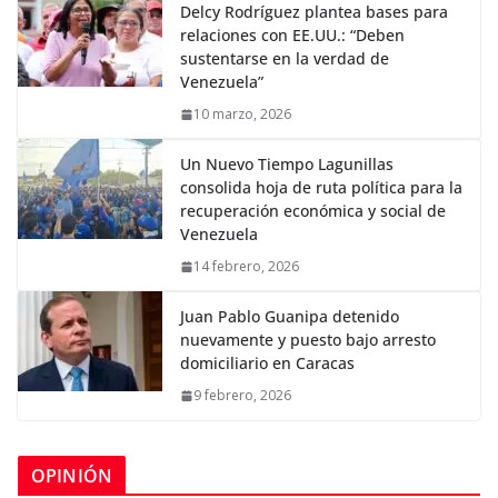
Delcy Rodríguez plantea bases para
relaciones con EE.UU.: “Deben
sustentarse en la verdad de
Venezuela”
10 marzo, 2026
Un Nuevo Tiempo Lagunillas
consolida hoja de ruta política para la
recuperación económica y social de
Venezuela
14 febrero, 2026
Juan Pablo Guanipa detenido
nuevamente y puesto bajo arresto
domiciliario en Caracas
9 febrero, 2026
OPINIÓN