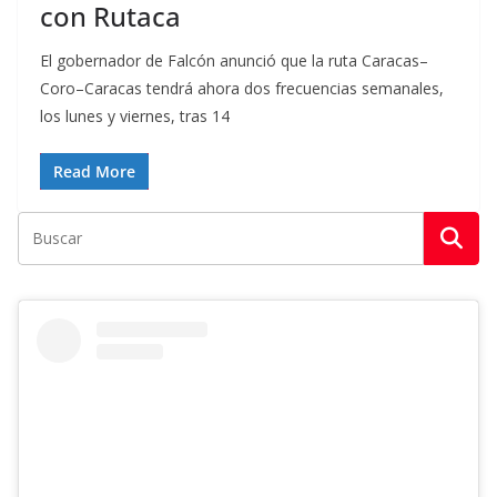
con Rutaca
El gobernador de Falcón anunció que la ruta Caracas–
Coro–Caracas tendrá ahora dos frecuencias semanales,
los lunes y viernes, tras 14
Read More