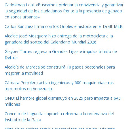
Carlosman Leal: «Buscamos ordenar la convivencia y garantizar
la seguridad de los ciudadanos frente a la presencia de ganado
en zonas urbanas»
Carlos Sánchez firma con los Orioles e historia en el Draft MLB
Alcalde José Mosquera hizo entrega de la motocicleta a la
ganadora del sorteo del Calendario Mundial 2026
Gleyber Torres regresa a Grandes Ligas e impulsa triunfo de
Detroit
Alcaldía de Maracaibo construirá 10 pasos peatonales para
mejorar la movilidad
Cámara Petrolera activa ingenieros y 600 maquinarias tras
terremotos en Venezuela
ONU: El hambre global disminuyó en 2025 pero impacta a 645
millones
Concejo de Lagunillas aprueba reforma a la ordenanza del
Instituto de la Gaita