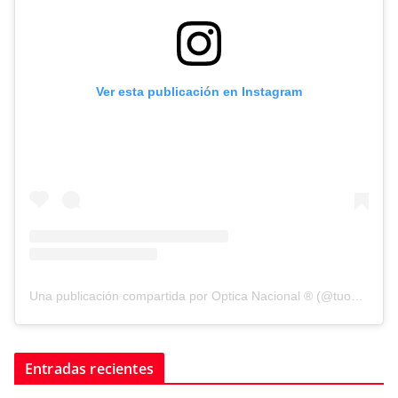
Ver esta publicación en Instagram
Una publicación compartida por Optica Nacional ® (@tuopticanacional)
Entradas recientes