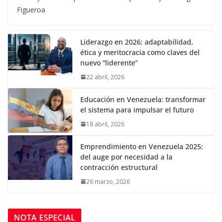
Figueroa
Liderazgo en 2026: adaptabilidad,
ética y meritocracia como claves del
nuevo “liderente”
22 abril, 2026
Educación en Venezuela: transformar
el sistema para impulsar el futuro
18 abril, 2026
Emprendimiento en Venezuela 2025:
del auge por necesidad a la
contracción estructural
26 marzo, 2026
NOTA ESPECIAL