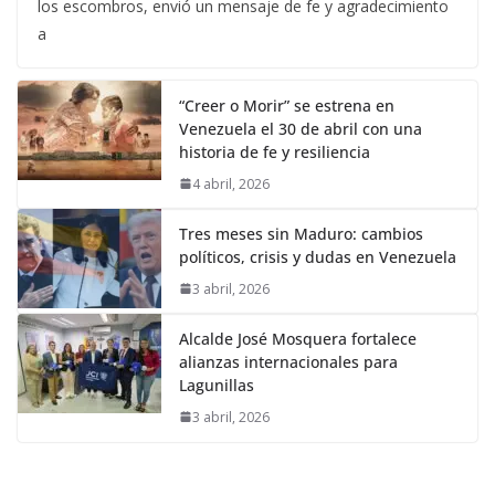
los escombros, envió un mensaje de fe y agradecimiento
a
“Creer o Morir” se estrena en
Venezuela el 30 de abril con una
historia de fe y resiliencia
4 abril, 2026
Tres meses sin Maduro: cambios
políticos, crisis y dudas en Venezuela
3 abril, 2026
Alcalde José Mosquera fortalece
alianzas internacionales para
Lagunillas
3 abril, 2026