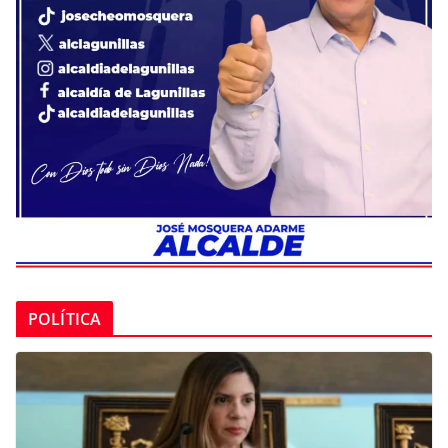
POLÍTICA