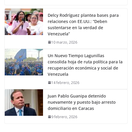
Delcy Rodríguez plantea bases para
relaciones con EE.UU.: “Deben
sustentarse en la verdad de
Venezuela”
10 marzo, 2026
Un Nuevo Tiempo Lagunillas
consolida hoja de ruta política para la
recuperación económica y social de
Venezuela
14 febrero, 2026
Juan Pablo Guanipa detenido
nuevamente y puesto bajo arresto
domiciliario en Caracas
9 febrero, 2026