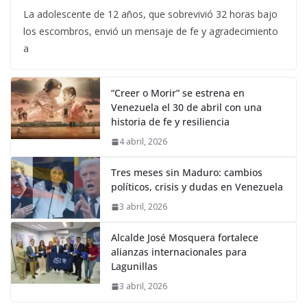
La adolescente de 12 años, que sobrevivió 32 horas bajo
los escombros, envió un mensaje de fe y agradecimiento
a
“Creer o Morir” se estrena en
Venezuela el 30 de abril con una
historia de fe y resiliencia
4 abril, 2026
Tres meses sin Maduro: cambios
políticos, crisis y dudas en Venezuela
3 abril, 2026
Alcalde José Mosquera fortalece
alianzas internacionales para
Lagunillas
3 abril, 2026