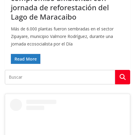
jornada de reforestación del
Lago de Maracaibo
Más de 6.000 plantas fueron sembradas en el sector
Zipayare, municipio Valmore Rodríguez, durante una
jornada ecosocialista por el Día
Read More