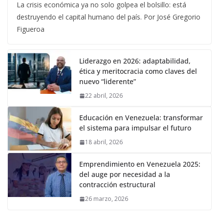
La crisis económica ya no solo golpea el bolsillo: está
destruyendo el capital humano del país. Por José Gregorio
Figueroa
Liderazgo en 2026: adaptabilidad,
ética y meritocracia como claves del
nuevo “liderente”
22 abril, 2026
Educación en Venezuela: transformar
el sistema para impulsar el futuro
18 abril, 2026
Emprendimiento en Venezuela 2025:
del auge por necesidad a la
contracción estructural
26 marzo, 2026