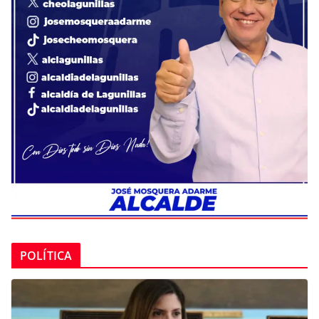
POLÍTICA