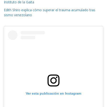
Instituto de la Gaita
Edith Shiro explica cómo superar el trauma acumulado tras
sismo venezolano
Ver esta publicación en Instagram