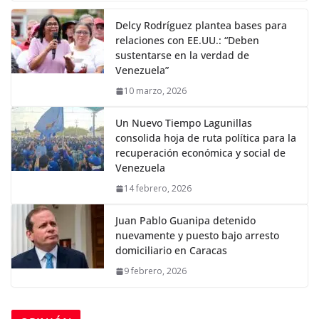
Delcy Rodríguez plantea bases para
relaciones con EE.UU.: “Deben
sustentarse en la verdad de
Venezuela”
10 marzo, 2026
Un Nuevo Tiempo Lagunillas
consolida hoja de ruta política para la
recuperación económica y social de
Venezuela
14 febrero, 2026
Juan Pablo Guanipa detenido
nuevamente y puesto bajo arresto
domiciliario en Caracas
9 febrero, 2026