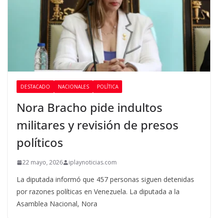
DESTACADO
NACIONALES
POLÍTICA
Nora Bracho pide indultos
militares y revisión de presos
políticos
22 mayo, 2026
iplaynoticias.com
La diputada informó que 457 personas siguen detenidas
por razones políticas en Venezuela. La diputada a la
Asamblea Nacional, Nora