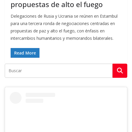
propuestas de alto el fuego
Delegaciones de Rusia y Ucrania se reúnen en Estambul
para una tercera ronda de negociaciones centradas en
propuestas de paz y alto el fuego, con énfasis en
intercambios humanitarios y memorandos bilaterales.
Read More