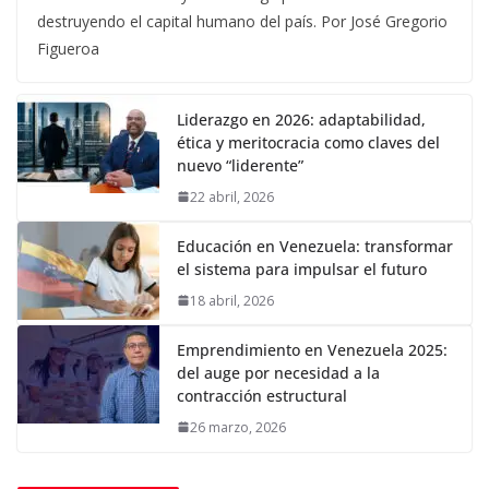
destruyendo el capital humano del país. Por José Gregorio
Figueroa
Liderazgo en 2026: adaptabilidad,
ética y meritocracia como claves del
nuevo “liderente”
22 abril, 2026
Educación en Venezuela: transformar
el sistema para impulsar el futuro
18 abril, 2026
Emprendimiento en Venezuela 2025:
del auge por necesidad a la
contracción estructural
26 marzo, 2026