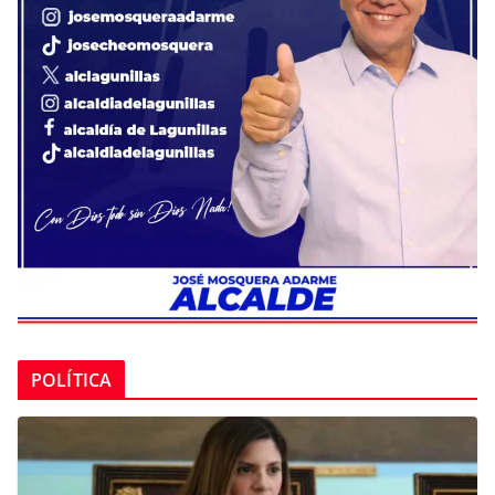
POLÍTICA