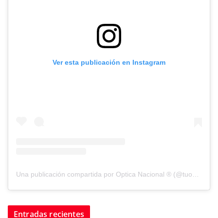
Ver esta publicación en Instagram
Una publicación compartida por Optica Nacional ® (@tuopticanacional)
Entradas recientes