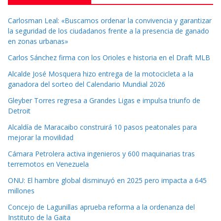
Carlosman Leal: «Buscamos ordenar la convivencia y garantizar
la seguridad de los ciudadanos frente a la presencia de ganado
en zonas urbanas»
Carlos Sánchez firma con los Orioles e historia en el Draft MLB
Alcalde José Mosquera hizo entrega de la motocicleta a la
ganadora del sorteo del Calendario Mundial 2026
Gleyber Torres regresa a Grandes Ligas e impulsa triunfo de
Detroit
Alcaldía de Maracaibo construirá 10 pasos peatonales para
mejorar la movilidad
Cámara Petrolera activa ingenieros y 600 maquinarias tras
terremotos en Venezuela
ONU: El hambre global disminuyó en 2025 pero impacta a 645
millones
Concejo de Lagunillas aprueba reforma a la ordenanza del
Instituto de la Gaita