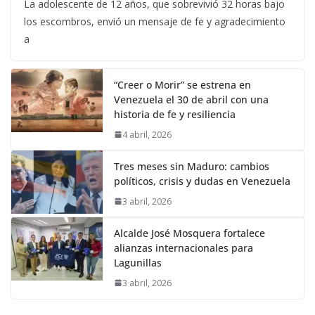
La adolescente de 12 años, que sobrevivió 32 horas bajo
los escombros, envió un mensaje de fe y agradecimiento
a
“Creer o Morir” se estrena en
Venezuela el 30 de abril con una
historia de fe y resiliencia
4 abril, 2026
Tres meses sin Maduro: cambios
políticos, crisis y dudas en Venezuela
3 abril, 2026
Alcalde José Mosquera fortalece
alianzas internacionales para
Lagunillas
3 abril, 2026