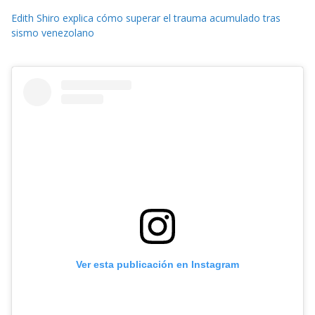
Edith Shiro explica cómo superar el trauma acumulado tras
sismo venezolano
Ver esta publicación en Instagram