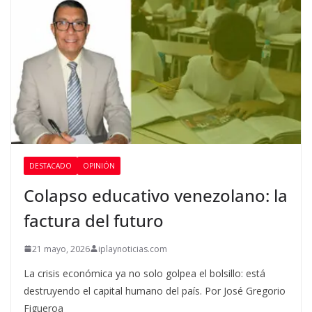
DESTACADO
OPINIÓN
Colapso educativo venezolano: la
factura del futuro
21 mayo, 2026
iplaynoticias.com
La crisis económica ya no solo golpea el bolsillo: está
destruyendo el capital humano del país. Por José Gregorio
Figueroa