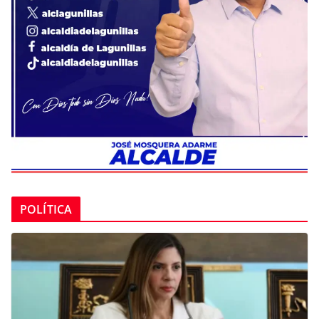
POLÍTICA