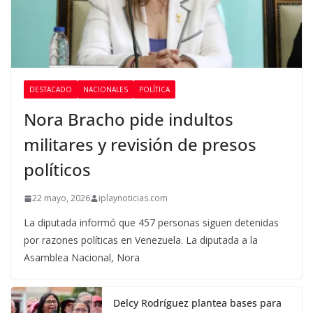
DESTACADO
NACIONALES
POLÍTICA
Nora Bracho pide indultos
militares y revisión de presos
políticos
22 mayo, 2026
iplaynoticias.com
La diputada informó que 457 personas siguen detenidas
por razones políticas en Venezuela. La diputada a la
Asamblea Nacional, Nora
Delcy Rodríguez plantea bases para