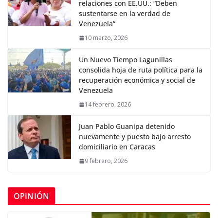
relaciones con EE.UU.: “Deben
sustentarse en la verdad de
Venezuela”
10 marzo, 2026
Un Nuevo Tiempo Lagunillas
consolida hoja de ruta política para la
recuperación económica y social de
Venezuela
14 febrero, 2026
Juan Pablo Guanipa detenido
nuevamente y puesto bajo arresto
domiciliario en Caracas
9 febrero, 2026
OPINIÓN