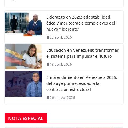
Liderazgo en 2026: adaptabilidad,
ética y meritocracia como claves del
nuevo “liderente”
22 abril, 2026
Educación en Venezuela: transformar
el sistema para impulsar el futuro
18 abril, 2026
Emprendimiento en Venezuela 2025:
del auge por necesidad a la
contracción estructural
26 marzo, 2026
NOTA ESPECIAL