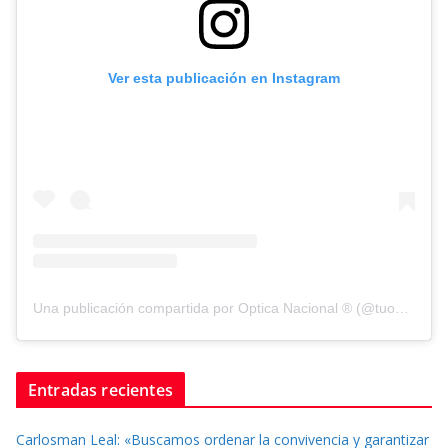
Ver esta publicación en Instagram
Una publicación compartida por Optica Nacional ® (@tuopticanacional)
Entradas recientes
Carlosman Leal: «Buscamos ordenar la convivencia y garantizar