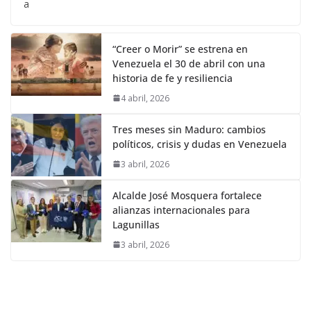
a
“Creer o Morir” se estrena en
Venezuela el 30 de abril con una
historia de fe y resiliencia
4 abril, 2026
Tres meses sin Maduro: cambios
políticos, crisis y dudas en Venezuela
3 abril, 2026
Alcalde José Mosquera fortalece
alianzas internacionales para
Lagunillas
3 abril, 2026