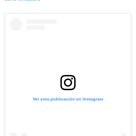
Ver esta publicación en Instagram