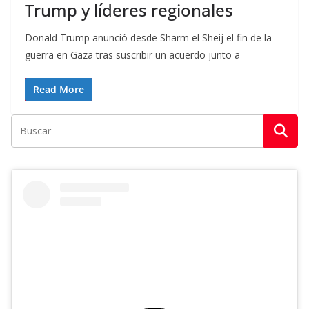
Trump y líderes regionales
Donald Trump anunció desde Sharm el Sheij el fin de la
guerra en Gaza tras suscribir un acuerdo junto a
Read More