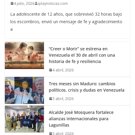
4 julio, 2026
iplaynoticias.com
La adolescente de 12 años, que sobrevivió 32 horas bajo
los escombros, envió un mensaje de fe y agradecimiento
a
“Creer o Morir” se estrena en
Venezuela el 30 de abril con una
historia de fe y resiliencia
4 abril, 2026
Tres meses sin Maduro: cambios
políticos, crisis y dudas en Venezuela
3 abril, 2026
Alcalde José Mosquera fortalece
alianzas internacionales para
Lagunillas
3 abril, 2026