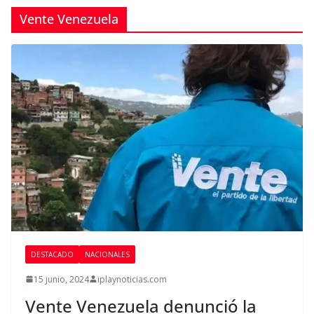
Vente Venezuela
DESTACADO
NACIONALES
15 junio, 2024
iplaynoticias.com
Vente Venezuela denunció la