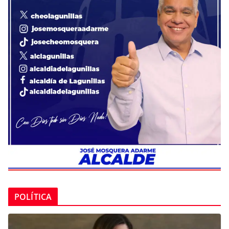
POLÍTICA