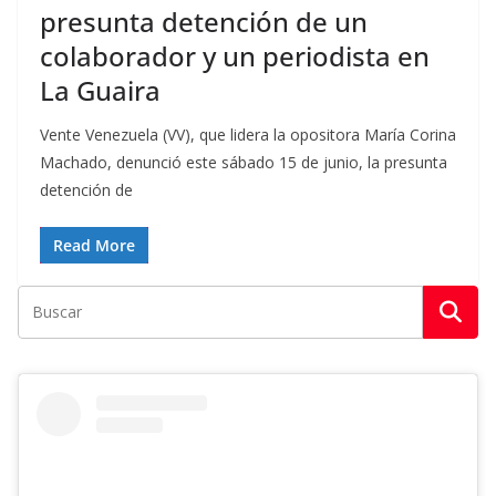
presunta detención de un
colaborador y un periodista en
La Guaira
Vente Venezuela (VV), que lidera la opositora María Corina
Machado, denunció este sábado 15 de junio, la presunta
detención de
Read More