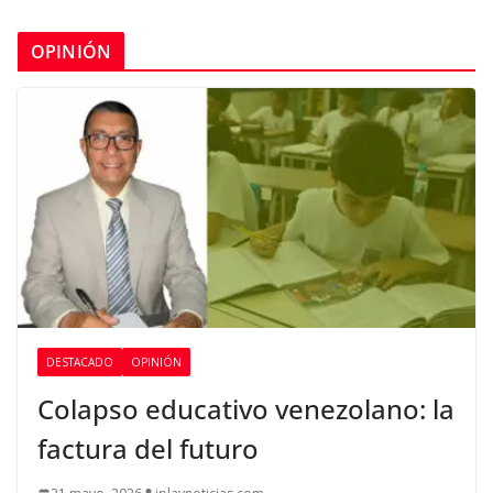
OPINIÓN
DESTACADO
OPINIÓN
Colapso educativo venezolano: la
factura del futuro