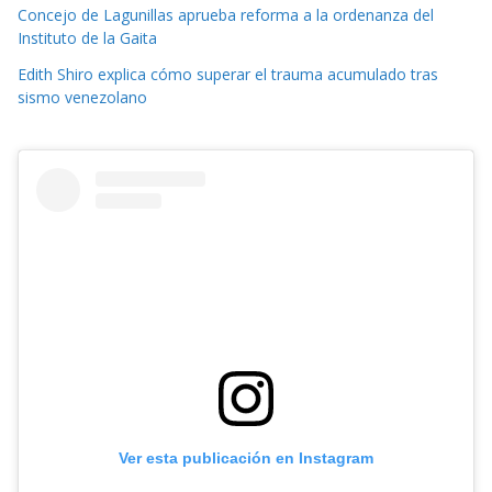
Concejo de Lagunillas aprueba reforma a la ordenanza del
Instituto de la Gaita
Edith Shiro explica cómo superar el trauma acumulado tras
sismo venezolano
Ver esta publicación en Instagram