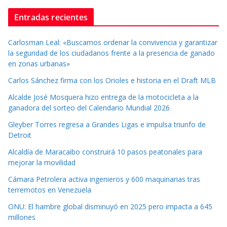
Entradas recientes
Carlosman Leal: «Buscamos ordenar la convivencia y garantizar
la seguridad de los ciudadanos frente a la presencia de ganado
en zonas urbanas»
Carlos Sánchez firma con los Orioles e historia en el Draft MLB
Alcalde José Mosquera hizo entrega de la motocicleta a la
ganadora del sorteo del Calendario Mundial 2026
Gleyber Torres regresa a Grandes Ligas e impulsa triunfo de
Detroit
Alcaldía de Maracaibo construirá 10 pasos peatonales para
mejorar la movilidad
Cámara Petrolera activa ingenieros y 600 maquinarias tras
terremotos en Venezuela
ONU: El hambre global disminuyó en 2025 pero impacta a 645
millones