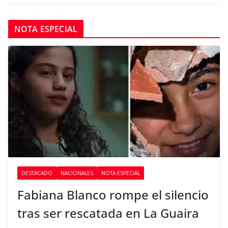
NOTA ESPECIAL
DESTACADO
NACIONALES
NOTA ESPECIAL
Fabiana Blanco rompe el silencio
tras ser rescatada en La Guaira