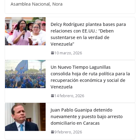
Asamblea Nacional, Nora
Delcy Rodríguez plantea bases para
relaciones con EE.UU.: “Deben
sustentarse en la verdad de
Venezuela”
10 marzo, 2026
Un Nuevo Tiempo Lagunillas
consolida hoja de ruta política para la
recuperación económica y social de
Venezuela
14 febrero, 2026
Juan Pablo Guanipa detenido
nuevamente y puesto bajo arresto
domiciliario en Caracas
9 febrero, 2026