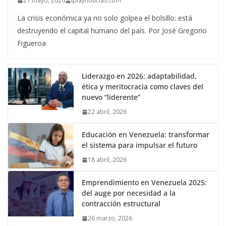
21 mayo, 2026
iplaynoticias.com
La crisis económica ya no solo golpea el bolsillo: está
destruyendo el capital humano del país. Por José Gregorio
Figueroa
Liderazgo en 2026: adaptabilidad,
ética y meritocracia como claves del
nuevo “liderente”
22 abril, 2026
Educación en Venezuela: transformar
el sistema para impulsar el futuro
18 abril, 2026
Emprendimiento en Venezuela 2025:
del auge por necesidad a la
contracción estructural
26 marzo, 2026