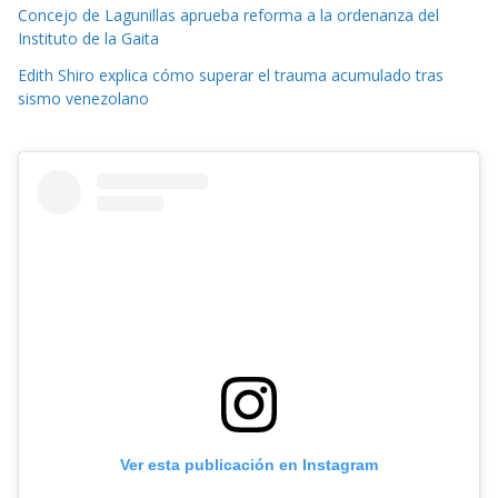
Concejo de Lagunillas aprueba reforma a la ordenanza del
Instituto de la Gaita
Edith Shiro explica cómo superar el trauma acumulado tras
sismo venezolano
Ver esta publicación en Instagram