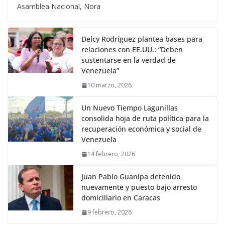
Asamblea Nacional, Nora
Delcy Rodríguez plantea bases para
relaciones con EE.UU.: “Deben
sustentarse en la verdad de
Venezuela”
10 marzo, 2026
Un Nuevo Tiempo Lagunillas
consolida hoja de ruta política para la
recuperación económica y social de
Venezuela
14 febrero, 2026
Juan Pablo Guanipa detenido
nuevamente y puesto bajo arresto
domiciliario en Caracas
9 febrero, 2026