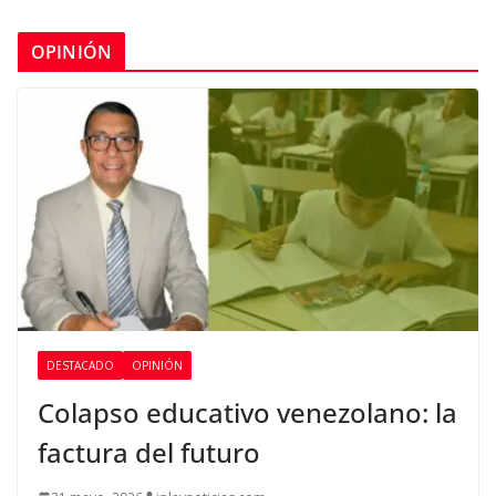
OPINIÓN
DESTACADO
OPINIÓN
Colapso educativo venezolano: la
factura del futuro