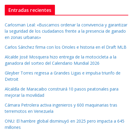
Entradas recientes
Carlosman Leal: «Buscamos ordenar la convivencia y garantizar
la seguridad de los ciudadanos frente a la presencia de ganado
en zonas urbanas»
Carlos Sánchez firma con los Orioles e historia en el Draft MLB
Alcalde José Mosquera hizo entrega de la motocicleta a la
ganadora del sorteo del Calendario Mundial 2026
Gleyber Torres regresa a Grandes Ligas e impulsa triunfo de
Detroit
Alcaldía de Maracaibo construirá 10 pasos peatonales para
mejorar la movilidad
Cámara Petrolera activa ingenieros y 600 maquinarias tras
terremotos en Venezuela
ONU: El hambre global disminuyó en 2025 pero impacta a 645
millones