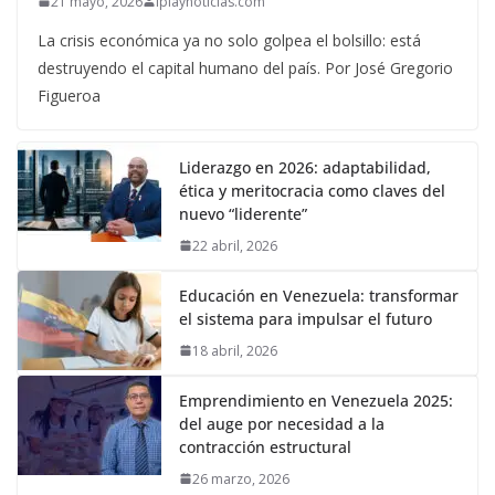
21 mayo, 2026
iplaynoticias.com
La crisis económica ya no solo golpea el bolsillo: está
destruyendo el capital humano del país. Por José Gregorio
Figueroa
Liderazgo en 2026: adaptabilidad,
ética y meritocracia como claves del
nuevo “liderente”
22 abril, 2026
Educación en Venezuela: transformar
el sistema para impulsar el futuro
18 abril, 2026
Emprendimiento en Venezuela 2025:
del auge por necesidad a la
contracción estructural
26 marzo, 2026