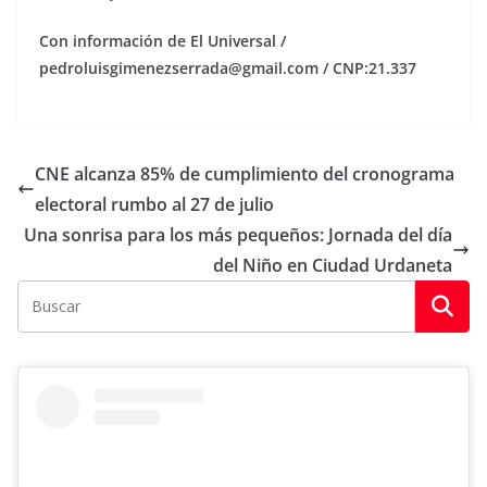
Con información de El Universal /
pedroluisgimenezserrada@gmail.com / CNP:21.337
CNE alcanza 85% de cumplimiento del cronograma
electoral rumbo al 27 de julio
Una sonrisa para los más pequeños: Jornada del día
del Niño en Ciudad Urdaneta