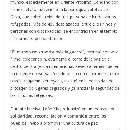
mundo, especialmente en Oriente Próximo. Condenó con
firmeza el ataque reciente a la parroquia católica de
Gaza, que cobró la vida de tres personas e hirió a varios
refugiados. Más de 400 desplazados, entre ellos niños y
personas con discapacidad, se encontraban en el templo
al momento del bombardeo.
“El mundo no soporta más la guerra”
, expresó con voz
firme, colocando nuevamente el tema de la paz en el
centro de la agenda internacional. Reveló además que, en
su reciente conversación telefónica con el primer ministro
israelí Benjamin Netanyahu, insistió en la necesidad de
proteger los lugares sagrados y garantizar la seguridad de
las minorías religiosas.
Durante la misa, León XIV profundizó en un mensaje de
solidaridad, reconciliación y comunión entre los
pueblos
. Invitó a promover una cultura de paz,