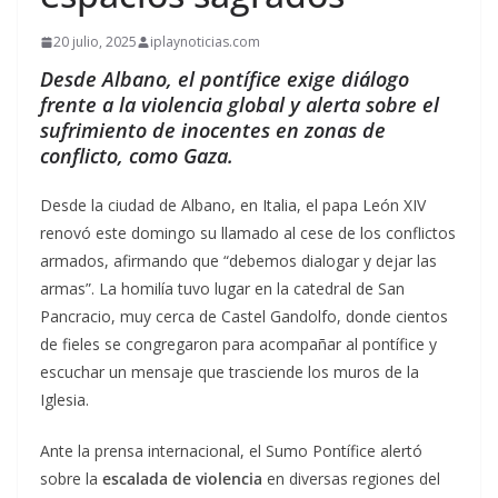
20 julio, 2025
iplaynoticias.com
Desde Albano, el pontífice exige diálogo
frente a la violencia global y alerta sobre el
sufrimiento de inocentes en zonas de
conflicto, como Gaza.
Desde la ciudad de Albano, en Italia, el papa León XIV
renovó este domingo su llamado al cese de los conflictos
armados, afirmando que “debemos dialogar y dejar las
armas”. La homilía tuvo lugar en la catedral de San
Pancracio, muy cerca de Castel Gandolfo, donde cientos
de fieles se congregaron para acompañar al pontífice y
escuchar un mensaje que trasciende los muros de la
Iglesia.
Ante la prensa internacional, el Sumo Pontífice alertó
sobre la
escalada de violencia
en diversas regiones del