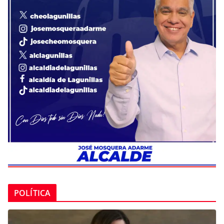
POLÍTICA