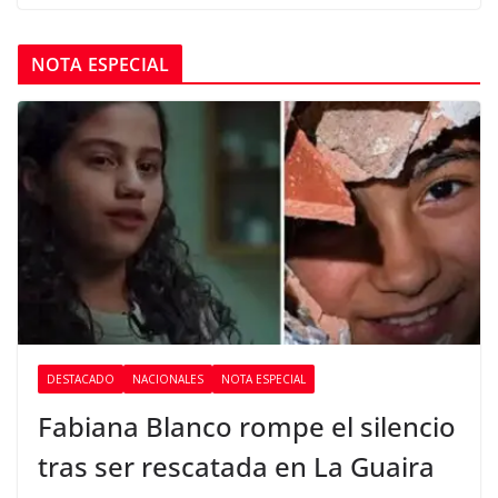
NOTA ESPECIAL
DESTACADO
NACIONALES
NOTA ESPECIAL
Fabiana Blanco rompe el silencio
tras ser rescatada en La Guaira