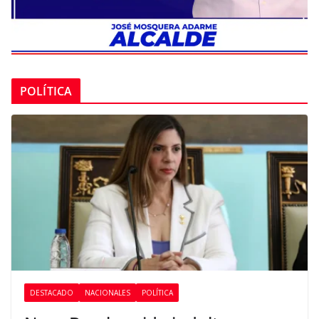
POLÍTICA
DESTACADO
NACIONALES
POLÍTICA