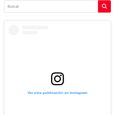
Ver esta publicación en Instagram