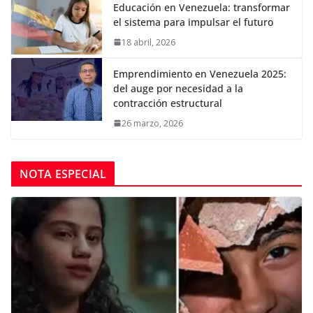
Educación en Venezuela: transformar
el sistema para impulsar el futuro
18 abril, 2026
Emprendimiento en Venezuela 2025:
del auge por necesidad a la
contracción estructural
26 marzo, 2026
NOTA ESPECIAL