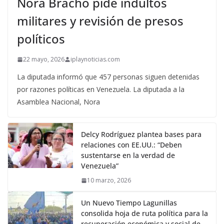
Nora Bracho pide indultos
militares y revisión de presos
políticos
22 mayo, 2026
iplaynoticias.com
La diputada informó que 457 personas siguen detenidas
por razones políticas en Venezuela. La diputada a la
Asamblea Nacional, Nora
Delcy Rodríguez plantea bases para
relaciones con EE.UU.: “Deben
sustentarse en la verdad de
Venezuela”
10 marzo, 2026
Un Nuevo Tiempo Lagunillas
consolida hoja de ruta política para la
recuperación económica y social de