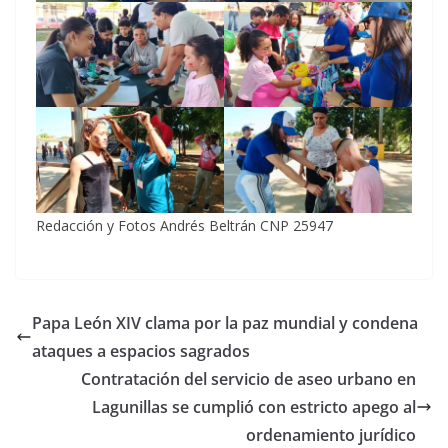
Redacción y Fotos Andrés Beltrán CNP 25947
Papa León XIV clama por la paz mundial y condena
ataques a espacios sagrados
Contratación del servicio de aseo urbano en
Lagunillas se cumplió con estricto apego al
ordenamiento jurídico