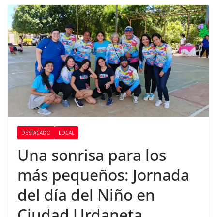
DESTACADO
LOCAL
Una sonrisa para los
más pequeños: Jornada
del día del Niño en
Ciudad Urdaneta