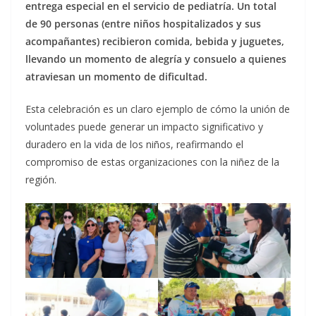
entrega especial en el servicio de pediatría. Un total
de 90 personas (entre niños hospitalizados y sus
acompañantes) recibieron comida, bebida y juguetes,
llevando un momento de alegría y consuelo a quienes
atraviesan un momento de dificultad.
Esta celebración es un claro ejemplo de cómo la unión de
voluntades puede generar un impacto significativo y
duradero en la vida de los niños, reafirmando el
compromiso de estas organizaciones con la niñez de la
región.