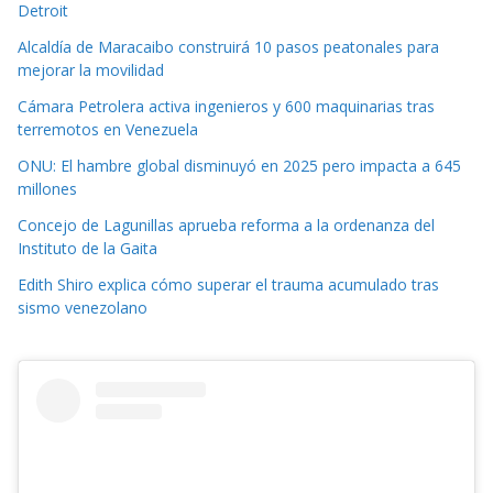
Detroit
Alcaldía de Maracaibo construirá 10 pasos peatonales para
mejorar la movilidad
Cámara Petrolera activa ingenieros y 600 maquinarias tras
terremotos en Venezuela
ONU: El hambre global disminuyó en 2025 pero impacta a 645
millones
Concejo de Lagunillas aprueba reforma a la ordenanza del
Instituto de la Gaita
Edith Shiro explica cómo superar el trauma acumulado tras
sismo venezolano