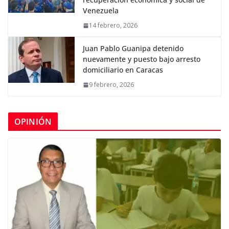
Venezuela
14 febrero, 2026
Juan Pablo Guanipa detenido
nuevamente y puesto bajo arresto
domiciliario en Caracas
9 febrero, 2026
OPINIÓN