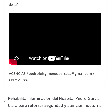
del año.
AGENCIAS / pedroluisgimenezserrada@gmail.com /
CNP: 21.337
Rehabilitan iluminación del Hospital Pedro García
Clara para reforzar seguridad y atención nocturna