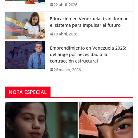
22 abril, 2026
Educación en Venezuela: transformar
el sistema para impulsar el futuro
18 abril, 2026
Emprendimiento en Venezuela 2025:
del auge por necesidad a la
contracción estructural
26 marzo, 2026
NOTA ESPECIAL