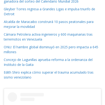
ganadora del sorteo del Calendario Mundial 2026
Gleyber Torres regresa a Grandes Ligas e impulsa triunfo de
Detroit
Alcaldía de Maracaibo construirá 10 pasos peatonales para
mejorar la movilidad
Cámara Petrolera activa ingenieros y 600 maquinarias tras
terremotos en Venezuela
ONU: El hambre global disminuyó en 2025 pero impacta a 645
millones
Concejo de Lagunillas aprueba reforma a la ordenanza del
Instituto de la Gaita
Edith Shiro explica cómo superar el trauma acumulado tras
sismo venezolano