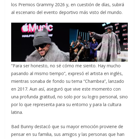
los Premios Grammy 2026 y, en cuestión de días, subirá
al escenario del evento deportivo más visto del mundo.
“Para ser honesto, no sé cómo me siento. Hay mucho
pasando al mismo tiempo”, expresó el artista en inglés,
mientras sonaba de fondo su tema “Chambea”, lanzado
en 2017. Aun así, aseguró que vive este momento con
una profunda gratitud, no solo por su logro personal, sino
por lo que representa para su entorno y para la cultura
latina.
Bad Bunny destacó que su mayor emoción proviene de
pensar en su familia, sus amigos y las personas que han