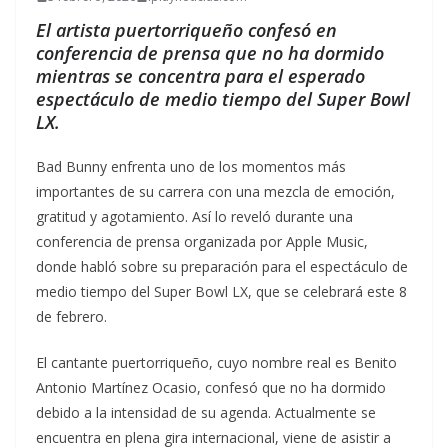
El artista puertorriqueño confesó en
conferencia de prensa que no ha dormido
mientras se concentra para el esperado
espectáculo de medio tiempo del Super Bowl
LX.
Bad Bunny enfrenta uno de los momentos más
importantes de su carrera con una mezcla de emoción,
gratitud y agotamiento. Así lo reveló durante una
conferencia de prensa organizada por Apple Music,
donde habló sobre su preparación para el espectáculo de
medio tiempo del Super Bowl LX, que se celebrará este 8
de febrero.
El cantante puertorriqueño, cuyo nombre real es Benito
Antonio Martínez Ocasio, confesó que no ha dormido
debido a la intensidad de su agenda. Actualmente se
encuentra en plena gira internacional, viene de asistir a