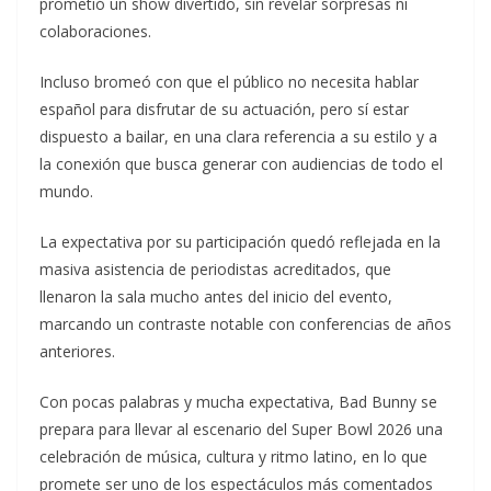
prometió un show divertido, sin revelar sorpresas ni
colaboraciones.
Incluso bromeó con que el público no necesita hablar
español para disfrutar de su actuación, pero sí estar
dispuesto a bailar, en una clara referencia a su estilo y a
la conexión que busca generar con audiencias de todo el
mundo.
La expectativa por su participación quedó reflejada en la
masiva asistencia de periodistas acreditados, que
llenaron la sala mucho antes del inicio del evento,
marcando un contraste notable con conferencias de años
anteriores.
Con pocas palabras y mucha expectativa, Bad Bunny se
prepara para llevar al escenario del Super Bowl 2026 una
celebración de música, cultura y ritmo latino, en lo que
promete ser uno de los espectáculos más comentados