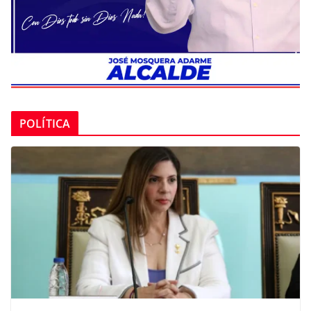
POLÍTICA