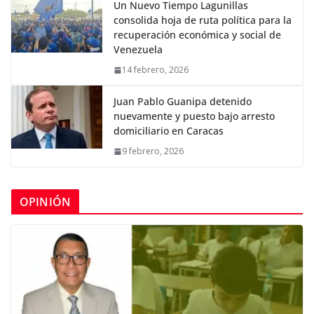
Un Nuevo Tiempo Lagunillas
consolida hoja de ruta política para la
recuperación económica y social de
Venezuela
14 febrero, 2026
Juan Pablo Guanipa detenido
nuevamente y puesto bajo arresto
domiciliario en Caracas
9 febrero, 2026
OPINIÓN