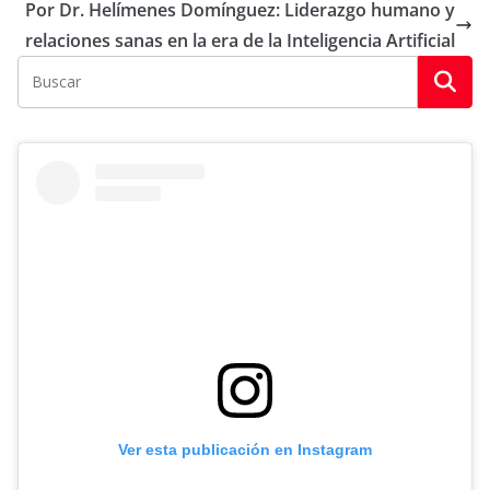
Por Dr. Helímenes Domínguez: Liderazgo humano y
relaciones sanas en la era de la Inteligencia Artificial
Ver esta publicación en Instagram