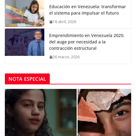
Educación en Venezuela: transformar
el sistema para impulsar el futuro
18 abril, 2026
Emprendimiento en Venezuela 2025:
del auge por necesidad a la
contracción estructural
26 marzo, 2026
NOTA ESPECIAL