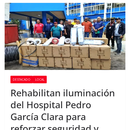
DESTACADO
LOCAL
Rehabilitan iluminación
del Hospital Pedro
García Clara para
reforzar seguridad y