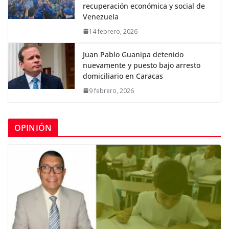
recuperación económica y social de
Venezuela
14 febrero, 2026
Juan Pablo Guanipa detenido
nuevamente y puesto bajo arresto
domiciliario en Caracas
9 febrero, 2026
OPINIÓN