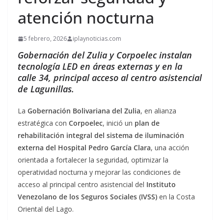
atención nocturna
5 febrero, 2026
iplaynoticias.com
Gobernación del Zulia y Corpoelec instalan
tecnología LED en áreas externas y en la
calle 34, principal acceso al centro asistencial
de Lagunillas.
La
Gobernación Bolivariana del Zulia
, en alianza
estratégica con
Corpoelec
, inició un
plan de
rehabilitación integral del sistema de iluminación
externa del Hospital Pedro García Clara
, una acción
orientada a fortalecer la seguridad, optimizar la
operatividad nocturna y mejorar las condiciones de
acceso al principal centro asistencial del
Instituto
Venezolano de los Seguros Sociales (IVSS)
en la Costa
Oriental del Lago.