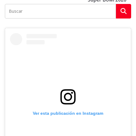
Ver esta publicación en Instagram