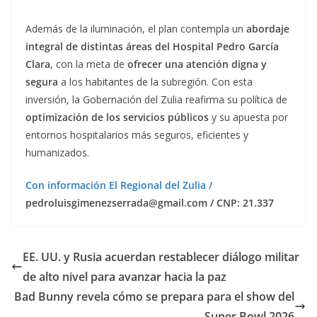
Además de la iluminación, el plan contempla un
abordaje
integral de distintas áreas del Hospital Pedro García
Clara
, con la meta de
ofrecer una atención digna y
segura
a los habitantes de la subregión. Con esta
inversión, la Gobernación del Zulia reafirma su política de
optimización de los servicios públicos
y su apuesta por
entornos hospitalarios más seguros, eficientes y
humanizados.
Con información El Regional del Zulia /
pedroluisgimenezserrada@gmail.com / CNP: 21.337
EE. UU. y Rusia acuerdan restablecer diálogo militar
de alto nivel para avanzar hacia la paz
Bad Bunny revela cómo se prepara para el show del
Super Bowl 2026