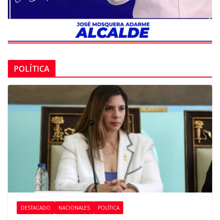
POLÍTICA
DESTACADO
NACIONALES
POLÍTICA