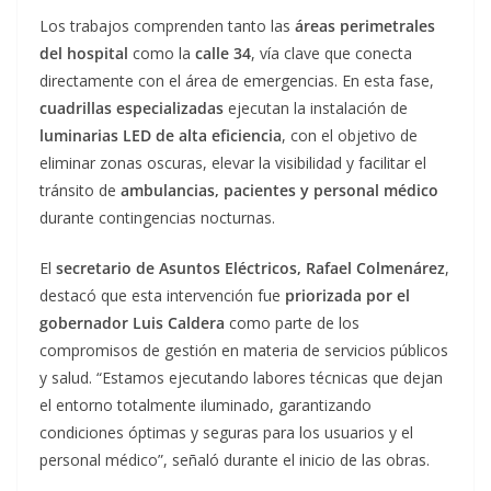
Los trabajos comprenden tanto las
áreas perimetrales
del hospital
como la
calle 34
, vía clave que conecta
directamente con el área de emergencias. En esta fase,
cuadrillas especializadas
ejecutan la instalación de
luminarias LED de alta eficiencia
, con el objetivo de
eliminar zonas oscuras, elevar la visibilidad y facilitar el
tránsito de
ambulancias, pacientes y personal médico
durante contingencias nocturnas.
El
secretario de Asuntos Eléctricos, Rafael Colmenárez
,
destacó que esta intervención fue
priorizada por el
gobernador Luis Caldera
como parte de los
compromisos de gestión en materia de servicios públicos
y salud. “Estamos ejecutando labores técnicas que dejan
el entorno totalmente iluminado, garantizando
condiciones óptimas y seguras para los usuarios y el
personal médico”, señaló durante el inicio de las obras.