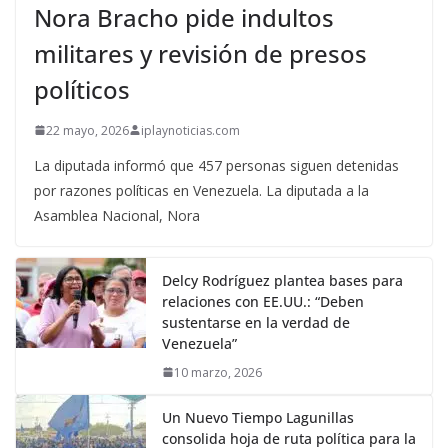
Nora Bracho pide indultos
militares y revisión de presos
políticos
22 mayo, 2026
iplaynoticias.com
La diputada informó que 457 personas siguen detenidas
por razones políticas en Venezuela. La diputada a la
Asamblea Nacional, Nora
Delcy Rodríguez plantea bases para
relaciones con EE.UU.: “Deben
sustentarse en la verdad de
Venezuela”
10 marzo, 2026
Un Nuevo Tiempo Lagunillas
consolida hoja de ruta política para la