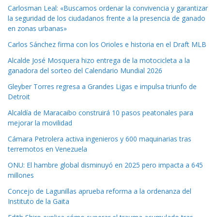
Carlosman Leal: «Buscamos ordenar la convivencia y garantizar
la seguridad de los ciudadanos frente a la presencia de ganado
en zonas urbanas»
Carlos Sánchez firma con los Orioles e historia en el Draft MLB
Alcalde José Mosquera hizo entrega de la motocicleta a la
ganadora del sorteo del Calendario Mundial 2026
Gleyber Torres regresa a Grandes Ligas e impulsa triunfo de
Detroit
Alcaldía de Maracaibo construirá 10 pasos peatonales para
mejorar la movilidad
Cámara Petrolera activa ingenieros y 600 maquinarias tras
terremotos en Venezuela
ONU: El hambre global disminuyó en 2025 pero impacta a 645
millones
Concejo de Lagunillas aprueba reforma a la ordenanza del
Instituto de la Gaita