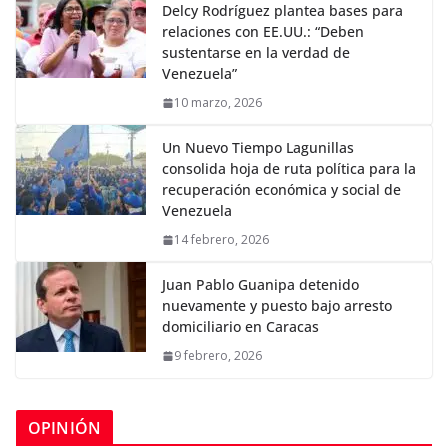
Delcy Rodríguez plantea bases para
relaciones con EE.UU.: “Deben
sustentarse en la verdad de
Venezuela”
10 marzo, 2026
Un Nuevo Tiempo Lagunillas
consolida hoja de ruta política para la
recuperación económica y social de
Venezuela
14 febrero, 2026
Juan Pablo Guanipa detenido
nuevamente y puesto bajo arresto
domiciliario en Caracas
9 febrero, 2026
OPINIÓN