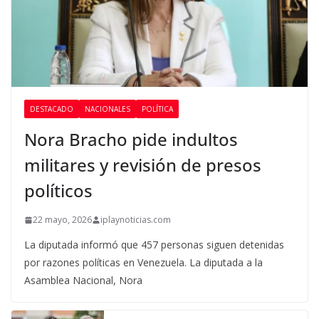
DESTACADO
NACIONALES
POLÍTICA
Nora Bracho pide indultos
militares y revisión de presos
políticos
22 mayo, 2026
iplaynoticias.com
La diputada informó que 457 personas siguen detenidas
por razones políticas en Venezuela. La diputada a la
Asamblea Nacional, Nora