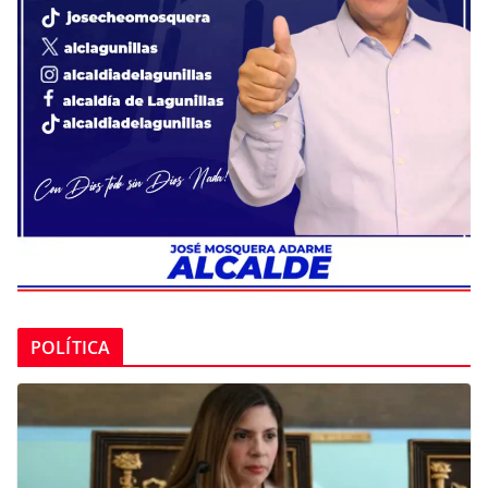
POLÍTICA