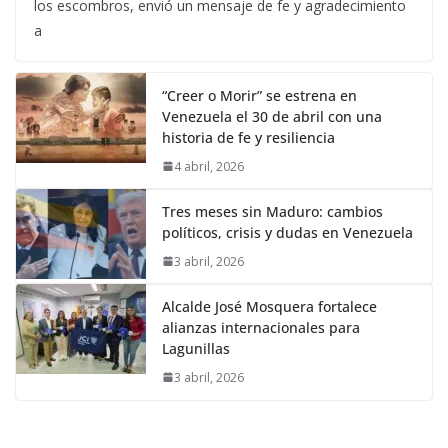
los escombros, envió un mensaje de fe y agradecimiento
a
“Creer o Morir” se estrena en
Venezuela el 30 de abril con una
historia de fe y resiliencia
4 abril, 2026
Tres meses sin Maduro: cambios
políticos, crisis y dudas en Venezuela
3 abril, 2026
Alcalde José Mosquera fortalece
alianzas internacionales para
Lagunillas
3 abril, 2026