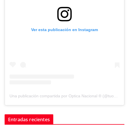
Ver esta publicación en Instagram
Una publicación compartida por Optica Nacional ® (@tuopticanacional)
Entradas recientes