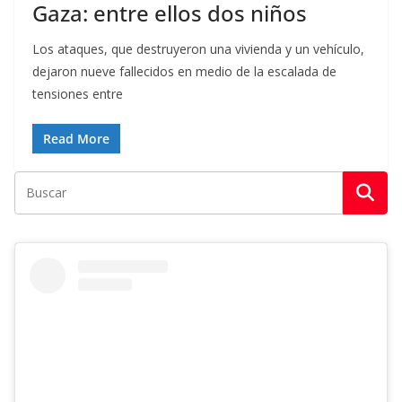
Gaza: entre ellos dos niños
Los ataques, que destruyeron una vivienda y un vehículo,
dejaron nueve fallecidos en medio de la escalada de
tensiones entre
Read More