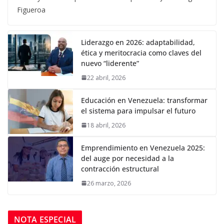
Figueroa
Liderazgo en 2026: adaptabilidad,
ética y meritocracia como claves del
nuevo “liderente”
22 abril, 2026
Educación en Venezuela: transformar
el sistema para impulsar el futuro
18 abril, 2026
Emprendimiento en Venezuela 2025:
del auge por necesidad a la
contracción estructural
26 marzo, 2026
NOTA ESPECIAL